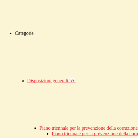
Categorie
Disposizioni generali
55
Piano triennale per la prevenzione della corruzione
Piano triennale per la prevenzione della co