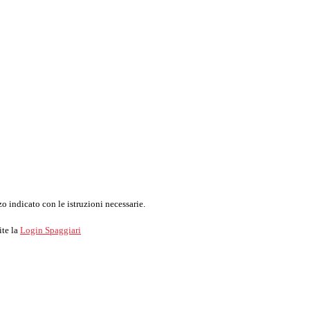
o indicato con le istruzioni necessarie.
ite la
Login Spaggiari