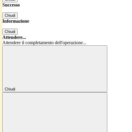
Successo
Chiudi
Informazione
Chiudi
Attendere...
Attendere il completamento dell'operazione...
Chiudi