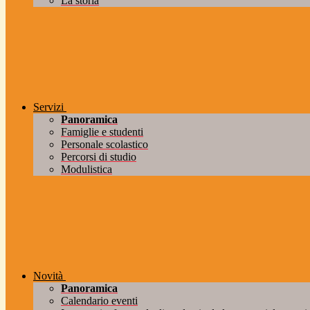
La storia
Servizi
Panoramica
Famiglie e studenti
Personale scolastico
Percorsi di studio
Modulistica
Novità
Panoramica
Calendario eventi