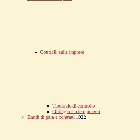
Controlli sulle imprese
Tipologie di controllo
Obblighi e adempimenti
Bandi di gara e contratti
1022