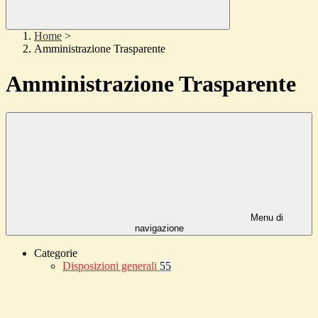
Home
>
Amministrazione Trasparente
Amministrazione Trasparente
Menu di
navigazione
Categorie
Disposizioni generali
55