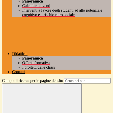
Panoramica
Calendario eventi
Interventi a favore degli studenti ad alto potenziale
cognitivo e a rischio ritiro sociale
Didattica
Panoramica
Offerta formativa
I progetti delle classi
Contatti
Campo di ricerca per le pagine del sito