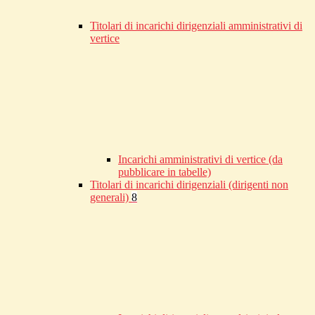
Titolari di incarichi dirigenziali amministrativi di
vertice
Incarichi amministrativi di vertice (da
pubblicare in tabelle)
Titolari di incarichi dirigenziali (dirigenti non
generali)
8