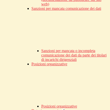
web)
Sanzioni per mancata comunicazione dei dati
Sanzioni per mancata o incompleta
comunicazione dei dati da parte dei titolari
di incarichi dirigenziali
Posizioni organizzative
Posizioni organizzative