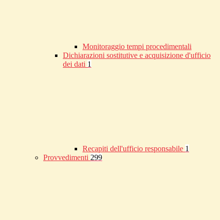
Monitoraggio tempi procedimentali
Dichiarazioni sostitutive e acquisizione d'ufficio
dei dati
1
Recapiti dell'ufficio responsabile
1
Provvedimenti
299