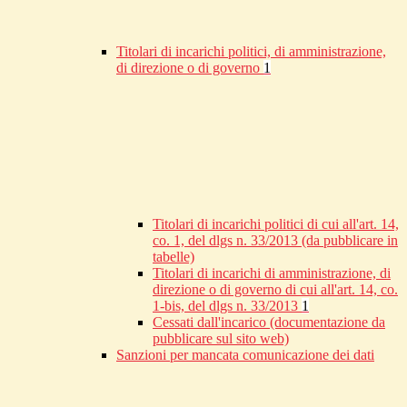
Titolari di incarichi politici, di amministrazione,
di direzione o di governo
1
Titolari di incarichi politici di cui all'art. 14,
co. 1, del dlgs n. 33/2013 (da pubblicare in
tabelle)
Titolari di incarichi di amministrazione, di
direzione o di governo di cui all'art. 14, co.
1-bis, del dlgs n. 33/2013
1
Cessati dall'incarico (documentazione da
pubblicare sul sito web)
Sanzioni per mancata comunicazione dei dati