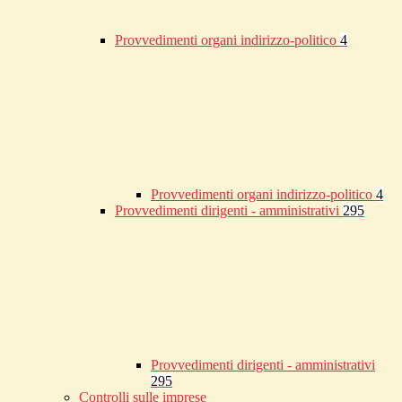
Provvedimenti organi indirizzo-politico
4
Provvedimenti organi indirizzo-politico
4
Provvedimenti dirigenti - amministrativi
295
Provvedimenti dirigenti - amministrativi
295
Controlli sulle imprese