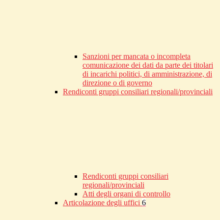
Sanzioni per mancata o incompleta
comunicazione dei dati da parte dei titolari
di incarichi politici, di amministrazione, di
direzione o di governo
Rendiconti gruppi consiliari regionali/provinciali
Rendiconti gruppi consiliari
regionali/provinciali
Atti degli organi di controllo
Articolazione degli uffici
6