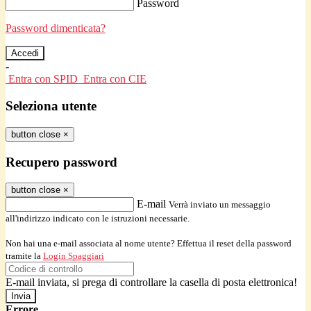
Password
Password dimenticata?
-
Entra con SPID
Entra con CIE
Seleziona utente
button close
×
Recupero password
button close
×
E-mail
Verrà inviato un messaggio
all'indirizzo indicato con le istruzioni necessarie.
Non hai una e-mail associata al nome utente? Effettua il reset della password
tramite la
Login Spaggiari
E-mail inviata, si prega di controllare la casella di posta elettronica!
Errore