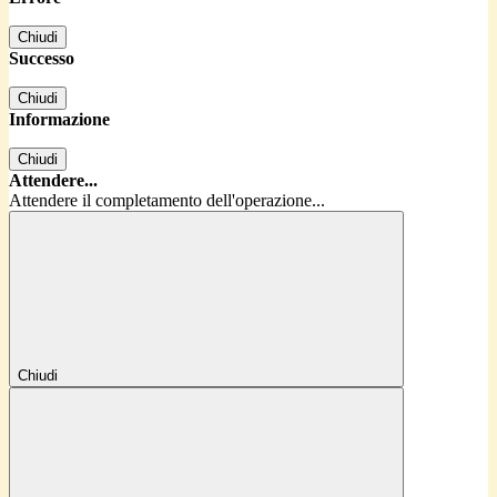
Chiudi
Successo
Chiudi
Informazione
Chiudi
Attendere...
Attendere il completamento dell'operazione...
Chiudi