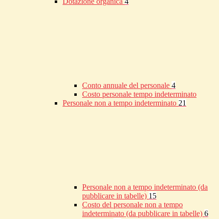
Dotazione organica
4
Conto annuale del personale
4
Costo personale tempo indeterminato
Personale non a tempo indeterminato
21
Personale non a tempo indeterminato (da
pubblicare in tabelle)
15
Costo del personale non a tempo
indeterminato (da pubblicare in tabelle)
6