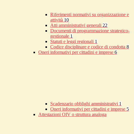
Riferimenti normativi su organizzazione e
attività
10
Atti amministrativi generali
22
Documenti di programmazione strategico-
gestionale
1
Statuti e leggi regionali
1
Codice disciplinare e codice di condotta
8
Oneri informativi per cittadini e imprese
6
Scadenzario obblighi amministrativi
1
Oneri informativi per cittadini e imprese
5
Attestazioni OIV o struttura analoga