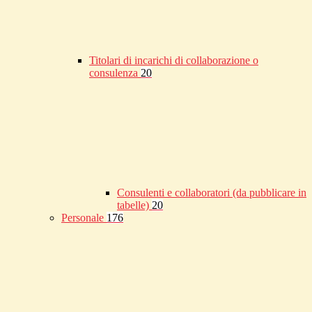
Titolari di incarichi di collaborazione o
consulenza
20
Consulenti e collaboratori (da pubblicare in
tabelle)
20
Personale
176