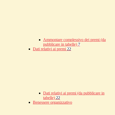
Ammontare complessivo dei premi (da
pubblicare in tabelle)
7
Dati relativi ai premi
22
Dati relativi ai premi (da pubblicare in
tabelle)
22
Benessere organizzativo