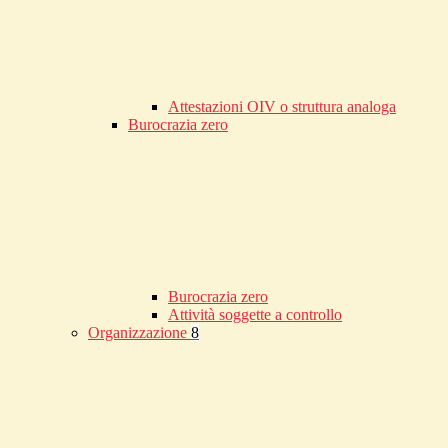
Attestazioni OIV o struttura analoga
Burocrazia zero
Burocrazia zero
Attività soggette a controllo
Organizzazione
8