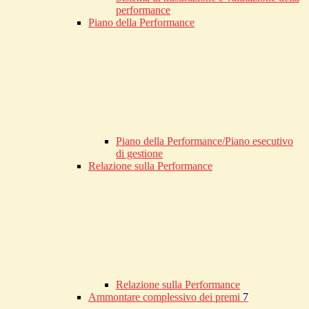
performance
Piano della Performance
Piano della Performance/Piano esecutivo
di gestione
Relazione sulla Performance
Relazione sulla Performance
Ammontare complessivo dei premi
7