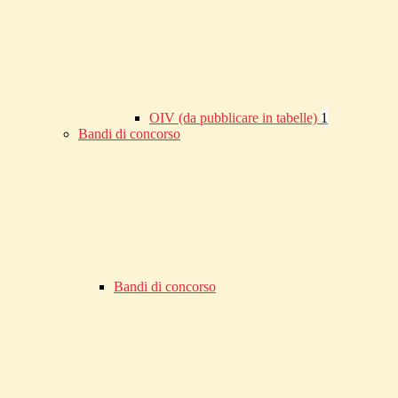
OIV (da pubblicare in tabelle)
1
Bandi di concorso
Bandi di concorso