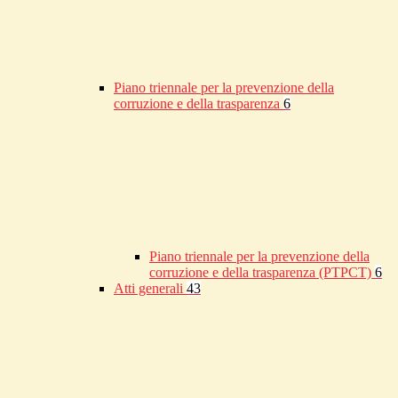
Piano triennale per la prevenzione della
corruzione e della trasparenza
6
Piano triennale per la prevenzione della
corruzione e della trasparenza (PTPCT)
6
Atti generali
43