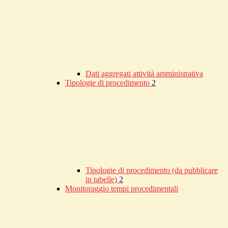
Dati aggregati attività amministrativa
Tipologie di procedimento
2
Tipologie di procedimento (da pubblicare
in tabelle)
2
Monitoraggio tempi procedimentali