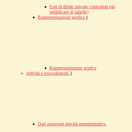
Enti di diritto privato controllati (da
pubblicare in tabelle)
Rappresentazione grafica
1
Rappresentazione grafica
Attività e procedimenti
3
Dati aggregati attività amministrativa