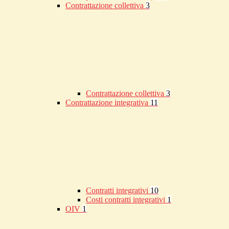
Contrattazione collettiva
3
Contrattazione collettiva
3
Contrattazione integrativa
11
Contratti integrativi
10
Costi contratti integrativi
1
OIV
1