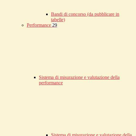
Bandi di concorso (da pubblicare in
tabelle)
Performance
29
Sistema di misurazione e valutazione della
performance
Sistema di misurazione e valutazione della