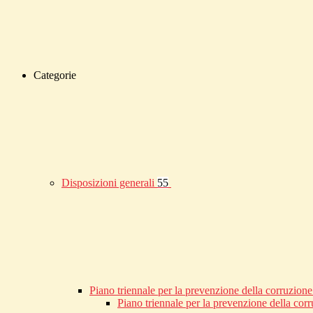
Categorie
Disposizioni generali
55
Piano triennale per la prevenzione della corruzione
Piano triennale per la prevenzione della co