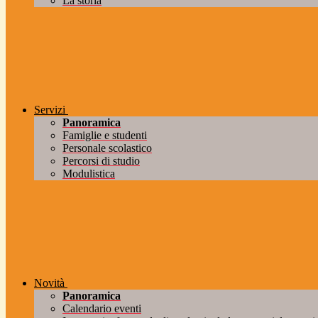
La storia
Servizi
Panoramica
Famiglie e studenti
Personale scolastico
Percorsi di studio
Modulistica
Novità
Panoramica
Calendario eventi