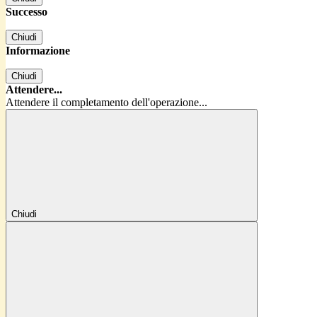
Successo
Chiudi
Informazione
Chiudi
Attendere...
Attendere il completamento dell'operazione...
Chiudi