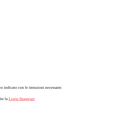
o indicato con le istruzioni necessarie.
ite la
Login Spaggiari