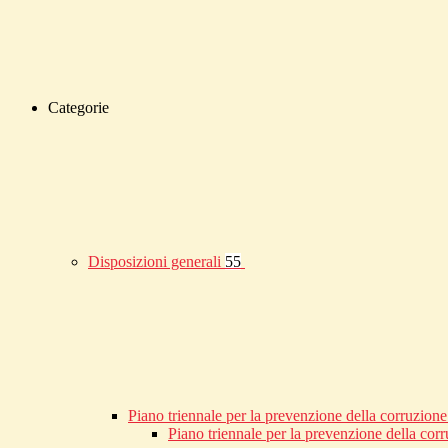
Categorie
Disposizioni generali
55
Piano triennale per la prevenzione della corruzione
Piano triennale per la prevenzione della co