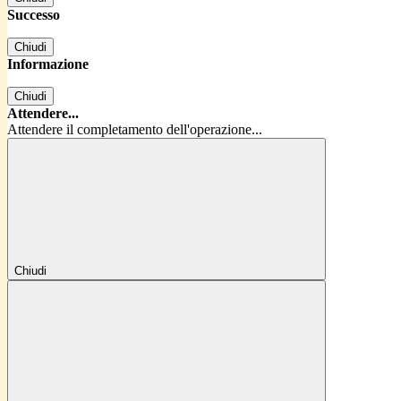
Successo
Chiudi
Informazione
Chiudi
Attendere...
Attendere il completamento dell'operazione...
Chiudi