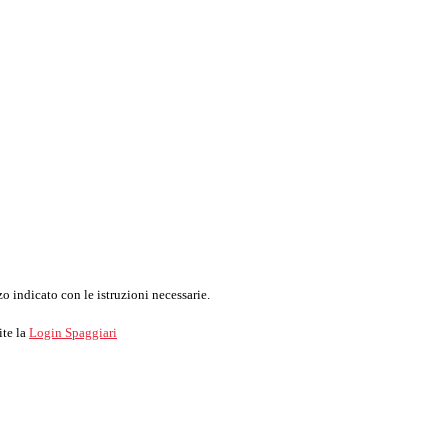
o indicato con le istruzioni necessarie.
ite la
Login Spaggiari