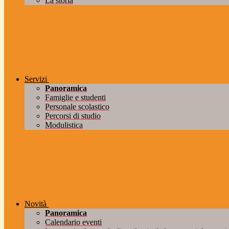
La storia
Servizi
Panoramica
Famiglie e studenti
Personale scolastico
Percorsi di studio
Modulistica
Novità
Panoramica
Calendario eventi