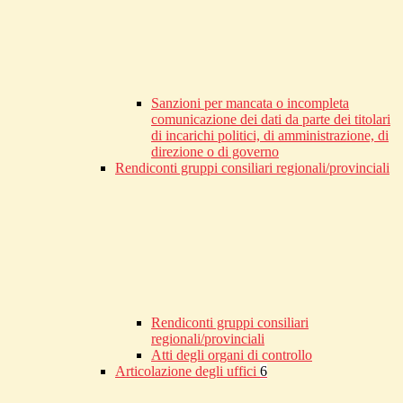
Sanzioni per mancata o incompleta
comunicazione dei dati da parte dei titolari
di incarichi politici, di amministrazione, di
direzione o di governo
Rendiconti gruppi consiliari regionali/provinciali
Rendiconti gruppi consiliari
regionali/provinciali
Atti degli organi di controllo
Articolazione degli uffici
6