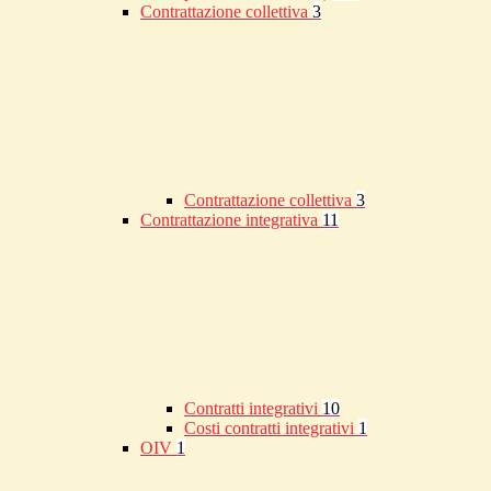
Contrattazione collettiva
3
Contrattazione collettiva
3
Contrattazione integrativa
11
Contratti integrativi
10
Costi contratti integrativi
1
OIV
1