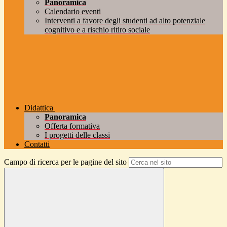
Panoramica
Calendario eventi
Interventi a favore degli studenti ad alto potenziale
cognitivo e a rischio ritiro sociale
Didattica
Panoramica
Offerta formativa
I progetti delle classi
Contatti
Campo di ricerca per le pagine del sito