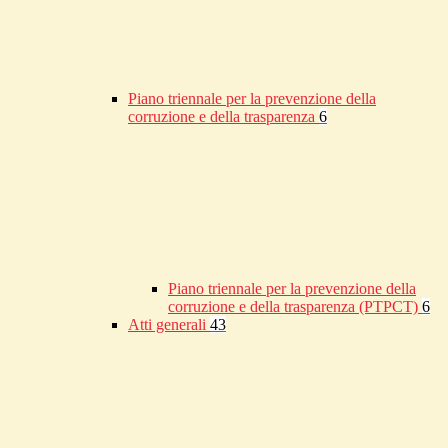
Piano triennale per la prevenzione della
corruzione e della trasparenza
6
Piano triennale per la prevenzione della
corruzione e della trasparenza (PTPCT)
6
Atti generali
43