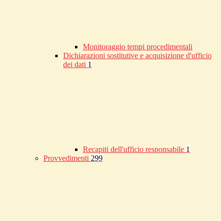
Monitoraggio tempi procedimentali
Dichiarazioni sostitutive e acquisizione d'ufficio
dei dati
1
Recapiti dell'ufficio responsabile
1
Provvedimenti
299