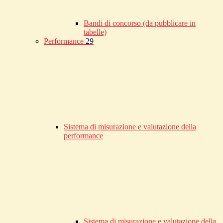
Bandi di concorso (da pubblicare in
tabelle)
Performance
29
Sistema di misurazione e valutazione della
performance
Sistema di misurazione e valutazione della