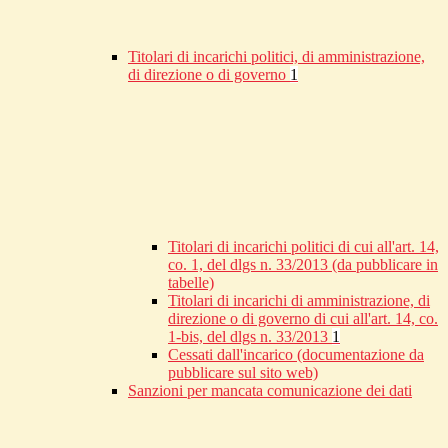
Titolari di incarichi politici, di amministrazione,
di direzione o di governo
1
Titolari di incarichi politici di cui all'art. 14,
co. 1, del dlgs n. 33/2013 (da pubblicare in
tabelle)
Titolari di incarichi di amministrazione, di
direzione o di governo di cui all'art. 14, co.
1-bis, del dlgs n. 33/2013
1
Cessati dall'incarico (documentazione da
pubblicare sul sito web)
Sanzioni per mancata comunicazione dei dati