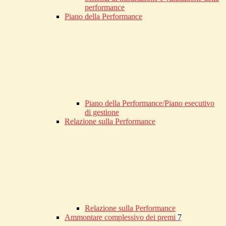
performance
Piano della Performance
Piano della Performance/Piano esecutivo
di gestione
Relazione sulla Performance
Relazione sulla Performance
Ammontare complessivo dei premi
7