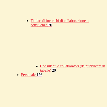
Titolari di incarichi di collaborazione o
consulenza
20
Consulenti e collaboratori (da pubblicare in
tabelle)
20
Personale
176