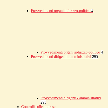
Provvedimenti organi indirizzo-politico
4
Provvedimenti organi indirizzo-politico
4
Provvedimenti dirigenti - amministrativi
295
Provvedimenti dirigenti - amministrativi
295
Controlli sulle imprese