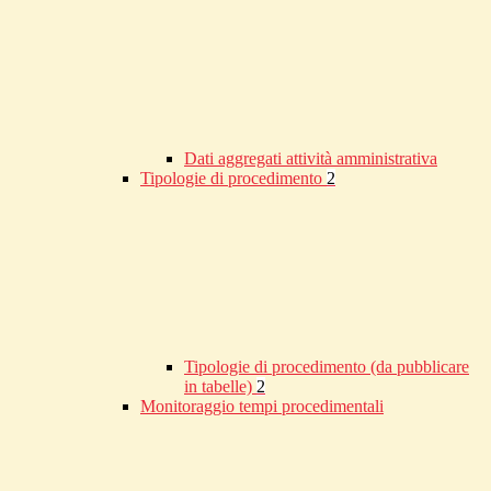
Dati aggregati attività amministrativa
Tipologie di procedimento
2
Tipologie di procedimento (da pubblicare
in tabelle)
2
Monitoraggio tempi procedimentali