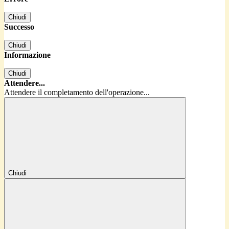
Chiudi
Successo
Chiudi
Informazione
Chiudi
Attendere...
Attendere il completamento dell'operazione...
Chiudi