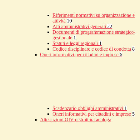
Riferimenti normativi su organizzazione e
attività
10
Atti amministrativi generali
22
Documenti di programmazione strategico-
gestionale
1
Statuti e leggi regionali
1
Codice disciplinare e codice di condotta
8
Oneri informativi per cittadini e imprese
6
Scadenzario obblighi amministrativi
1
Oneri informativi per cittadini e imprese
5
Attestazioni OIV o struttura analoga