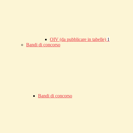
OIV (da pubblicare in tabelle)
1
Bandi di concorso
Bandi di concorso