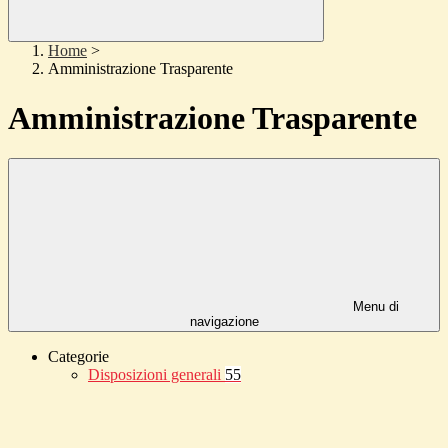
Home
>
Amministrazione Trasparente
Amministrazione Trasparente
Menu di
navigazione
Categorie
Disposizioni generali
55