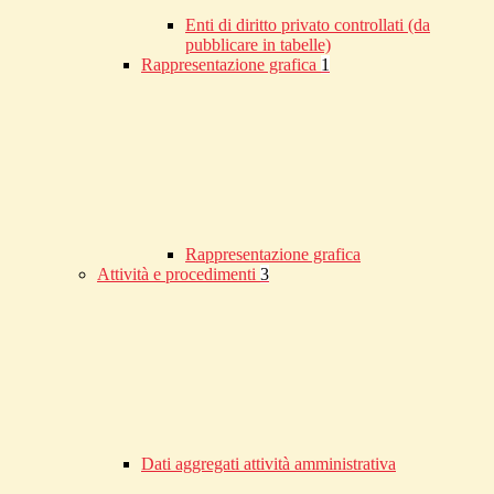
Enti di diritto privato controllati (da
pubblicare in tabelle)
Rappresentazione grafica
1
Rappresentazione grafica
Attività e procedimenti
3
Dati aggregati attività amministrativa