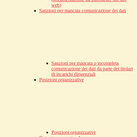
web)
Sanzioni per mancata comunicazione dei dati
Sanzioni per mancata o incompleta
comunicazione dei dati da parte dei titolari
di incarichi dirigenziali
Posizioni organizzative
Posizioni organizzative