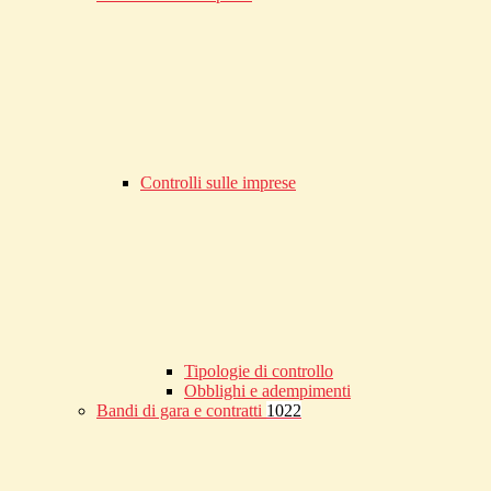
Controlli sulle imprese
Tipologie di controllo
Obblighi e adempimenti
Bandi di gara e contratti
1022