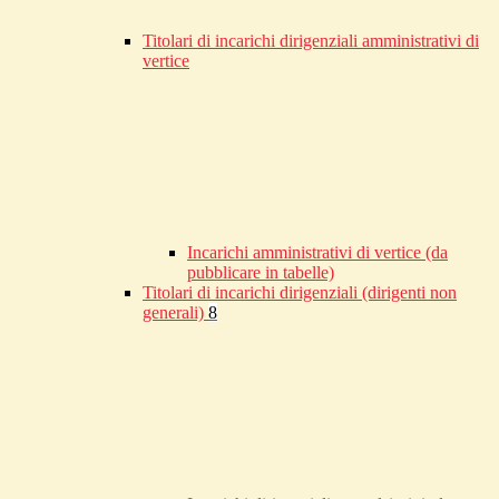
Titolari di incarichi dirigenziali amministrativi di
vertice
Incarichi amministrativi di vertice (da
pubblicare in tabelle)
Titolari di incarichi dirigenziali (dirigenti non
generali)
8