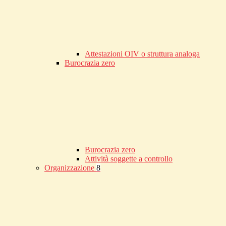
Attestazioni OIV o struttura analoga
Burocrazia zero
Burocrazia zero
Attività soggette a controllo
Organizzazione
8