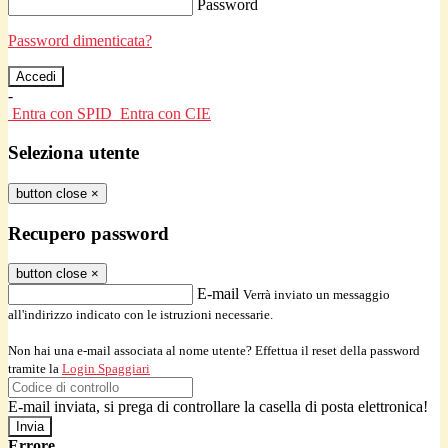
Password
Password dimenticata?
-
Entra con SPID
Entra con CIE
Seleziona utente
button close
×
Recupero password
button close
×
E-mail
Verrà inviato un messaggio
all'indirizzo indicato con le istruzioni necessarie.
Non hai una e-mail associata al nome utente? Effettua il reset della password
tramite la
Login Spaggiari
E-mail inviata, si prega di controllare la casella di posta elettronica!
Errore