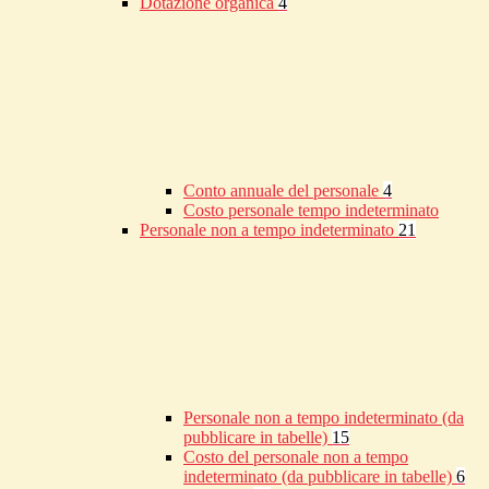
Dotazione organica
4
Conto annuale del personale
4
Costo personale tempo indeterminato
Personale non a tempo indeterminato
21
Personale non a tempo indeterminato (da
pubblicare in tabelle)
15
Costo del personale non a tempo
indeterminato (da pubblicare in tabelle)
6