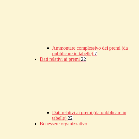
Ammontare complessivo dei premi (da
pubblicare in tabelle)
7
Dati relativi ai premi
22
Dati relativi ai premi (da pubblicare in
tabelle)
22
Benessere organizzativo