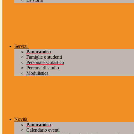
La storia
Servizi
Panoramica
Famiglie e studenti
Personale scolastico
Percorsi di studio
Modulistica
Novità
Panoramica
Calendario eventi