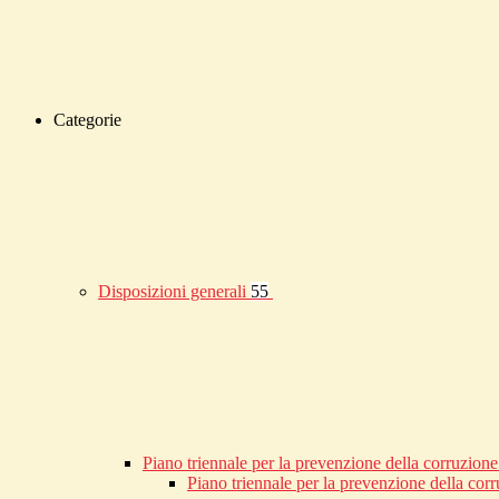
Categorie
Disposizioni generali
55
Piano triennale per la prevenzione della corruzione
Piano triennale per la prevenzione della co