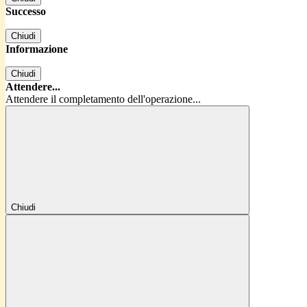
Successo
Chiudi
Informazione
Chiudi
Attendere...
Attendere il completamento dell'operazione...
Chiudi