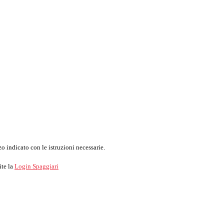
o indicato con le istruzioni necessarie.
ite la
Login Spaggiari