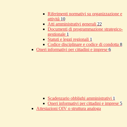
Riferimenti normativi su organizzazione e
attività
10
Atti amministrativi generali
22
Documenti di programmazione strategico-
gestionale
1
Statuti e leggi regionali
1
Codice disciplinare e codice di condotta
8
Oneri informativi per cittadini e imprese
6
Scadenzario obblighi amministrativi
1
Oneri informativi per cittadini e imprese
5
Attestazioni OIV o struttura analoga