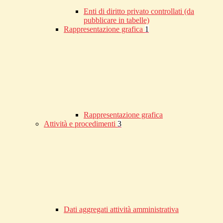
Enti di diritto privato controllati (da
pubblicare in tabelle)
Rappresentazione grafica
1
Rappresentazione grafica
Attività e procedimenti
3
Dati aggregati attività amministrativa