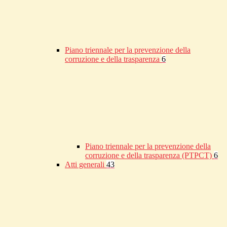
Piano triennale per la prevenzione della
corruzione e della trasparenza
6
Piano triennale per la prevenzione della
corruzione e della trasparenza (PTPCT)
6
Atti generali
43