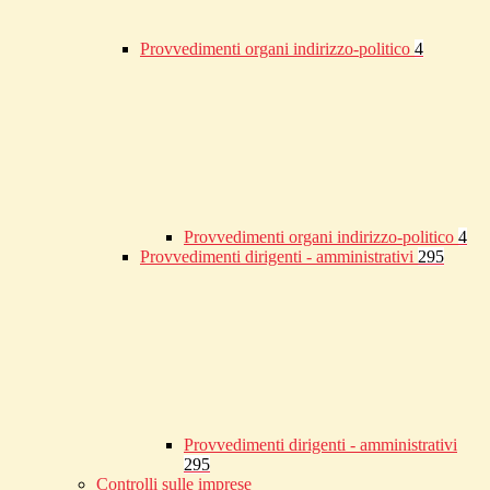
Provvedimenti organi indirizzo-politico
4
Provvedimenti organi indirizzo-politico
4
Provvedimenti dirigenti - amministrativi
295
Provvedimenti dirigenti - amministrativi
295
Controlli sulle imprese