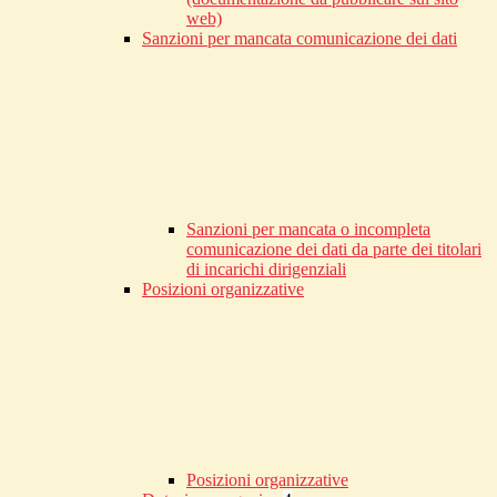
web)
Sanzioni per mancata comunicazione dei dati
Sanzioni per mancata o incompleta
comunicazione dei dati da parte dei titolari
di incarichi dirigenziali
Posizioni organizzative
Posizioni organizzative