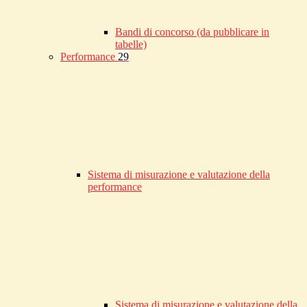
Bandi di concorso (da pubblicare in
tabelle)
Performance
29
Sistema di misurazione e valutazione della
performance
Sistema di misurazione e valutazione della