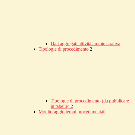
Dati aggregati attività amministrativa
Tipologie di procedimento
2
Tipologie di procedimento (da pubblicare
in tabelle)
2
Monitoraggio tempi procedimentali