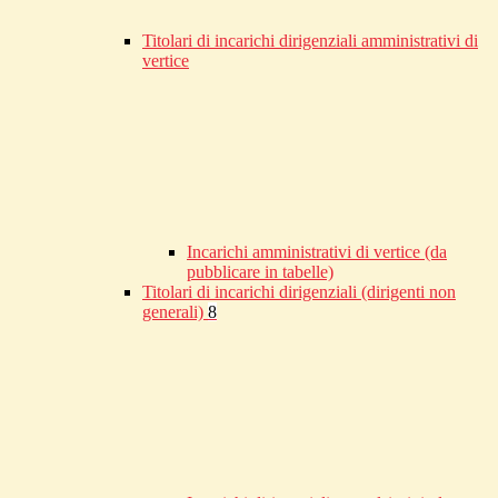
Titolari di incarichi dirigenziali amministrativi di
vertice
Incarichi amministrativi di vertice (da
pubblicare in tabelle)
Titolari di incarichi dirigenziali (dirigenti non
generali)
8