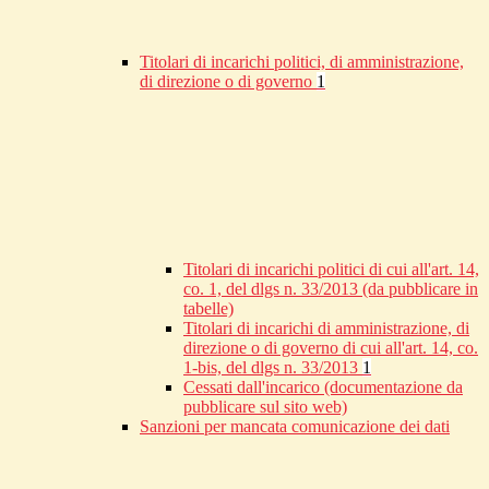
Titolari di incarichi politici, di amministrazione,
di direzione o di governo
1
Titolari di incarichi politici di cui all'art. 14,
co. 1, del dlgs n. 33/2013 (da pubblicare in
tabelle)
Titolari di incarichi di amministrazione, di
direzione o di governo di cui all'art. 14, co.
1-bis, del dlgs n. 33/2013
1
Cessati dall'incarico (documentazione da
pubblicare sul sito web)
Sanzioni per mancata comunicazione dei dati