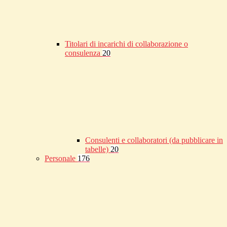
Titolari di incarichi di collaborazione o
consulenza
20
Consulenti e collaboratori (da pubblicare in
tabelle)
20
Personale
176