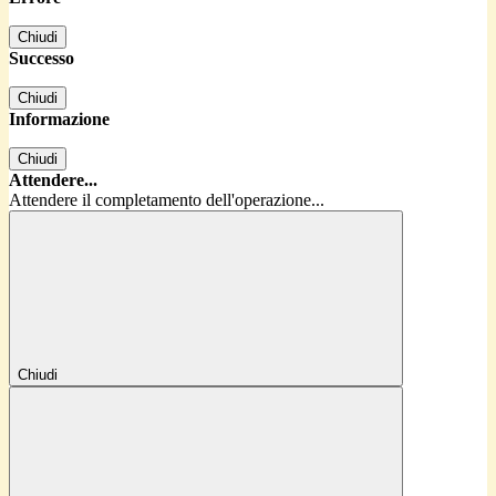
Chiudi
Successo
Chiudi
Informazione
Chiudi
Attendere...
Attendere il completamento dell'operazione...
Chiudi