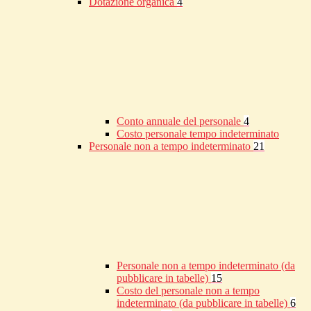
Dotazione organica
4
Conto annuale del personale
4
Costo personale tempo indeterminato
Personale non a tempo indeterminato
21
Personale non a tempo indeterminato (da
pubblicare in tabelle)
15
Costo del personale non a tempo
indeterminato (da pubblicare in tabelle)
6