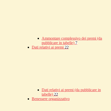
Ammontare complessivo dei premi (da
pubblicare in tabelle)
7
Dati relativi ai premi
22
Dati relativi ai premi (da pubblicare in
tabelle)
22
Benessere organizzativo