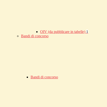
OIV (da pubblicare in tabelle)
1
Bandi di concorso
Bandi di concorso