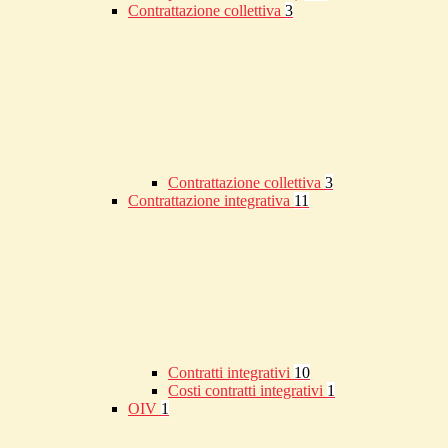
Contrattazione collettiva
3
Contrattazione collettiva
3
Contrattazione integrativa
11
Contratti integrativi
10
Costi contratti integrativi
1
OIV
1