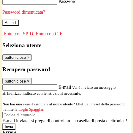
Password
Password dimenticata?
-
Entra con SPID
Entra con CIE
Seleziona utente
button close
×
Recupero password
button close
×
E-mail
Verrà inviato un messaggio
all'indirizzo indicato con le istruzioni necessarie.
Non hai una e-mail associata al nome utente? Effettua il reset della password
tramite la
Login Spaggiari
E-mail inviata, si prega di controllare la casella di posta elettronica!
Errore