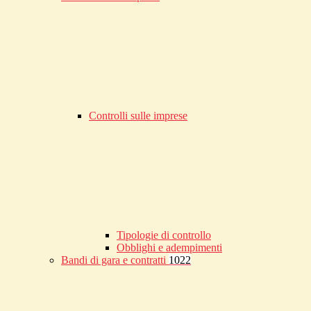
Controlli sulle imprese
Tipologie di controllo
Obblighi e adempimenti
Bandi di gara e contratti
1022