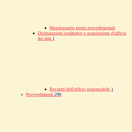
Monitoraggio tempi procedimentali
Dichiarazioni sostitutive e acquisizione d'ufficio
dei dati
1
Recapiti dell'ufficio responsabile
1
Provvedimenti
299