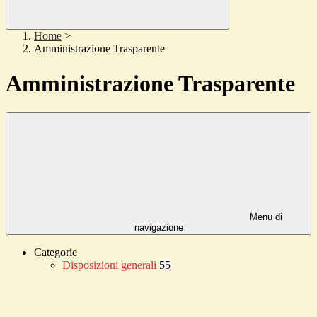
Home
>
Amministrazione Trasparente
Amministrazione Trasparente
Menu di
navigazione
Categorie
Disposizioni generali
55