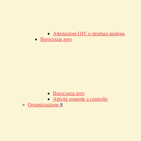
Attestazioni OIV o struttura analoga
Burocrazia zero
Burocrazia zero
Attività soggette a controllo
Organizzazione
8