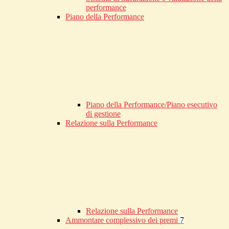
performance
Piano della Performance
Piano della Performance/Piano esecutivo
di gestione
Relazione sulla Performance
Relazione sulla Performance
Ammontare complessivo dei premi
7