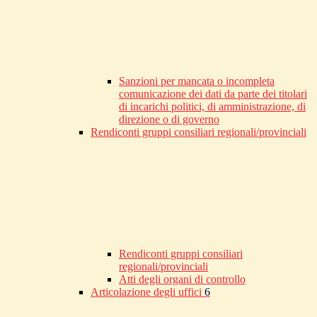
Sanzioni per mancata o incompleta
comunicazione dei dati da parte dei titolari
di incarichi politici, di amministrazione, di
direzione o di governo
Rendiconti gruppi consiliari regionali/provinciali
Rendiconti gruppi consiliari
regionali/provinciali
Atti degli organi di controllo
Articolazione degli uffici
6