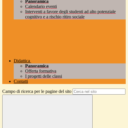
Panoramica
Calendario eventi
Interventi a favore degli studenti ad alto potenziale
cognitivo e a rischio ritiro sociale
Didattica
Panoramica
Offerta formativa
I progetti delle classi
Contatti
Campo di ricerca per le pagine del sito