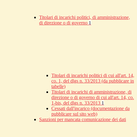
Titolari di incarichi politici, di amministrazione,
di direzione o di governo
1
Titolari di incarichi politici di cui all'art. 14,
co. 1, del dlgs n. 33/2013 (da pubblicare in
tabelle)
Titolari di incarichi di amministrazione, di
direzione o di governo di cui all'art. 14, co.
1-bis, del dlgs n. 33/2013
1
Cessati dall'incarico (documentazione da
pubblicare sul sito web)
Sanzioni per mancata comunicazione dei dati