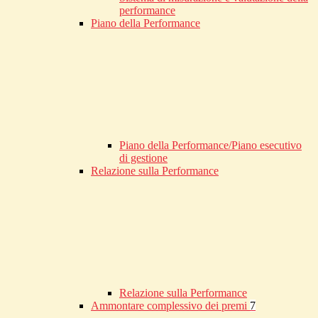
performance
Piano della Performance
Piano della Performance/Piano esecutivo
di gestione
Relazione sulla Performance
Relazione sulla Performance
Ammontare complessivo dei premi
7