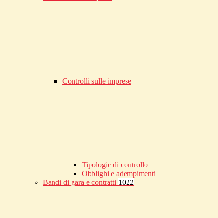
Controlli sulle imprese
Tipologie di controllo
Obblighi e adempimenti
Bandi di gara e contratti
1022