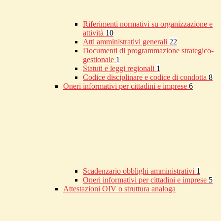
Riferimenti normativi su organizzazione e
attività
10
Atti amministrativi generali
22
Documenti di programmazione strategico-
gestionale
1
Statuti e leggi regionali
1
Codice disciplinare e codice di condotta
8
Oneri informativi per cittadini e imprese
6
Scadenzario obblighi amministrativi
1
Oneri informativi per cittadini e imprese
5
Attestazioni OIV o struttura analoga