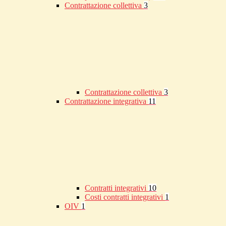
Contrattazione collettiva
3
Contrattazione collettiva
3
Contrattazione integrativa
11
Contratti integrativi
10
Costi contratti integrativi
1
OIV
1