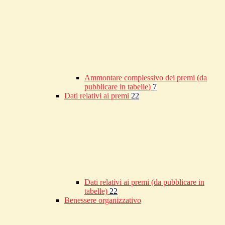
Ammontare complessivo dei premi (da
pubblicare in tabelle)
7
Dati relativi ai premi
22
Dati relativi ai premi (da pubblicare in
tabelle)
22
Benessere organizzativo