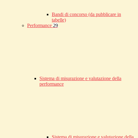
Bandi di concorso (da pubblicare in
tabelle)
Performance
29
Sistema di misurazione e valutazione della
performance
Sistema di misurazione e valutazione della