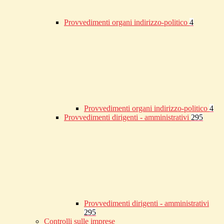
Provvedimenti organi indirizzo-politico
4
Provvedimenti organi indirizzo-politico
4
Provvedimenti dirigenti - amministrativi
295
Provvedimenti dirigenti - amministrativi
295
Controlli sulle imprese