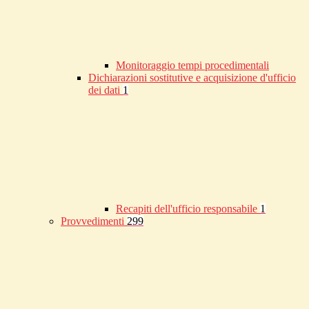
Monitoraggio tempi procedimentali
Dichiarazioni sostitutive e acquisizione d'ufficio
dei dati
1
Recapiti dell'ufficio responsabile
1
Provvedimenti
299