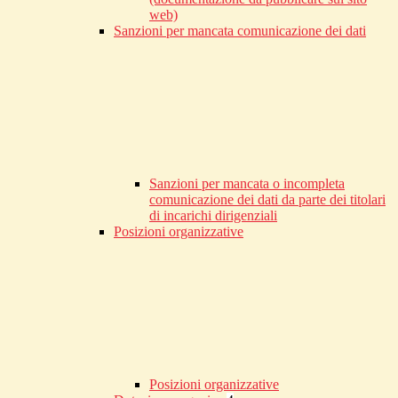
web)
Sanzioni per mancata comunicazione dei dati
Sanzioni per mancata o incompleta
comunicazione dei dati da parte dei titolari
di incarichi dirigenziali
Posizioni organizzative
Posizioni organizzative