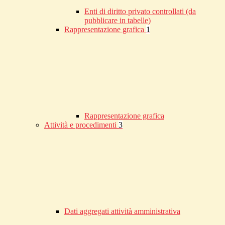
Enti di diritto privato controllati (da
pubblicare in tabelle)
Rappresentazione grafica
1
Rappresentazione grafica
Attività e procedimenti
3
Dati aggregati attività amministrativa