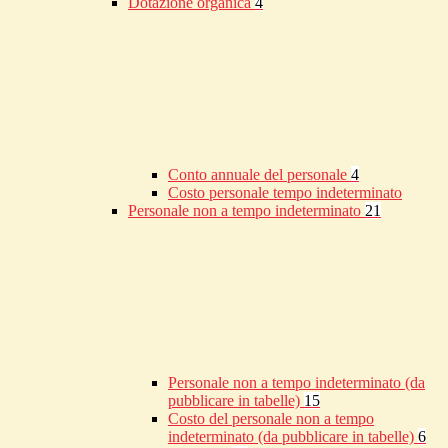
Dotazione organica
4
Conto annuale del personale
4
Costo personale tempo indeterminato
Personale non a tempo indeterminato
21
Personale non a tempo indeterminato (da
pubblicare in tabelle)
15
Costo del personale non a tempo
indeterminato (da pubblicare in tabelle)
6