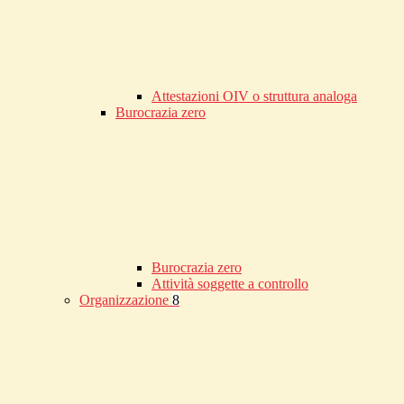
Attestazioni OIV o struttura analoga
Burocrazia zero
Burocrazia zero
Attività soggette a controllo
Organizzazione
8