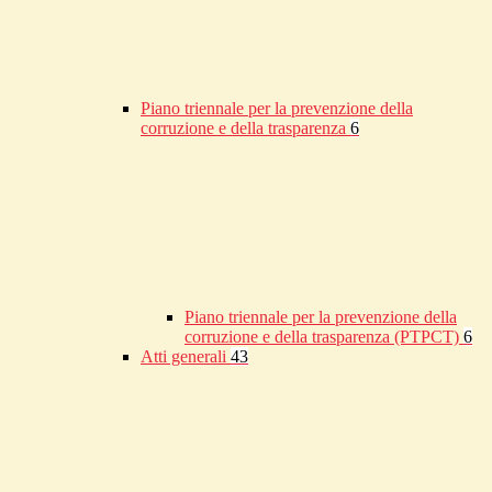
Piano triennale per la prevenzione della
corruzione e della trasparenza
6
Piano triennale per la prevenzione della
corruzione e della trasparenza (PTPCT)
6
Atti generali
43