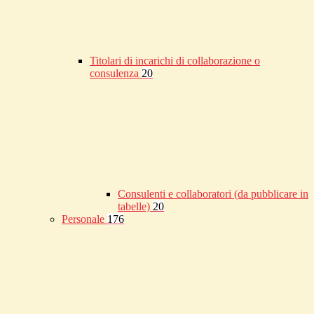
Titolari di incarichi di collaborazione o
consulenza
20
Consulenti e collaboratori (da pubblicare in
tabelle)
20
Personale
176