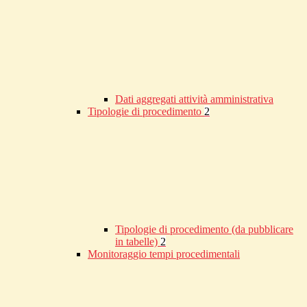
Dati aggregati attività amministrativa
Tipologie di procedimento
2
Tipologie di procedimento (da pubblicare
in tabelle)
2
Monitoraggio tempi procedimentali