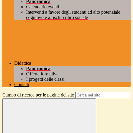
Panoramica
Calendario eventi
Interventi a favore degli studenti ad alto potenziale
cognitivo e a rischio ritiro sociale
Didattica
Panoramica
Offerta formativa
I progetti delle classi
Contatti
Campo di ricerca per le pagine del sito