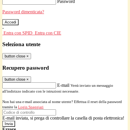
Password
Password dimenticata?
-
Entra con SPID
Entra con CIE
Seleziona utente
button close
×
Recupero password
button close
×
E-mail
Verrà inviato un messaggio
all'indirizzo indicato con le istruzioni necessarie.
Non hai una e-mail associata al nome utente? Effettua il reset della password
tramite la
Login Spaggiari
E-mail inviata, si prega di controllare la casella di posta elettronica!
Errore