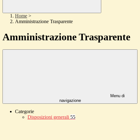
Home
>
Amministrazione Trasparente
Amministrazione Trasparente
Menu di
navigazione
Categorie
Disposizioni generali
55