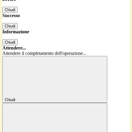
Chiudi
Successo
Chiudi
Informazione
Chiudi
Attendere...
Attendere il completamento dell'operazione...
Chiudi