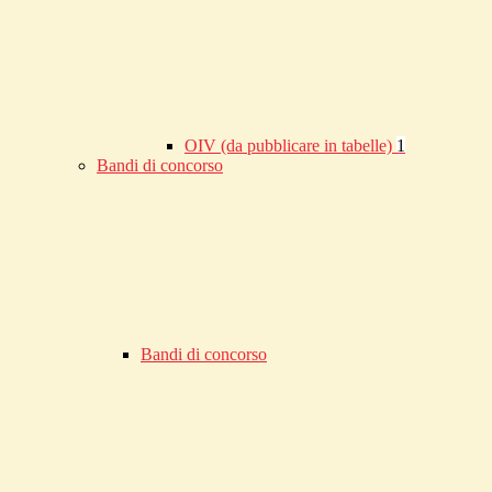
OIV (da pubblicare in tabelle)
1
Bandi di concorso
Bandi di concorso