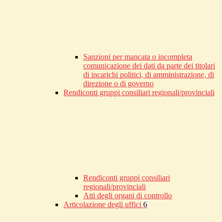
Sanzioni per mancata o incompleta
comunicazione dei dati da parte dei titolari
di incarichi politici, di amministrazione, di
direzione o di governo
Rendiconti gruppi consiliari regionali/provinciali
Rendiconti gruppi consiliari
regionali/provinciali
Atti degli organi di controllo
Articolazione degli uffici
6