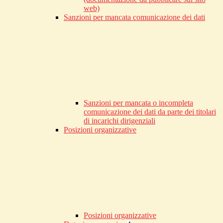
web)
Sanzioni per mancata comunicazione dei dati
Sanzioni per mancata o incompleta
comunicazione dei dati da parte dei titolari
di incarichi dirigenziali
Posizioni organizzative
Posizioni organizzative