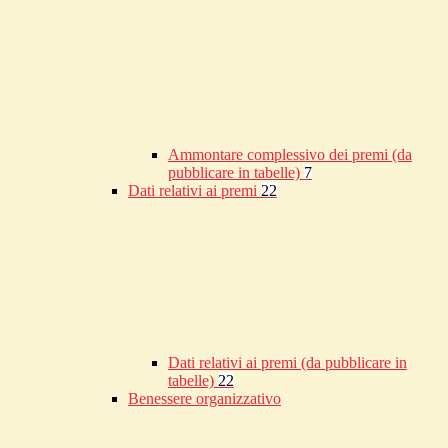
Ammontare complessivo dei premi (da
pubblicare in tabelle)
7
Dati relativi ai premi
22
Dati relativi ai premi (da pubblicare in
tabelle)
22
Benessere organizzativo