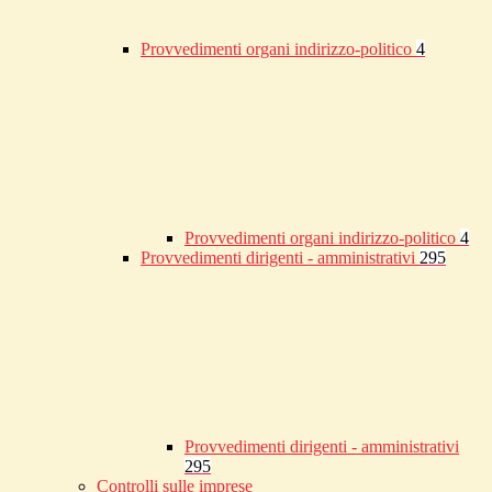
Provvedimenti organi indirizzo-politico
4
Provvedimenti organi indirizzo-politico
4
Provvedimenti dirigenti - amministrativi
295
Provvedimenti dirigenti - amministrativi
295
Controlli sulle imprese