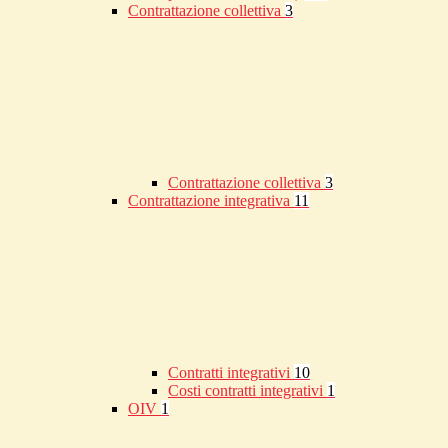
Contrattazione collettiva
3
Contrattazione collettiva
3
Contrattazione integrativa
11
Contratti integrativi
10
Costi contratti integrativi
1
OIV
1