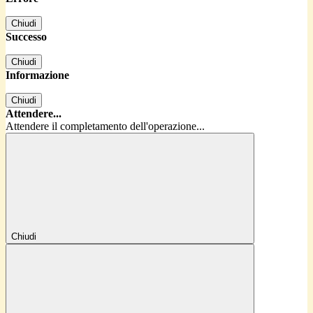
Chiudi
Successo
Chiudi
Informazione
Chiudi
Attendere...
Attendere il completamento dell'operazione...
Chiudi