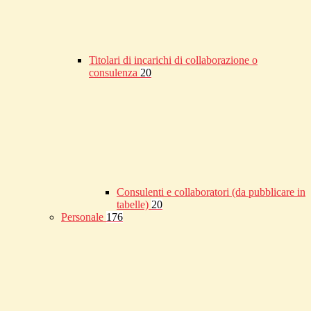
Titolari di incarichi di collaborazione o
consulenza
20
Consulenti e collaboratori (da pubblicare in
tabelle)
20
Personale
176