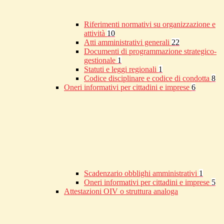
Riferimenti normativi su organizzazione e
attività
10
Atti amministrativi generali
22
Documenti di programmazione strategico-
gestionale
1
Statuti e leggi regionali
1
Codice disciplinare e codice di condotta
8
Oneri informativi per cittadini e imprese
6
Scadenzario obblighi amministrativi
1
Oneri informativi per cittadini e imprese
5
Attestazioni OIV o struttura analoga