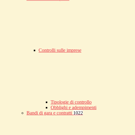
Controlli sulle imprese
Tipologie di controllo
Obblighi e adempimenti
Bandi di gara e contratti
1022