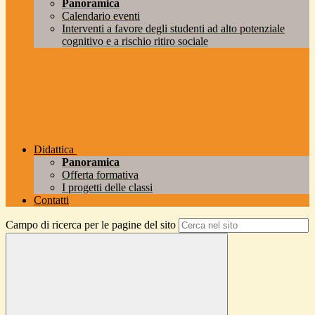
Panoramica
Calendario eventi
Interventi a favore degli studenti ad alto potenziale
cognitivo e a rischio ritiro sociale
Didattica
Panoramica
Offerta formativa
I progetti delle classi
Contatti
Campo di ricerca per le pagine del sito