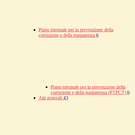
Piano triennale per la prevenzione della
corruzione e della trasparenza
6
Piano triennale per la prevenzione della
corruzione e della trasparenza (PTPCT)
6
Atti generali
43