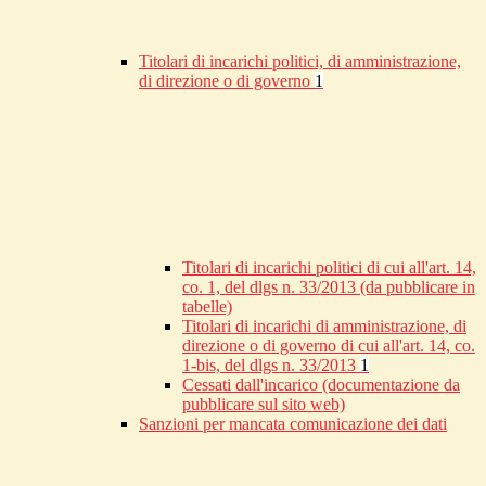
Titolari di incarichi politici, di amministrazione,
di direzione o di governo
1
Titolari di incarichi politici di cui all'art. 14,
co. 1, del dlgs n. 33/2013 (da pubblicare in
tabelle)
Titolari di incarichi di amministrazione, di
direzione o di governo di cui all'art. 14, co.
1-bis, del dlgs n. 33/2013
1
Cessati dall'incarico (documentazione da
pubblicare sul sito web)
Sanzioni per mancata comunicazione dei dati