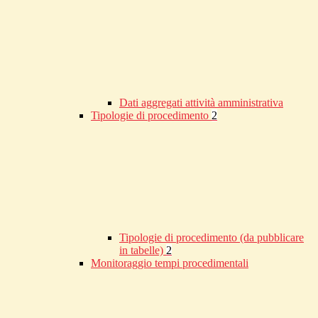
Dati aggregati attività amministrativa
Tipologie di procedimento
2
Tipologie di procedimento (da pubblicare
in tabelle)
2
Monitoraggio tempi procedimentali