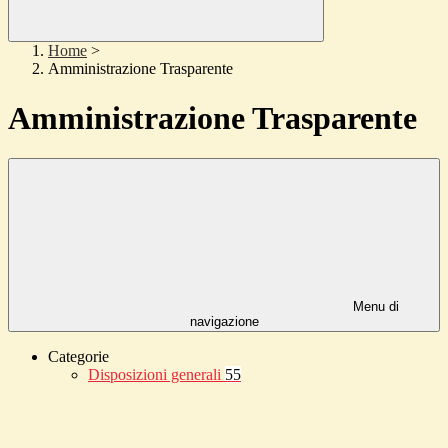
Home
>
Amministrazione Trasparente
Amministrazione Trasparente
Menu di
navigazione
Categorie
Disposizioni generali
55