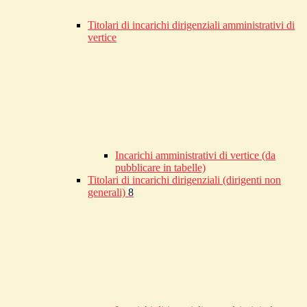
Titolari di incarichi dirigenziali amministrativi di
vertice
Incarichi amministrativi di vertice (da
pubblicare in tabelle)
Titolari di incarichi dirigenziali (dirigenti non
generali)
8