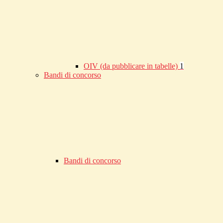
OIV (da pubblicare in tabelle)
1
Bandi di concorso
Bandi di concorso