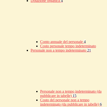
Dotazione organica
4
Conto annuale del personale
4
Costo personale tempo indeterminato
Personale non a tempo indeterminato
21
Personale non a tempo indeterminato (da
pubblicare in tabelle)
15
Costo del personale non a tempo
indeterminato (da pubblicare in tabelle)
6