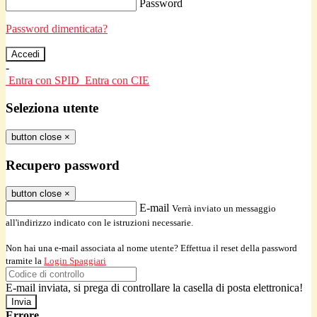
Password
Password dimenticata?
-
Entra con SPID
Entra con CIE
Seleziona utente
button close
×
Recupero password
button close
×
E-mail
Verrà inviato un messaggio
all'indirizzo indicato con le istruzioni necessarie.
Non hai una e-mail associata al nome utente? Effettua il reset della password
tramite la
Login Spaggiari
E-mail inviata, si prega di controllare la casella di posta elettronica!
Errore