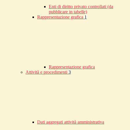
Enti di diritto privato controllati (da
pubblicare in tabelle)
Rappresentazione grafica
1
Rappresentazione grafica
Attività e procedimenti
3
Dati aggregati attività amministrativa