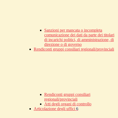
Sanzioni per mancata o incompleta
comunicazione dei dati da parte dei titolari
di incarichi politici, di amministrazione, di
direzione o di governo
Rendiconti gruppi consiliari regionali/provinciali
Rendiconti gruppi consiliari
regionali/provinciali
Atti degli organi di controllo
Articolazione degli uffici
6