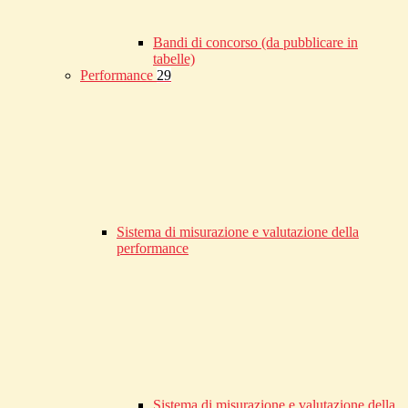
Bandi di concorso (da pubblicare in
tabelle)
Performance
29
Sistema di misurazione e valutazione della
performance
Sistema di misurazione e valutazione della