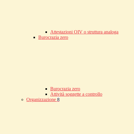
Attestazioni OIV o struttura analoga
Burocrazia zero
Burocrazia zero
Attività soggette a controllo
Organizzazione
8