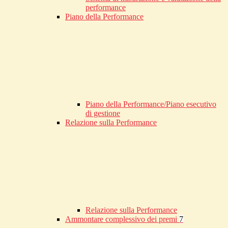
performance
Piano della Performance
Piano della Performance/Piano esecutivo
di gestione
Relazione sulla Performance
Relazione sulla Performance
Ammontare complessivo dei premi
7