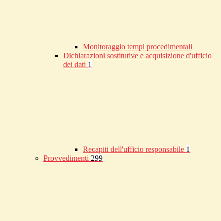
Monitoraggio tempi procedimentali
Dichiarazioni sostitutive e acquisizione d'ufficio
dei dati
1
Recapiti dell'ufficio responsabile
1
Provvedimenti
299