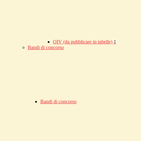
OIV (da pubblicare in tabelle)
1
Bandi di concorso
Bandi di concorso