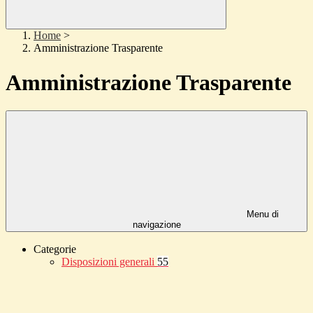
Home
>
Amministrazione Trasparente
Amministrazione Trasparente
Menu di
navigazione
Categorie
Disposizioni generali
55