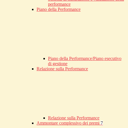
performance
Piano della Performance
Piano della Performance/Piano esecutivo
di gestione
Relazione sulla Performance
Relazione sulla Performance
Ammontare complessivo dei premi
7