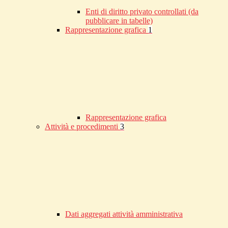
Enti di diritto privato controllati (da
pubblicare in tabelle)
Rappresentazione grafica
1
Rappresentazione grafica
Attività e procedimenti
3
Dati aggregati attività amministrativa