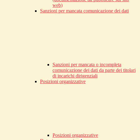
web)
Sanzioni per mancata comunicazione dei dati
Sanzioni per mancata o incompleta
comunicazione dei dati da parte dei titolari
di incarichi dirigenziali
Posizioni organizzative
Posizioni organizzative