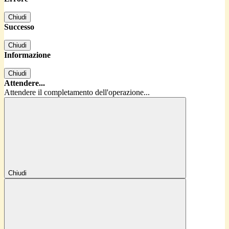
Chiudi
Successo
Chiudi
Informazione
Chiudi
Attendere...
Attendere il completamento dell'operazione...
Chiudi