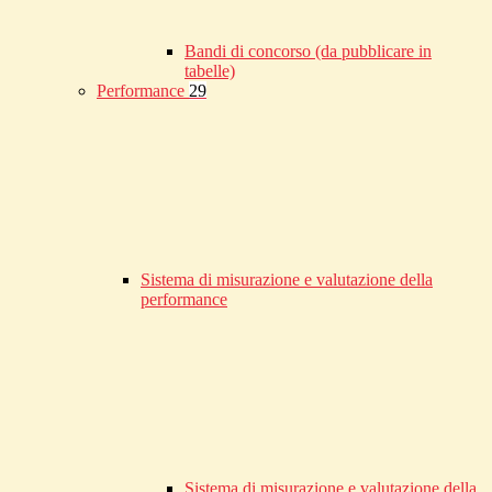
Bandi di concorso (da pubblicare in
tabelle)
Performance
29
Sistema di misurazione e valutazione della
performance
Sistema di misurazione e valutazione della