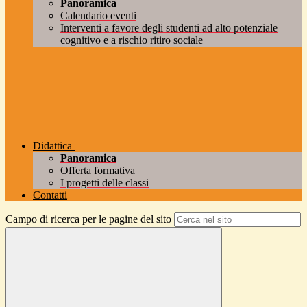
Panoramica
Calendario eventi
Interventi a favore degli studenti ad alto potenziale
cognitivo e a rischio ritiro sociale
Didattica
Panoramica
Offerta formativa
I progetti delle classi
Contatti
Campo di ricerca per le pagine del sito