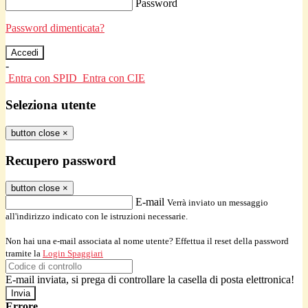
Password
Password dimenticata?
-
Entra con SPID
Entra con CIE
Seleziona utente
button close
×
Recupero password
button close
×
E-mail
Verrà inviato un messaggio
all'indirizzo indicato con le istruzioni necessarie.
Non hai una e-mail associata al nome utente? Effettua il reset della password
tramite la
Login Spaggiari
E-mail inviata, si prega di controllare la casella di posta elettronica!
Errore