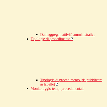
Dati aggregati attività amministrativa
Tipologie di procedimento
2
Tipologie di procedimento (da pubblicare
in tabelle)
2
Monitoraggio tempi procedimentali