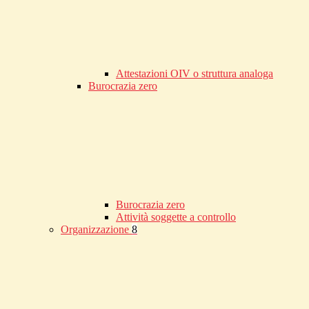
Attestazioni OIV o struttura analoga
Burocrazia zero
Burocrazia zero
Attività soggette a controllo
Organizzazione
8