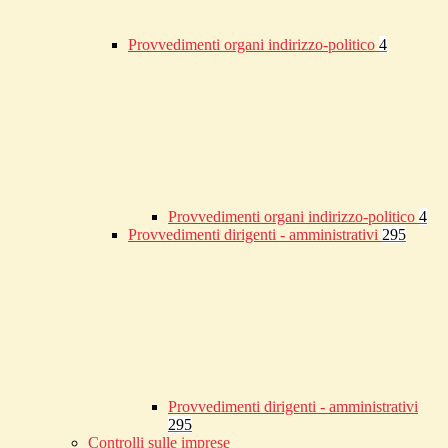
Provvedimenti organi indirizzo-politico
4
Provvedimenti organi indirizzo-politico
4
Provvedimenti dirigenti - amministrativi
295
Provvedimenti dirigenti - amministrativi
295
Controlli sulle imprese