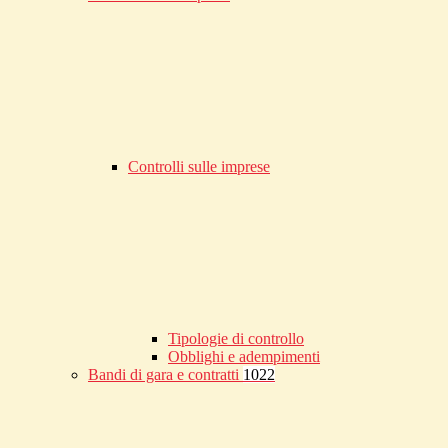
Controlli sulle imprese
Tipologie di controllo
Obblighi e adempimenti
Bandi di gara e contratti
1022