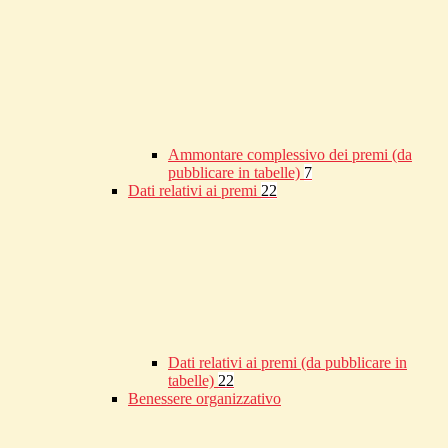
Ammontare complessivo dei premi (da
pubblicare in tabelle)
7
Dati relativi ai premi
22
Dati relativi ai premi (da pubblicare in
tabelle)
22
Benessere organizzativo