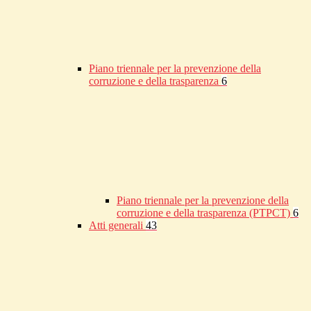
Piano triennale per la prevenzione della
corruzione e della trasparenza
6
Piano triennale per la prevenzione della
corruzione e della trasparenza (PTPCT)
6
Atti generali
43