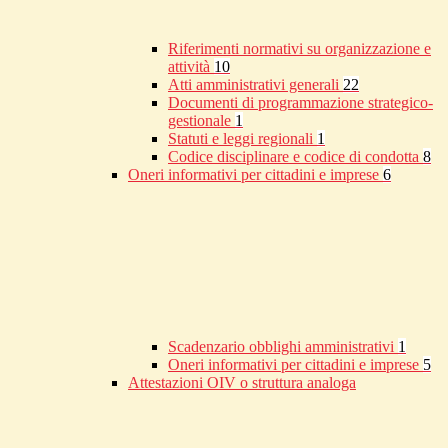
Riferimenti normativi su organizzazione e
attività
10
Atti amministrativi generali
22
Documenti di programmazione strategico-
gestionale
1
Statuti e leggi regionali
1
Codice disciplinare e codice di condotta
8
Oneri informativi per cittadini e imprese
6
Scadenzario obblighi amministrativi
1
Oneri informativi per cittadini e imprese
5
Attestazioni OIV o struttura analoga