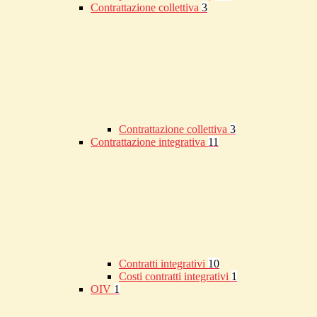
Contrattazione collettiva
3
Contrattazione collettiva
3
Contrattazione integrativa
11
Contratti integrativi
10
Costi contratti integrativi
1
OIV
1