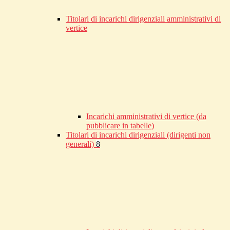
Titolari di incarichi dirigenziali amministrativi di
vertice
Incarichi amministrativi di vertice (da
pubblicare in tabelle)
Titolari di incarichi dirigenziali (dirigenti non
generali)
8