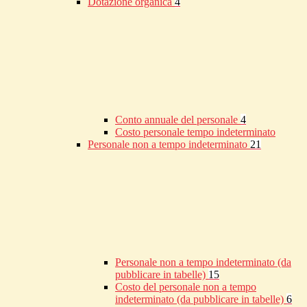
Dotazione organica
4
Conto annuale del personale
4
Costo personale tempo indeterminato
Personale non a tempo indeterminato
21
Personale non a tempo indeterminato (da
pubblicare in tabelle)
15
Costo del personale non a tempo
indeterminato (da pubblicare in tabelle)
6