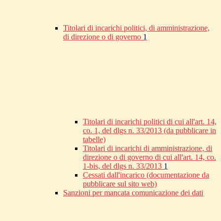
Titolari di incarichi politici, di amministrazione,
di direzione o di governo
1
Titolari di incarichi politici di cui all'art. 14,
co. 1, del dlgs n. 33/2013 (da pubblicare in
tabelle)
Titolari di incarichi di amministrazione, di
direzione o di governo di cui all'art. 14, co.
1-bis, del dlgs n. 33/2013
1
Cessati dall'incarico (documentazione da
pubblicare sul sito web)
Sanzioni per mancata comunicazione dei dati