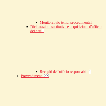
Monitoraggio tempi procedimentali
Dichiarazioni sostitutive e acquisizione d'ufficio
dei dati
1
Recapiti dell'ufficio responsabile
1
Provvedimenti
299