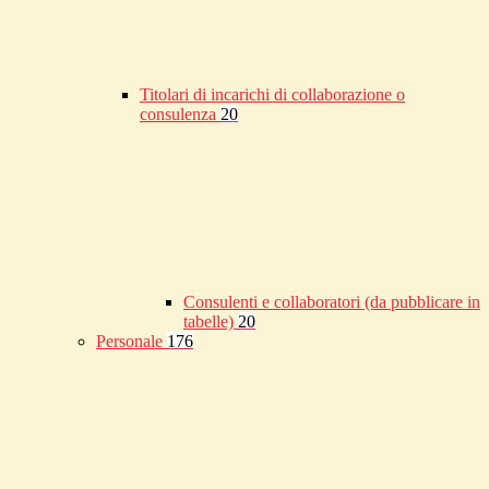
Titolari di incarichi di collaborazione o
consulenza
20
Consulenti e collaboratori (da pubblicare in
tabelle)
20
Personale
176