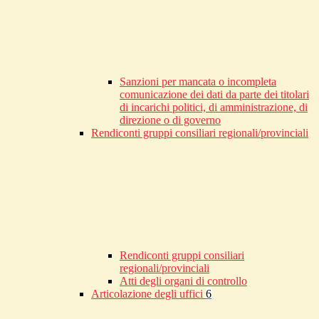
Sanzioni per mancata o incompleta
comunicazione dei dati da parte dei titolari
di incarichi politici, di amministrazione, di
direzione o di governo
Rendiconti gruppi consiliari regionali/provinciali
Rendiconti gruppi consiliari
regionali/provinciali
Atti degli organi di controllo
Articolazione degli uffici
6