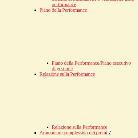
performance
Piano della Performance
Piano della Performance/Piano esecutivo
di gestione
Relazione sulla Performance
Relazione sulla Performance
Ammontare complessivo dei premi
7