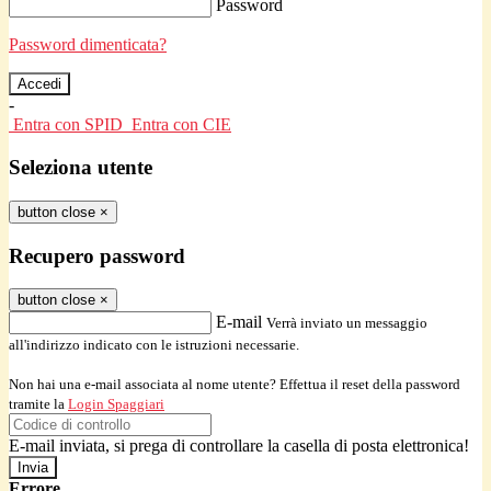
Password
Password dimenticata?
-
Entra con SPID
Entra con CIE
Seleziona utente
button close
×
Recupero password
button close
×
E-mail
Verrà inviato un messaggio
all'indirizzo indicato con le istruzioni necessarie.
Non hai una e-mail associata al nome utente? Effettua il reset della password
tramite la
Login Spaggiari
E-mail inviata, si prega di controllare la casella di posta elettronica!
Errore