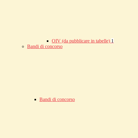
OIV (da pubblicare in tabelle)
1
Bandi di concorso
Bandi di concorso