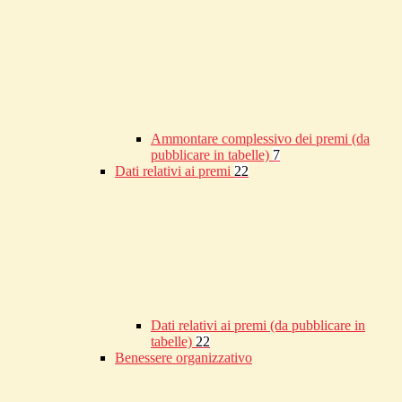
Ammontare complessivo dei premi (da
pubblicare in tabelle)
7
Dati relativi ai premi
22
Dati relativi ai premi (da pubblicare in
tabelle)
22
Benessere organizzativo