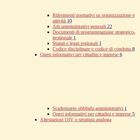
Riferimenti normativi su organizzazione e
attività
10
Atti amministrativi generali
22
Documenti di programmazione strategico-
gestionale
1
Statuti e leggi regionali
1
Codice disciplinare e codice di condotta
8
Oneri informativi per cittadini e imprese
6
Scadenzario obblighi amministrativi
1
Oneri informativi per cittadini e imprese
5
Attestazioni OIV o struttura analoga