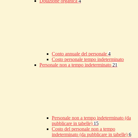
Dotazione organica
4
Conto annuale del personale
4
Costo personale tempo indeterminato
Personale non a tempo indeterminato
21
Personale non a tempo indeterminato (da
pubblicare in tabelle)
15
Costo del personale non a tempo
indeterminato (da pubblicare in tabelle)
6