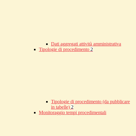
Dati aggregati attività amministrativa
Tipologie di procedimento
2
Tipologie di procedimento (da pubblicare
in tabelle)
2
Monitoraggio tempi procedimentali