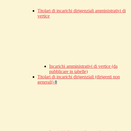
Titolari di incarichi dirigenziali amministrativi di
vertice
Incarichi amministrativi di vertice (da
pubblicare in tabelle)
Titolari di incarichi dirigenziali (dirigenti non
generali)
8