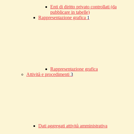
Enti di diritto privato controllati (da
pubblicare in tabelle)
Rappresentazione grafica
1
Rappresentazione grafica
Attività e procedimenti
3
Dati aggregati attività amministrativa