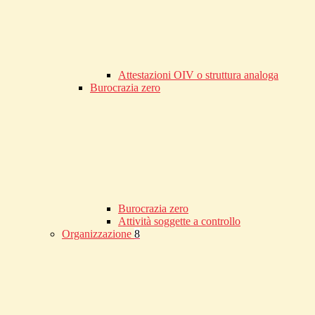
Attestazioni OIV o struttura analoga
Burocrazia zero
Burocrazia zero
Attività soggette a controllo
Organizzazione
8