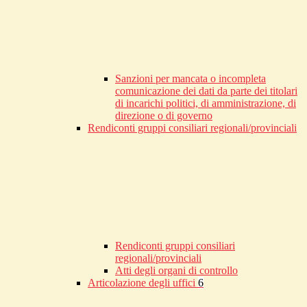
Sanzioni per mancata o incompleta
comunicazione dei dati da parte dei titolari
di incarichi politici, di amministrazione, di
direzione o di governo
Rendiconti gruppi consiliari regionali/provinciali
Rendiconti gruppi consiliari
regionali/provinciali
Atti degli organi di controllo
Articolazione degli uffici
6