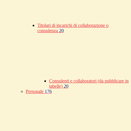
Titolari di incarichi di collaborazione o
consulenza
20
Consulenti e collaboratori (da pubblicare in
tabelle)
20
Personale
176