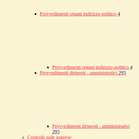
Provvedimenti organi indirizzo-politico
4
Provvedimenti organi indirizzo-politico
4
Provvedimenti dirigenti - amministrativi
295
Provvedimenti dirigenti - amministrativi
295
Controlli sulle imprese