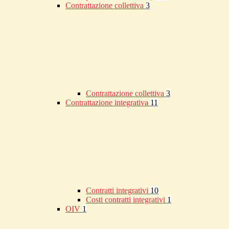
Contrattazione collettiva
3
Contrattazione collettiva
3
Contrattazione integrativa
11
Contratti integrativi
10
Costi contratti integrativi
1
OIV
1