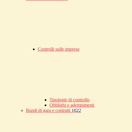
Controlli sulle imprese
Tipologie di controllo
Obblighi e adempimenti
Bandi di gara e contratti
1022