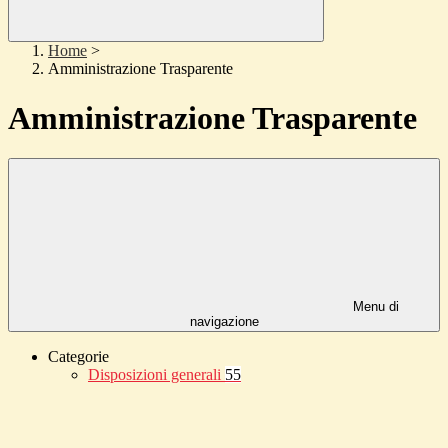
Home
>
Amministrazione Trasparente
Amministrazione Trasparente
Menu di
navigazione
Categorie
Disposizioni generali
55