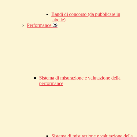
Bandi di concorso (da pubblicare in
tabelle)
Performance
29
Sistema di misurazione e valutazione della
performance
Sistema di misurazione e valutazione della