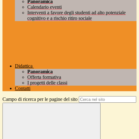
Panoramica
Calendario eventi
Interventi a favore degli studenti ad alto potenziale
cognitivo e a rischio ritiro sociale
Didattica
Panoramica
Offerta formativa
I progetti delle classi
Contatti
Campo di ricerca per le pagine del sito