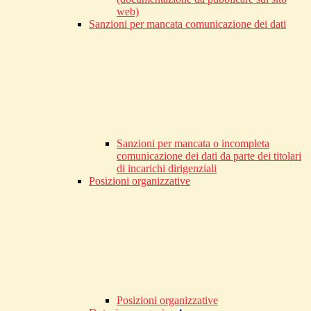
web)
Sanzioni per mancata comunicazione dei dati
Sanzioni per mancata o incompleta
comunicazione dei dati da parte dei titolari
di incarichi dirigenziali
Posizioni organizzative
Posizioni organizzative