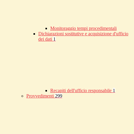
Monitoraggio tempi procedimentali
Dichiarazioni sostitutive e acquisizione d'ufficio
dei dati
1
Recapiti dell'ufficio responsabile
1
Provvedimenti
299