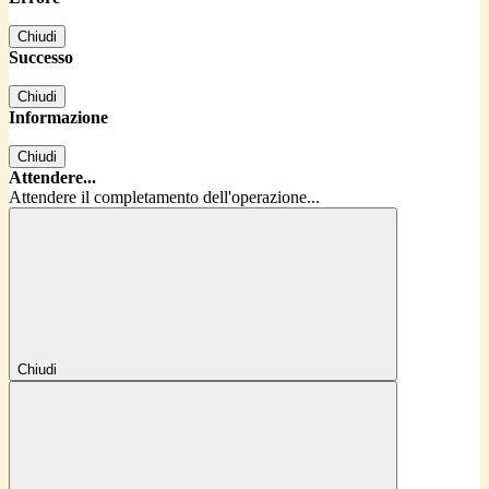
Chiudi
Successo
Chiudi
Informazione
Chiudi
Attendere...
Attendere il completamento dell'operazione...
Chiudi