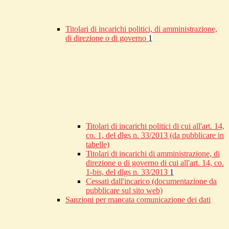
Titolari di incarichi politici, di amministrazione,
di direzione o di governo
1
Titolari di incarichi politici di cui all'art. 14,
co. 1, del dlgs n. 33/2013 (da pubblicare in
tabelle)
Titolari di incarichi di amministrazione, di
direzione o di governo di cui all'art. 14, co.
1-bis, del dlgs n. 33/2013
1
Cessati dall'incarico (documentazione da
pubblicare sul sito web)
Sanzioni per mancata comunicazione dei dati