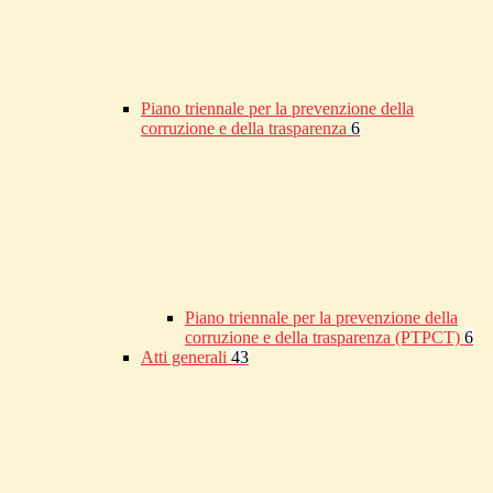
Piano triennale per la prevenzione della
corruzione e della trasparenza
6
Piano triennale per la prevenzione della
corruzione e della trasparenza (PTPCT)
6
Atti generali
43