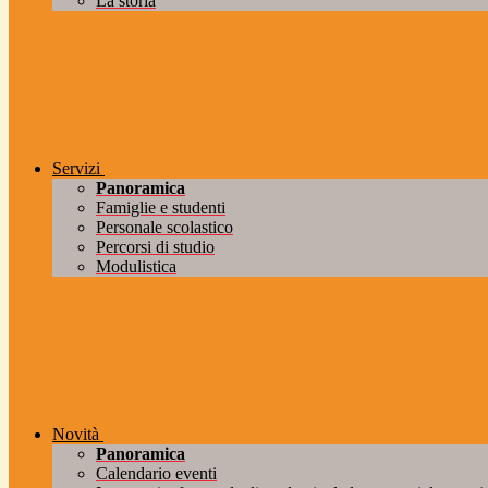
La storia
Servizi
Panoramica
Famiglie e studenti
Personale scolastico
Percorsi di studio
Modulistica
Novità
Panoramica
Calendario eventi