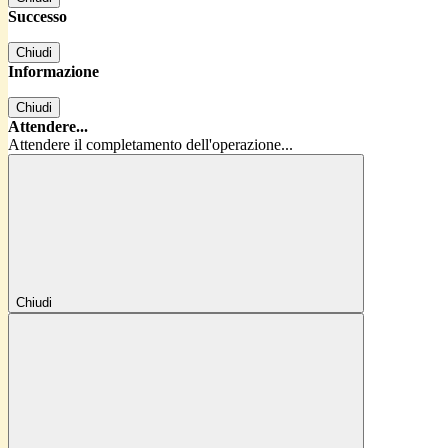
Successo
Chiudi
Informazione
Chiudi
Attendere...
Attendere il completamento dell'operazione...
Chiudi