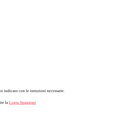
o indicato con le istruzioni necessarie.
ite la
Login Spaggiari