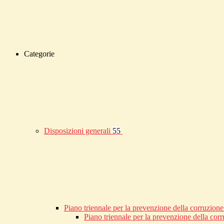
Categorie
Disposizioni generali
55
Piano triennale per la prevenzione della corruzione
Piano triennale per la prevenzione della co