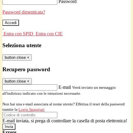
Password
Password dimenticata?
-
Entra con SPID
Entra con CIE
Seleziona utente
button close
×
Recupero password
button close
×
E-mail
Verrà inviato un messaggio
all'indirizzo indicato con le istruzioni necessarie.
Non hai una e-mail associata al nome utente? Effettua il reset della password
tramite la
Login Spaggiari
E-mail inviata, si prega di controllare la casella di posta elettronica!
Errore