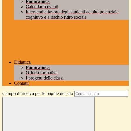
Panoramica
Calendario eventi
Interventi a favore degli studenti ad alto potenziale
cognitivo e a rischio ritiro sociale
Didattica
Panoramica
Offerta formativa
I progetti delle classi
Contatti
Campo di ricerca per le pagine del sito