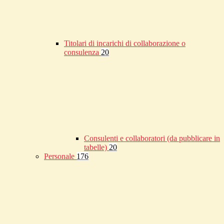
Titolari di incarichi di collaborazione o
consulenza
20
Consulenti e collaboratori (da pubblicare in
tabelle)
20
Personale
176