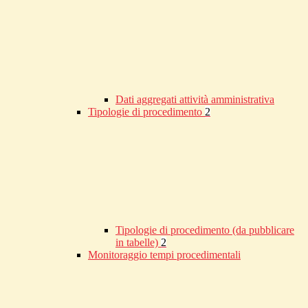
Dati aggregati attività amministrativa
Tipologie di procedimento
2
Tipologie di procedimento (da pubblicare
in tabelle)
2
Monitoraggio tempi procedimentali