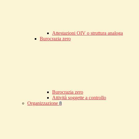
Attestazioni OIV o struttura analoga
Burocrazia zero
Burocrazia zero
Attività soggette a controllo
Organizzazione
8