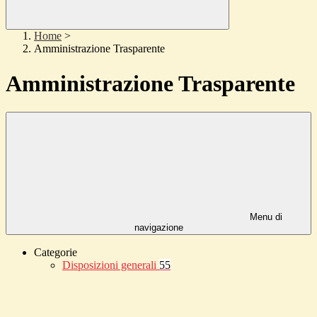
Home
>
Amministrazione Trasparente
Amministrazione Trasparente
Menu di
navigazione
Categorie
Disposizioni generali
55