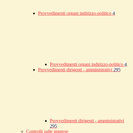
Provvedimenti organi indirizzo-politico
4
Provvedimenti organi indirizzo-politico
4
Provvedimenti dirigenti - amministrativi
295
Provvedimenti dirigenti - amministrativi
295
Controlli sulle imprese