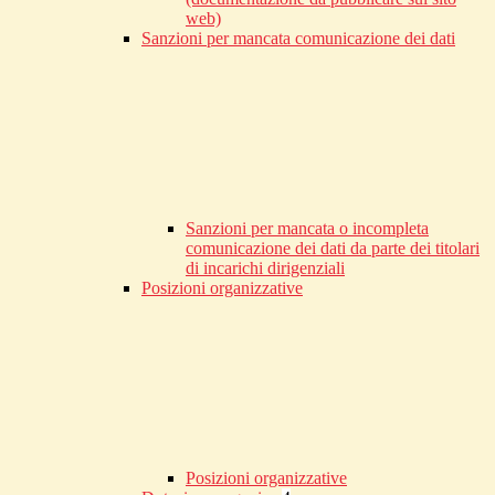
web)
Sanzioni per mancata comunicazione dei dati
Sanzioni per mancata o incompleta
comunicazione dei dati da parte dei titolari
di incarichi dirigenziali
Posizioni organizzative
Posizioni organizzative