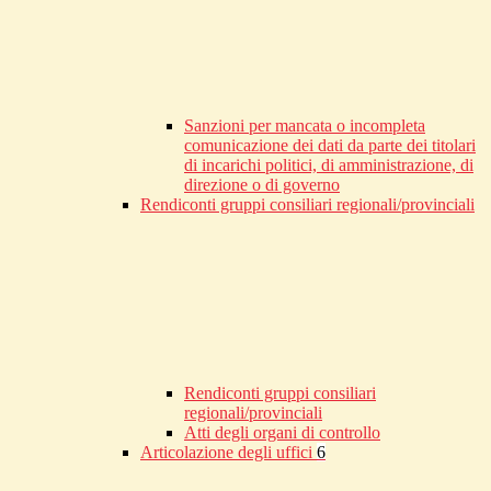
Sanzioni per mancata o incompleta
comunicazione dei dati da parte dei titolari
di incarichi politici, di amministrazione, di
direzione o di governo
Rendiconti gruppi consiliari regionali/provinciali
Rendiconti gruppi consiliari
regionali/provinciali
Atti degli organi di controllo
Articolazione degli uffici
6