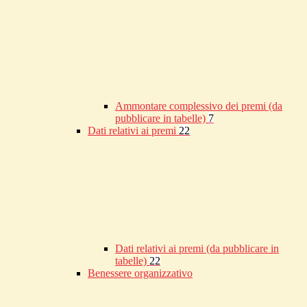
Ammontare complessivo dei premi (da
pubblicare in tabelle)
7
Dati relativi ai premi
22
Dati relativi ai premi (da pubblicare in
tabelle)
22
Benessere organizzativo