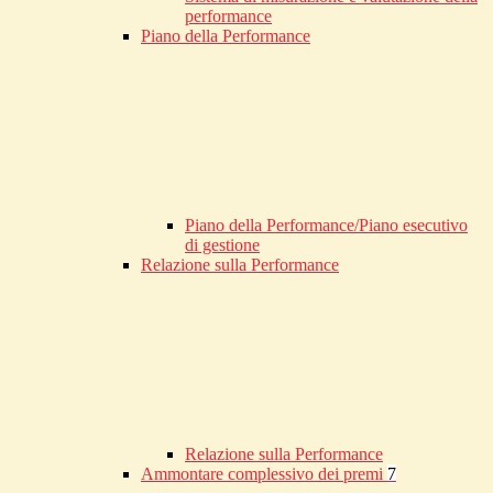
performance
Piano della Performance
Piano della Performance/Piano esecutivo
di gestione
Relazione sulla Performance
Relazione sulla Performance
Ammontare complessivo dei premi
7