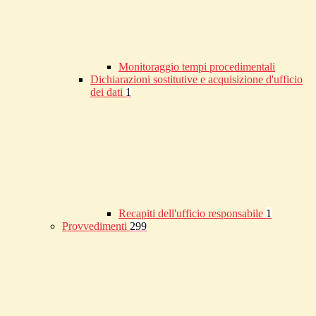
Monitoraggio tempi procedimentali
Dichiarazioni sostitutive e acquisizione d'ufficio
dei dati
1
Recapiti dell'ufficio responsabile
1
Provvedimenti
299