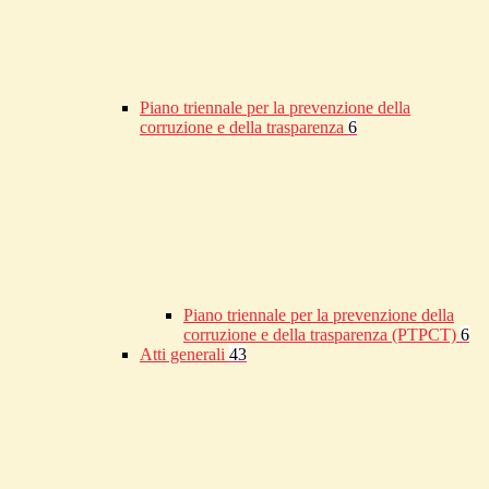
Piano triennale per la prevenzione della
corruzione e della trasparenza
6
Piano triennale per la prevenzione della
corruzione e della trasparenza (PTPCT)
6
Atti generali
43