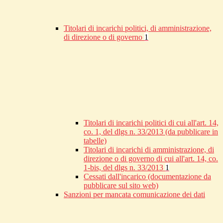
Titolari di incarichi politici, di amministrazione,
di direzione o di governo
1
Titolari di incarichi politici di cui all'art. 14,
co. 1, del dlgs n. 33/2013 (da pubblicare in
tabelle)
Titolari di incarichi di amministrazione, di
direzione o di governo di cui all'art. 14, co.
1-bis, del dlgs n. 33/2013
1
Cessati dall'incarico (documentazione da
pubblicare sul sito web)
Sanzioni per mancata comunicazione dei dati