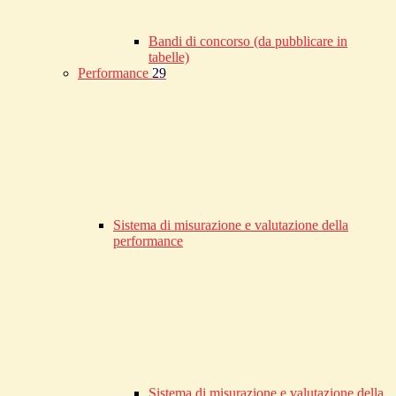
Bandi di concorso (da pubblicare in
tabelle)
Performance
29
Sistema di misurazione e valutazione della
performance
Sistema di misurazione e valutazione della