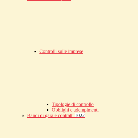
Controlli sulle imprese
Tipologie di controllo
Obblighi e adempimenti
Bandi di gara e contratti
1022