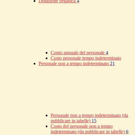
Dotazione organica
4
Conto annuale del personale
4
Costo personale tempo indeterminato
Personale non a tempo indeterminato
21
Personale non a tempo indeterminato (da
pubblicare in tabelle)
15
Costo del personale non a tempo
indeterminato (da pubblicare in tabelle)
6