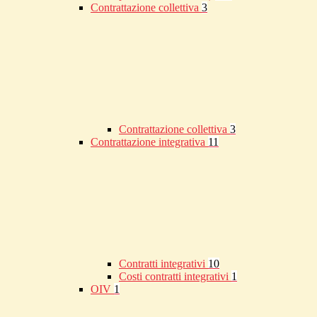
Contrattazione collettiva
3
Contrattazione collettiva
3
Contrattazione integrativa
11
Contratti integrativi
10
Costi contratti integrativi
1
OIV
1