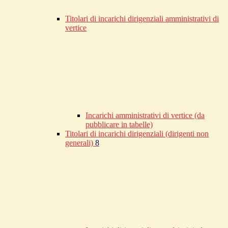
Titolari di incarichi dirigenziali amministrativi di
vertice
Incarichi amministrativi di vertice (da
pubblicare in tabelle)
Titolari di incarichi dirigenziali (dirigenti non
generali)
8