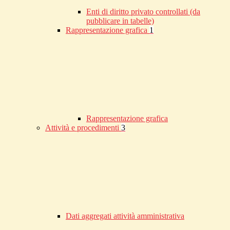
Enti di diritto privato controllati (da
pubblicare in tabelle)
Rappresentazione grafica
1
Rappresentazione grafica
Attività e procedimenti
3
Dati aggregati attività amministrativa