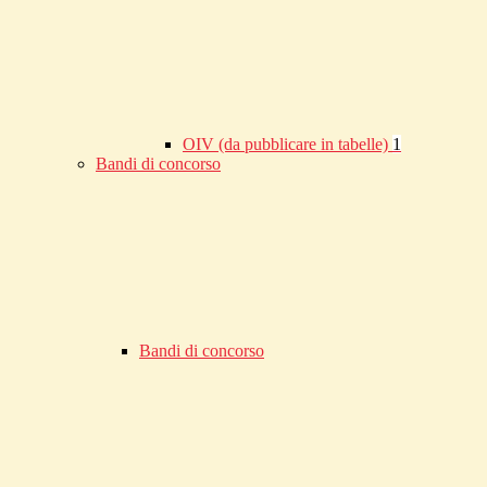
OIV (da pubblicare in tabelle)
1
Bandi di concorso
Bandi di concorso