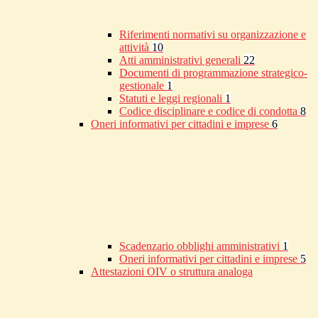
Riferimenti normativi su organizzazione e
attività
10
Atti amministrativi generali
22
Documenti di programmazione strategico-
gestionale
1
Statuti e leggi regionali
1
Codice disciplinare e codice di condotta
8
Oneri informativi per cittadini e imprese
6
Scadenzario obblighi amministrativi
1
Oneri informativi per cittadini e imprese
5
Attestazioni OIV o struttura analoga