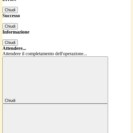
Chiudi
Successo
Chiudi
Informazione
Chiudi
Attendere...
Attendere il completamento dell'operazione...
Chiudi