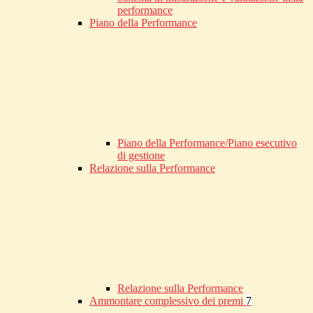
performance
Piano della Performance
Piano della Performance/Piano esecutivo
di gestione
Relazione sulla Performance
Relazione sulla Performance
Ammontare complessivo dei premi
7