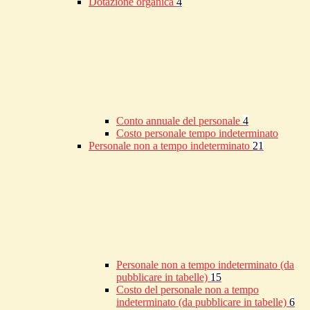
Dotazione organica
4
Conto annuale del personale
4
Costo personale tempo indeterminato
Personale non a tempo indeterminato
21
Personale non a tempo indeterminato (da
pubblicare in tabelle)
15
Costo del personale non a tempo
indeterminato (da pubblicare in tabelle)
6