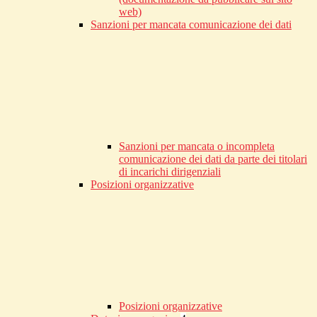
web)
Sanzioni per mancata comunicazione dei dati
Sanzioni per mancata o incompleta
comunicazione dei dati da parte dei titolari
di incarichi dirigenziali
Posizioni organizzative
Posizioni organizzative