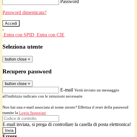
Password
Password dimenticata?
-
Entra con SPID
Entra con CIE
Seleziona utente
button close
×
Recupero password
button close
×
E-mail
Verrà inviato un messaggio
all'indirizzo indicato con le istruzioni necessarie.
Non hai una e-mail associata al nome utente? Effettua il reset della password
tramite la
Login Spaggiari
E-mail inviata, si prega di controllare la casella di posta elettronica!
Errore