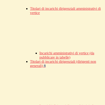
Titolari di incarichi dirigenziali amministrativi di
vertice
Incarichi amministrativi di vertice (da
pubblicare in tabelle)
Titolari di incarichi dirigenziali (dirigenti non
generali)
8