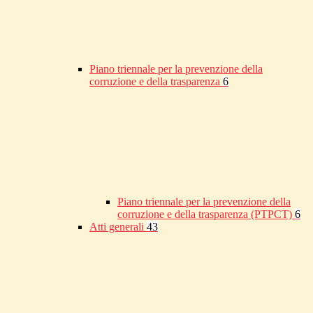
Piano triennale per la prevenzione della
corruzione e della trasparenza
6
Piano triennale per la prevenzione della
corruzione e della trasparenza (PTPCT)
6
Atti generali
43