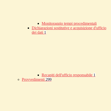
Monitoraggio tempi procedimentali
Dichiarazioni sostitutive e acquisizione d'ufficio
dei dati
1
Recapiti dell'ufficio responsabile
1
Provvedimenti
299