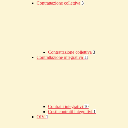
Contrattazione collettiva
3
Contrattazione collettiva
3
Contrattazione integrativa
11
Contratti integrativi
10
Costi contratti integrativi
1
OIV
1