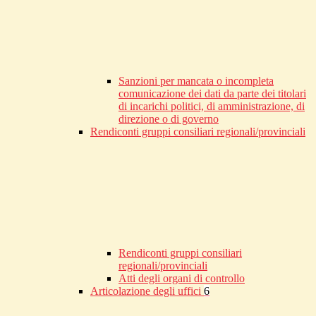
Sanzioni per mancata o incompleta
comunicazione dei dati da parte dei titolari
di incarichi politici, di amministrazione, di
direzione o di governo
Rendiconti gruppi consiliari regionali/provinciali
Rendiconti gruppi consiliari
regionali/provinciali
Atti degli organi di controllo
Articolazione degli uffici
6