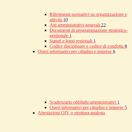
Riferimenti normativi su organizzazione e
attività
10
Atti amministrativi generali
22
Documenti di programmazione strategico-
gestionale
1
Statuti e leggi regionali
1
Codice disciplinare e codice di condotta
8
Oneri informativi per cittadini e imprese
6
Scadenzario obblighi amministrativi
1
Oneri informativi per cittadini e imprese
5
Attestazioni OIV o struttura analoga