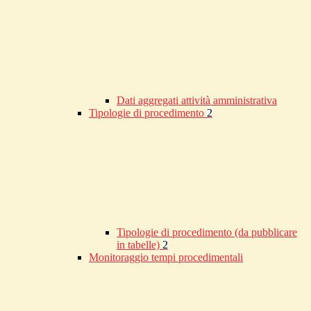
Dati aggregati attività amministrativa
Tipologie di procedimento
2
Tipologie di procedimento (da pubblicare
in tabelle)
2
Monitoraggio tempi procedimentali