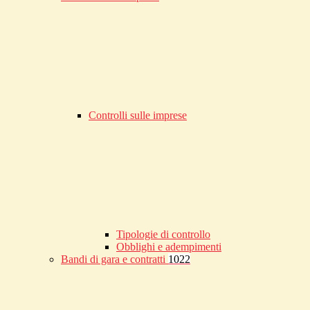
Controlli sulle imprese
Tipologie di controllo
Obblighi e adempimenti
Bandi di gara e contratti
1022