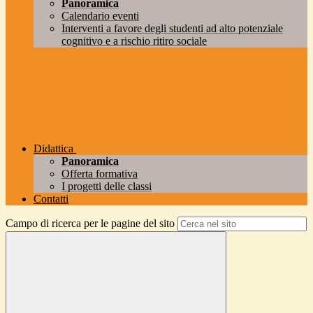
Panoramica
Calendario eventi
Interventi a favore degli studenti ad alto potenziale
cognitivo e a rischio ritiro sociale
Didattica
Panoramica
Offerta formativa
I progetti delle classi
Contatti
Campo di ricerca per le pagine del sito