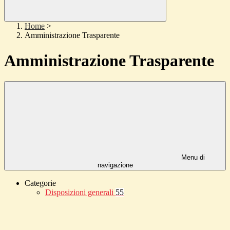
Home
>
Amministrazione Trasparente
Amministrazione Trasparente
Menu di
navigazione
Categorie
Disposizioni generali
55