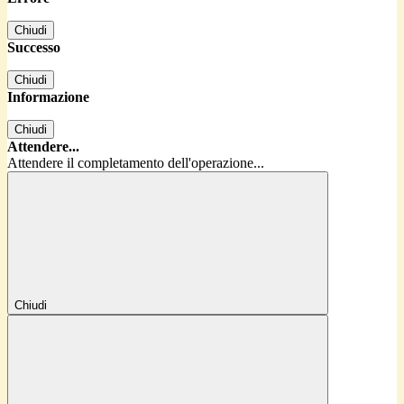
Chiudi
Successo
Chiudi
Informazione
Chiudi
Attendere...
Attendere il completamento dell'operazione...
Chiudi