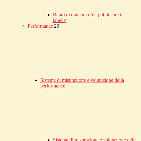
Bandi di concorso (da pubblicare in
tabelle)
Performance
29
Sistema di misurazione e valutazione della
performance
Sistema di misurazione e valutazione della