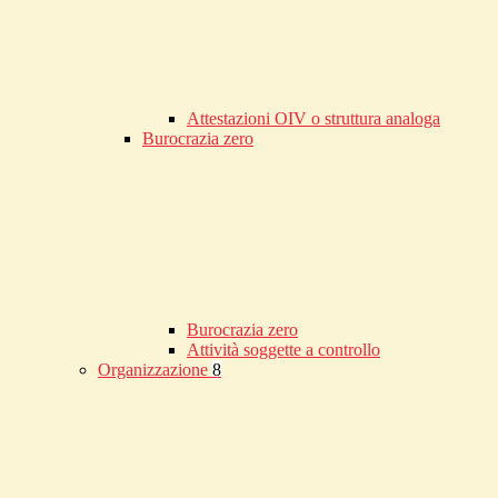
Attestazioni OIV o struttura analoga
Burocrazia zero
Burocrazia zero
Attività soggette a controllo
Organizzazione
8