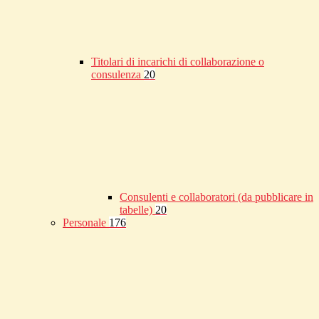
Titolari di incarichi di collaborazione o
consulenza
20
Consulenti e collaboratori (da pubblicare in
tabelle)
20
Personale
176