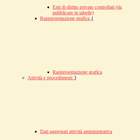
Enti di diritto privato controllati (da
pubblicare in tabelle)
Rappresentazione grafica
1
Rappresentazione grafica
Attività e procedimenti
3
Dati aggregati attività amministrativa