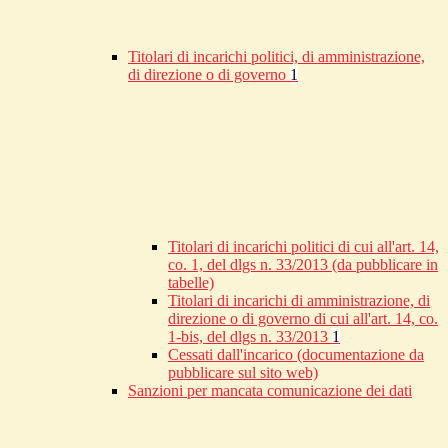
Titolari di incarichi politici, di amministrazione,
di direzione o di governo
1
Titolari di incarichi politici di cui all'art. 14,
co. 1, del dlgs n. 33/2013 (da pubblicare in
tabelle)
Titolari di incarichi di amministrazione, di
direzione o di governo di cui all'art. 14, co.
1-bis, del dlgs n. 33/2013
1
Cessati dall'incarico (documentazione da
pubblicare sul sito web)
Sanzioni per mancata comunicazione dei dati