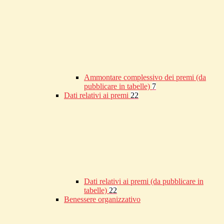
Ammontare complessivo dei premi (da
pubblicare in tabelle)
7
Dati relativi ai premi
22
Dati relativi ai premi (da pubblicare in
tabelle)
22
Benessere organizzativo