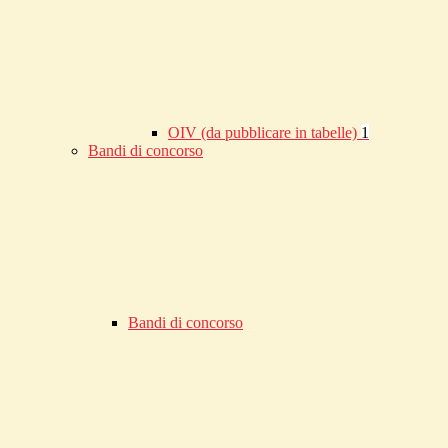
OIV (da pubblicare in tabelle)
1
Bandi di concorso
Bandi di concorso