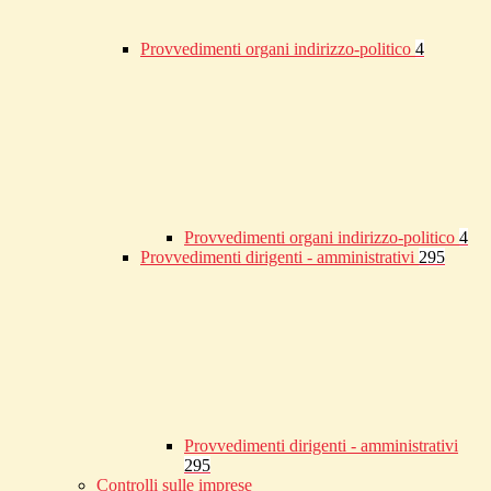
Provvedimenti organi indirizzo-politico
4
Provvedimenti organi indirizzo-politico
4
Provvedimenti dirigenti - amministrativi
295
Provvedimenti dirigenti - amministrativi
295
Controlli sulle imprese