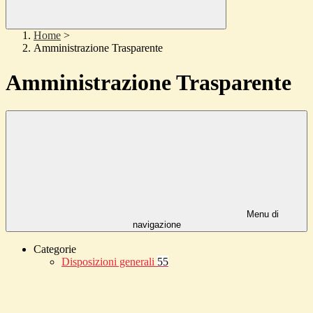
Home
>
Amministrazione Trasparente
Amministrazione Trasparente
Menu di
navigazione
Categorie
Disposizioni generali
55