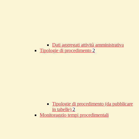
Dati aggregati attività amministrativa
Tipologie di procedimento
2
Tipologie di procedimento (da pubblicare
in tabelle)
2
Monitoraggio tempi procedimentali