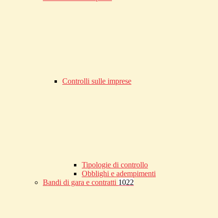
Controlli sulle imprese
Tipologie di controllo
Obblighi e adempimenti
Bandi di gara e contratti
1022