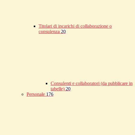
Titolari di incarichi di collaborazione o
consulenza
20
Consulenti e collaboratori (da pubblicare in
tabelle)
20
Personale
176