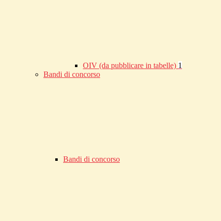
OIV (da pubblicare in tabelle)
1
Bandi di concorso
Bandi di concorso