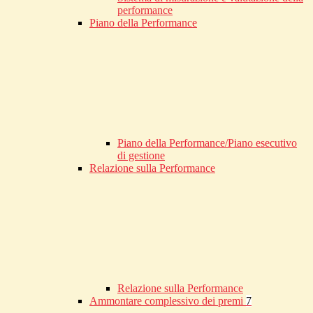
performance
Piano della Performance
Piano della Performance/Piano esecutivo
di gestione
Relazione sulla Performance
Relazione sulla Performance
Ammontare complessivo dei premi
7