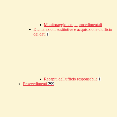
Monitoraggio tempi procedimentali
Dichiarazioni sostitutive e acquisizione d'ufficio
dei dati
1
Recapiti dell'ufficio responsabile
1
Provvedimenti
299