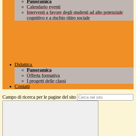
Panoramica
Calendario eventi
Interventi a favore degli studenti ad alto potenziale
cognitivo e a rischio ritiro sociale
Didattica
Panoramica
Offerta formativa
I progetti delle classi
Contatti
Campo di ricerca per le pagine del sito