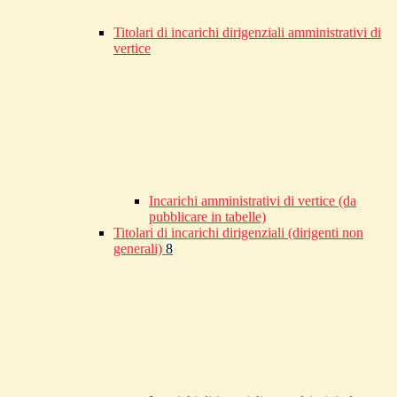
Titolari di incarichi dirigenziali amministrativi di
vertice
Incarichi amministrativi di vertice (da
pubblicare in tabelle)
Titolari di incarichi dirigenziali (dirigenti non
generali)
8