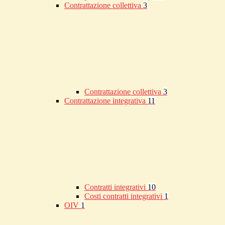
Contrattazione collettiva
3
Contrattazione collettiva
3
Contrattazione integrativa
11
Contratti integrativi
10
Costi contratti integrativi
1
OIV
1