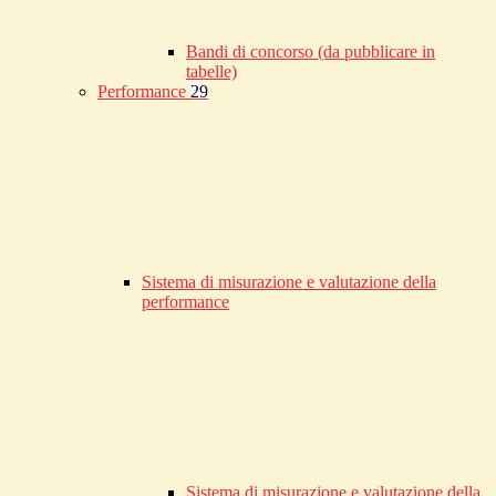
Bandi di concorso (da pubblicare in
tabelle)
Performance
29
Sistema di misurazione e valutazione della
performance
Sistema di misurazione e valutazione della