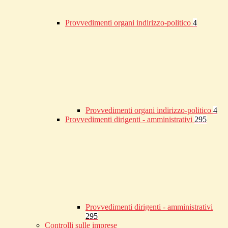
Provvedimenti organi indirizzo-politico
4
Provvedimenti organi indirizzo-politico
4
Provvedimenti dirigenti - amministrativi
295
Provvedimenti dirigenti - amministrativi
295
Controlli sulle imprese