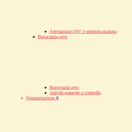
Attestazioni OIV o struttura analoga
Burocrazia zero
Burocrazia zero
Attività soggette a controllo
Organizzazione
8