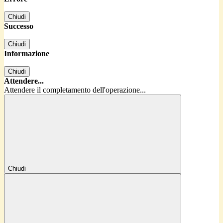
Chiudi
Successo
Chiudi
Informazione
Chiudi
Attendere...
Attendere il completamento dell'operazione...
Chiudi