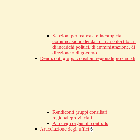
Sanzioni per mancata o incompleta
comunicazione dei dati da parte dei titolari
di incarichi politici, di amministrazione, di
direzione o di governo
Rendiconti gruppi consiliari regionali/provinciali
Rendiconti gruppi consiliari
regionali/provinciali
Atti degli organi di controllo
Articolazione degli uffici
6