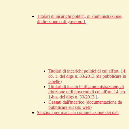
Titolari di incarichi politici, di amministrazione,
di direzione o di governo
1
Titolari di incarichi politici di cui all'art. 14,
co. 1, del dlgs n. 33/2013 (da pubblicare in
tabelle)
Titolari di incarichi di amministrazione, di
direzione o di governo di cui all'art. 14, co.
1-bis, del dlgs n. 33/2013
1
Cessati dall'incarico (documentazione da
pubblicare sul sito web)
Sanzioni per mancata comunicazione dei dati