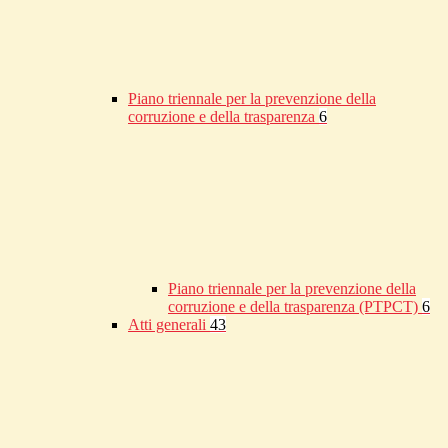
Piano triennale per la prevenzione della
corruzione e della trasparenza
6
Piano triennale per la prevenzione della
corruzione e della trasparenza (PTPCT)
6
Atti generali
43