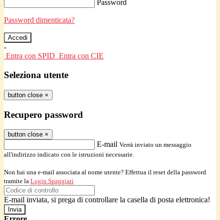
Password
Password dimenticata?
-
Entra con SPID
Entra con CIE
Seleziona utente
button close
×
Recupero password
button close
×
E-mail
Verrà inviato un messaggio
all'indirizzo indicato con le istruzioni necessarie.
Non hai una e-mail associata al nome utente? Effettua il reset della password
tramite la
Login Spaggiari
E-mail inviata, si prega di controllare la casella di posta elettronica!
Errore