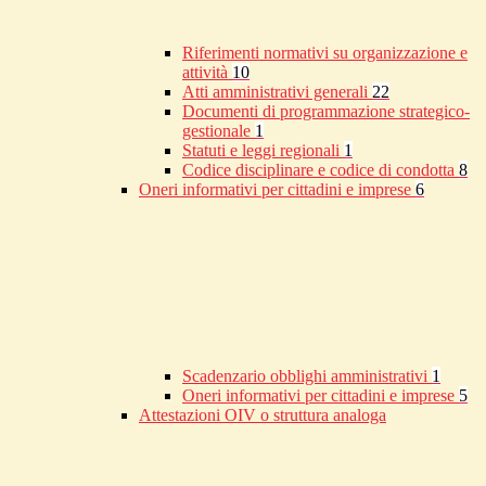
Riferimenti normativi su organizzazione e
attività
10
Atti amministrativi generali
22
Documenti di programmazione strategico-
gestionale
1
Statuti e leggi regionali
1
Codice disciplinare e codice di condotta
8
Oneri informativi per cittadini e imprese
6
Scadenzario obblighi amministrativi
1
Oneri informativi per cittadini e imprese
5
Attestazioni OIV o struttura analoga