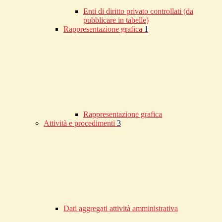
Enti di diritto privato controllati (da
pubblicare in tabelle)
Rappresentazione grafica
1
Rappresentazione grafica
Attività e procedimenti
3
Dati aggregati attività amministrativa