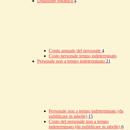
Dotazione organica
4
Conto annuale del personale
4
Costo personale tempo indeterminato
Personale non a tempo indeterminato
21
Personale non a tempo indeterminato (da
pubblicare in tabelle)
15
Costo del personale non a tempo
indeterminato (da pubblicare in tabelle)
6