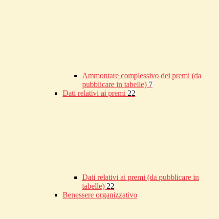
Ammontare complessivo dei premi (da
pubblicare in tabelle)
7
Dati relativi ai premi
22
Dati relativi ai premi (da pubblicare in
tabelle)
22
Benessere organizzativo