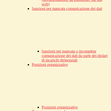
web)
Sanzioni per mancata comunicazione dei dati
Sanzioni per mancata o incompleta
comunicazione dei dati da parte dei titolari
di incarichi dirigenziali
Posizioni organizzative
Posizioni organizzative