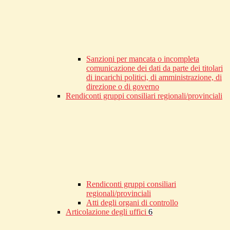
Sanzioni per mancata o incompleta
comunicazione dei dati da parte dei titolari
di incarichi politici, di amministrazione, di
direzione o di governo
Rendiconti gruppi consiliari regionali/provinciali
Rendiconti gruppi consiliari
regionali/provinciali
Atti degli organi di controllo
Articolazione degli uffici
6