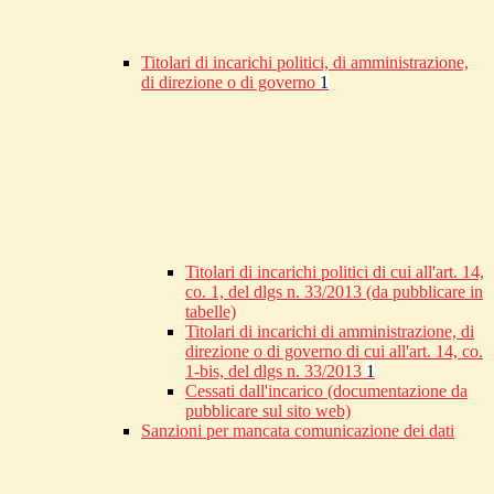
Titolari di incarichi politici, di amministrazione,
di direzione o di governo
1
Titolari di incarichi politici di cui all'art. 14,
co. 1, del dlgs n. 33/2013 (da pubblicare in
tabelle)
Titolari di incarichi di amministrazione, di
direzione o di governo di cui all'art. 14, co.
1-bis, del dlgs n. 33/2013
1
Cessati dall'incarico (documentazione da
pubblicare sul sito web)
Sanzioni per mancata comunicazione dei dati