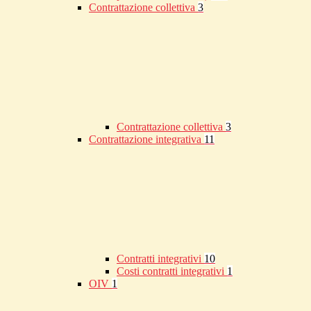
Contrattazione collettiva
3
Contrattazione collettiva
3
Contrattazione integrativa
11
Contratti integrativi
10
Costi contratti integrativi
1
OIV
1