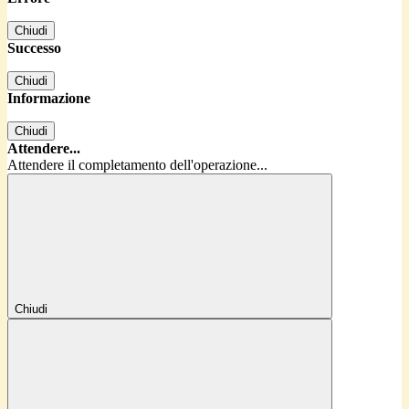
Chiudi
Successo
Chiudi
Informazione
Chiudi
Attendere...
Attendere il completamento dell'operazione...
Chiudi