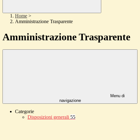
Home
>
Amministrazione Trasparente
Amministrazione Trasparente
Menu di
navigazione
Categorie
Disposizioni generali
55