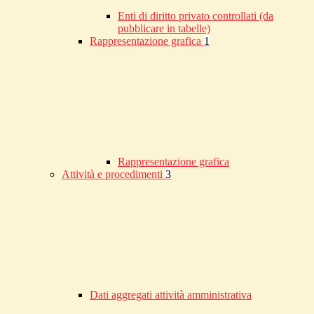
Enti di diritto privato controllati (da
pubblicare in tabelle)
Rappresentazione grafica
1
Rappresentazione grafica
Attività e procedimenti
3
Dati aggregati attività amministrativa