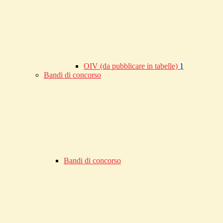
OIV (da pubblicare in tabelle)
1
Bandi di concorso
Bandi di concorso