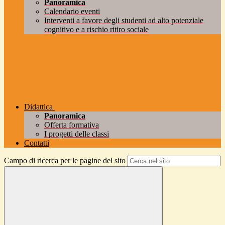
Panoramica
Calendario eventi
Interventi a favore degli studenti ad alto potenziale
cognitivo e a rischio ritiro sociale
Didattica
Panoramica
Offerta formativa
I progetti delle classi
Contatti
Campo di ricerca per le pagine del sito