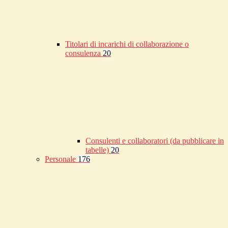
Titolari di incarichi di collaborazione o
consulenza
20
Consulenti e collaboratori (da pubblicare in
tabelle)
20
Personale
176