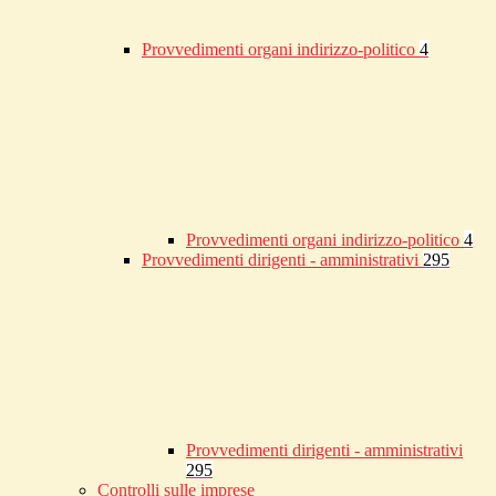
Provvedimenti organi indirizzo-politico
4
Provvedimenti organi indirizzo-politico
4
Provvedimenti dirigenti - amministrativi
295
Provvedimenti dirigenti - amministrativi
295
Controlli sulle imprese