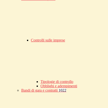
Controlli sulle imprese
Tipologie di controllo
Obblighi e adempimenti
Bandi di gara e contratti
1022