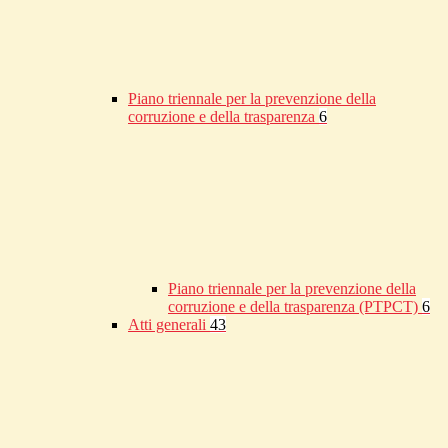
Piano triennale per la prevenzione della
corruzione e della trasparenza
6
Piano triennale per la prevenzione della
corruzione e della trasparenza (PTPCT)
6
Atti generali
43