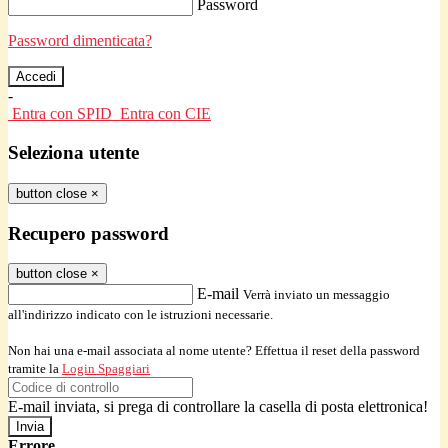
Password
Password dimenticata?
-
Entra con SPID
Entra con CIE
Seleziona utente
button close
×
Recupero password
button close
×
E-mail
Verrà inviato un messaggio
all'indirizzo indicato con le istruzioni necessarie.
Non hai una e-mail associata al nome utente? Effettua il reset della password
tramite la
Login Spaggiari
E-mail inviata, si prega di controllare la casella di posta elettronica!
Errore