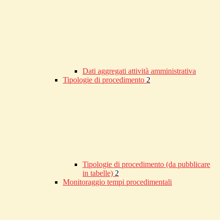
Dati aggregati attività amministrativa
Tipologie di procedimento
2
Tipologie di procedimento (da pubblicare
in tabelle)
2
Monitoraggio tempi procedimentali