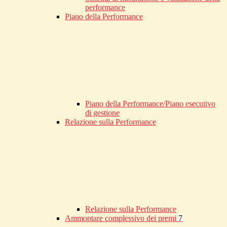
performance
Piano della Performance
Piano della Performance/Piano esecutivo
di gestione
Relazione sulla Performance
Relazione sulla Performance
Ammontare complessivo dei premi
7