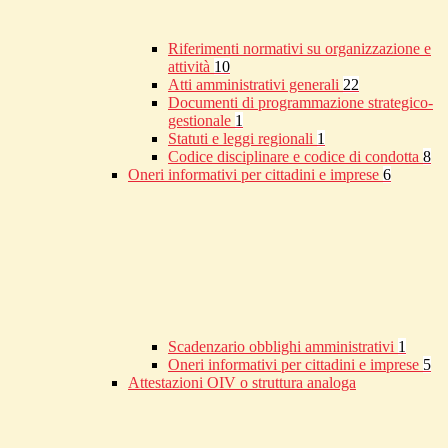
Riferimenti normativi su organizzazione e
attività
10
Atti amministrativi generali
22
Documenti di programmazione strategico-
gestionale
1
Statuti e leggi regionali
1
Codice disciplinare e codice di condotta
8
Oneri informativi per cittadini e imprese
6
Scadenzario obblighi amministrativi
1
Oneri informativi per cittadini e imprese
5
Attestazioni OIV o struttura analoga