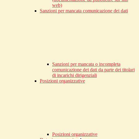
web)
Sanzioni per mancata comunicazione dei dati
Sanzioni per mancata o incompleta
comunicazione dei dati da parte dei titolari
di incarichi dirigenziali
Posizioni organizzative
Posizioni organizzative