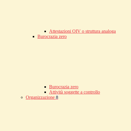
Attestazioni OIV o struttura analoga
Burocrazia zero
Burocrazia zero
Attività soggette a controllo
Organizzazione
8