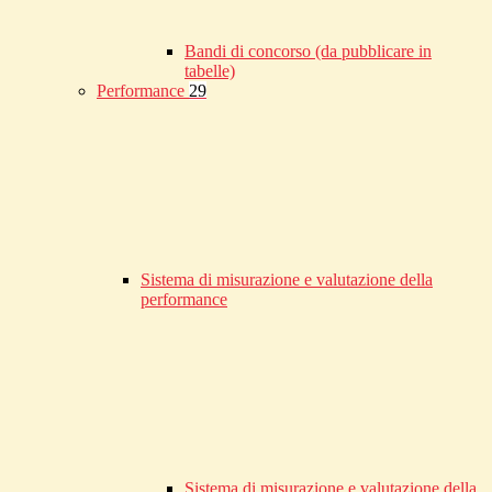
Bandi di concorso (da pubblicare in
tabelle)
Performance
29
Sistema di misurazione e valutazione della
performance
Sistema di misurazione e valutazione della