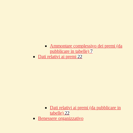
Ammontare complessivo dei premi (da
pubblicare in tabelle)
7
Dati relativi ai premi
22
Dati relativi ai premi (da pubblicare in
tabelle)
22
Benessere organizzativo