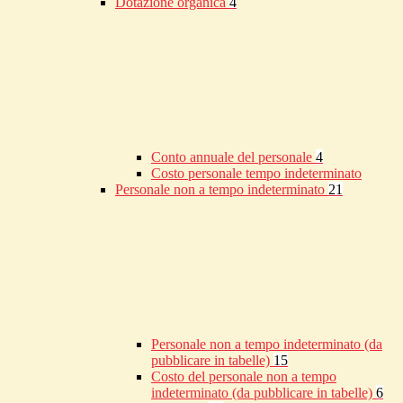
Dotazione organica
4
Conto annuale del personale
4
Costo personale tempo indeterminato
Personale non a tempo indeterminato
21
Personale non a tempo indeterminato (da
pubblicare in tabelle)
15
Costo del personale non a tempo
indeterminato (da pubblicare in tabelle)
6