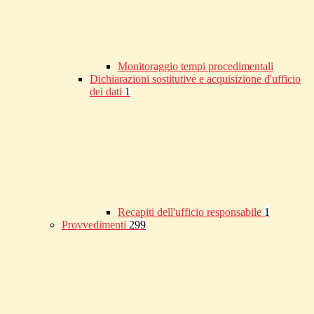
Monitoraggio tempi procedimentali
Dichiarazioni sostitutive e acquisizione d'ufficio
dei dati
1
Recapiti dell'ufficio responsabile
1
Provvedimenti
299