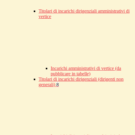
Titolari di incarichi dirigenziali amministrativi di
vertice
Incarichi amministrativi di vertice (da
pubblicare in tabelle)
Titolari di incarichi dirigenziali (dirigenti non
generali)
8