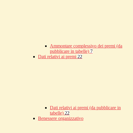
Ammontare complessivo dei premi (da
pubblicare in tabelle)
7
Dati relativi ai premi
22
Dati relativi ai premi (da pubblicare in
tabelle)
22
Benessere organizzativo