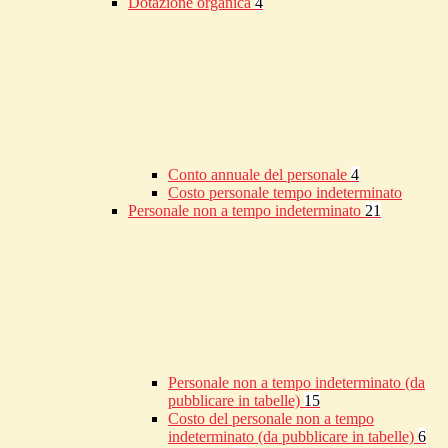
Dotazione organica
4
Conto annuale del personale
4
Costo personale tempo indeterminato
Personale non a tempo indeterminato
21
Personale non a tempo indeterminato (da
pubblicare in tabelle)
15
Costo del personale non a tempo
indeterminato (da pubblicare in tabelle)
6