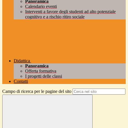
Panoramica
Calendario eventi
Interventi a favore degli studenti ad alto potenziale
cognitivo e a rischio ritiro sociale
Didattica
Panoramica
Offerta formativa
I progetti delle classi
Contatti
Campo di ricerca per le pagine del sito