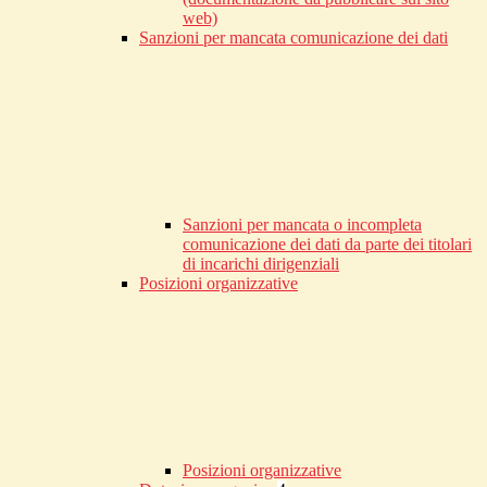
web)
Sanzioni per mancata comunicazione dei dati
Sanzioni per mancata o incompleta
comunicazione dei dati da parte dei titolari
di incarichi dirigenziali
Posizioni organizzative
Posizioni organizzative