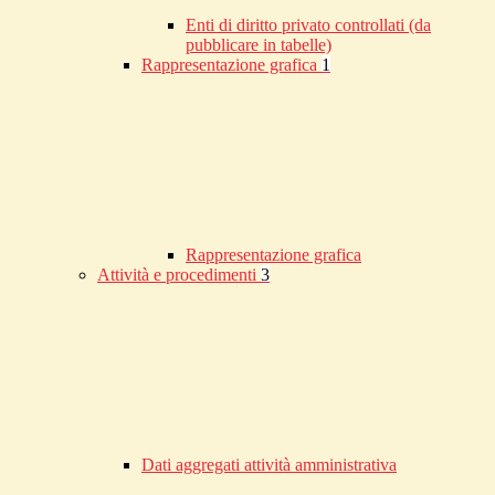
Enti di diritto privato controllati (da
pubblicare in tabelle)
Rappresentazione grafica
1
Rappresentazione grafica
Attività e procedimenti
3
Dati aggregati attività amministrativa