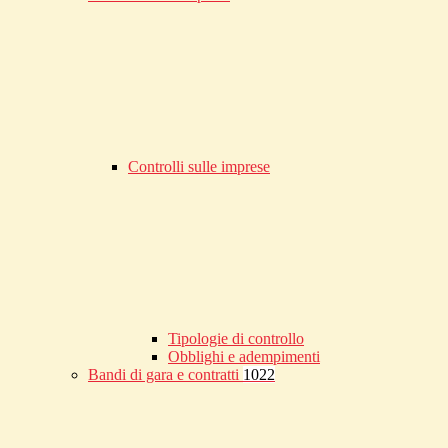
Controlli sulle imprese
Tipologie di controllo
Obblighi e adempimenti
Bandi di gara e contratti
1022