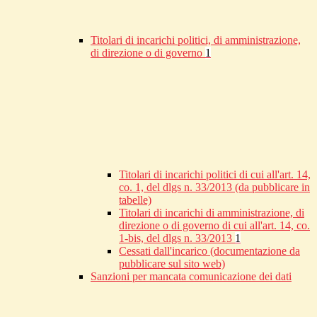
Titolari di incarichi politici, di amministrazione,
di direzione o di governo
1
Titolari di incarichi politici di cui all'art. 14,
co. 1, del dlgs n. 33/2013 (da pubblicare in
tabelle)
Titolari di incarichi di amministrazione, di
direzione o di governo di cui all'art. 14, co.
1-bis, del dlgs n. 33/2013
1
Cessati dall'incarico (documentazione da
pubblicare sul sito web)
Sanzioni per mancata comunicazione dei dati