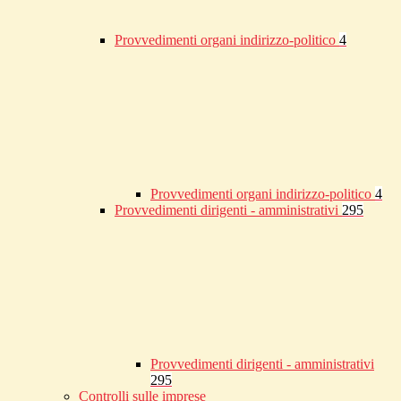
Provvedimenti organi indirizzo-politico
4
Provvedimenti organi indirizzo-politico
4
Provvedimenti dirigenti - amministrativi
295
Provvedimenti dirigenti - amministrativi
295
Controlli sulle imprese