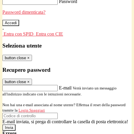
Password
Password dimenticata?
-
Entra con SPID
Entra con CIE
Seleziona utente
button close
×
Recupero password
button close
×
E-mail
Verrà inviato un messaggio
all'indirizzo indicato con le istruzioni necessarie.
Non hai una e-mail associata al nome utente? Effettua il reset della password
tramite la
Login Spaggiari
E-mail inviata, si prega di controllare la casella di posta elettronica!
Errore