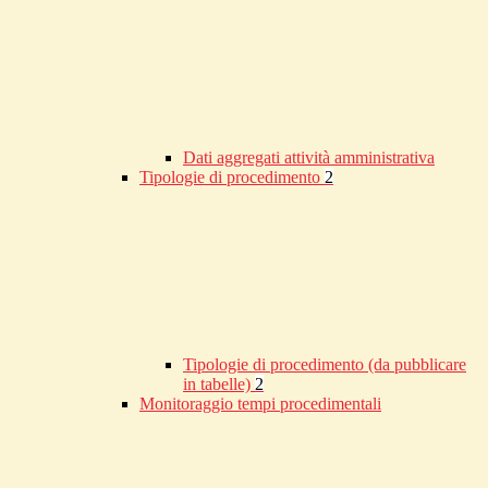
Dati aggregati attività amministrativa
Tipologie di procedimento
2
Tipologie di procedimento (da pubblicare
in tabelle)
2
Monitoraggio tempi procedimentali