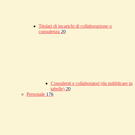
Titolari di incarichi di collaborazione o
consulenza
20
Consulenti e collaboratori (da pubblicare in
tabelle)
20
Personale
176