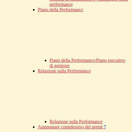
performance
Piano della Performance
Piano della Performance/Piano esecutivo
di gestione
Relazione sulla Performance
Relazione sulla Performance
Ammontare complessivo dei premi
7