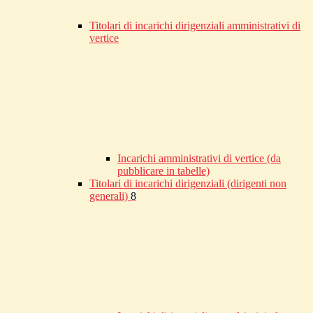
Titolari di incarichi dirigenziali amministrativi di
vertice
Incarichi amministrativi di vertice (da
pubblicare in tabelle)
Titolari di incarichi dirigenziali (dirigenti non
generali)
8