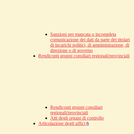
Sanzioni per mancata o incompleta
comunicazione dei dati da parte dei titolari
di incarichi politici, di amministrazione, di
direzione o di governo
Rendiconti gruppi consiliari regionali/provinciali
Rendiconti gruppi consiliari
regionali/provinciali
Atti degli organi di controllo
Articolazione degli uffici
6