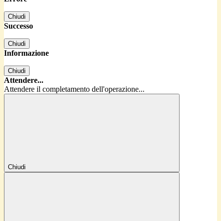
Chiudi
Successo
Chiudi
Informazione
Chiudi
Attendere...
Attendere il completamento dell'operazione...
Chiudi