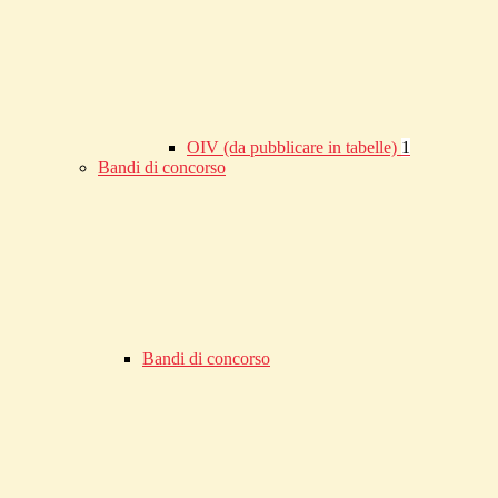
OIV (da pubblicare in tabelle)
1
Bandi di concorso
Bandi di concorso