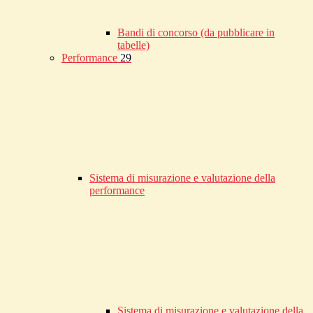
Bandi di concorso (da pubblicare in
tabelle)
Performance
29
Sistema di misurazione e valutazione della
performance
Sistema di misurazione e valutazione della