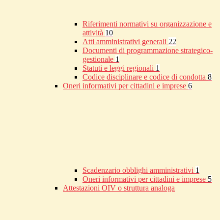
Riferimenti normativi su organizzazione e
attività
10
Atti amministrativi generali
22
Documenti di programmazione strategico-
gestionale
1
Statuti e leggi regionali
1
Codice disciplinare e codice di condotta
8
Oneri informativi per cittadini e imprese
6
Scadenzario obblighi amministrativi
1
Oneri informativi per cittadini e imprese
5
Attestazioni OIV o struttura analoga