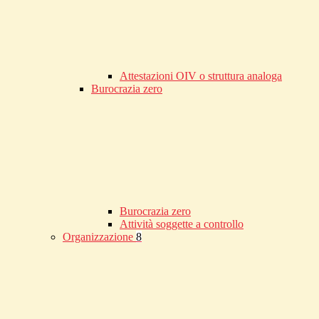
Attestazioni OIV o struttura analoga
Burocrazia zero
Burocrazia zero
Attività soggette a controllo
Organizzazione
8