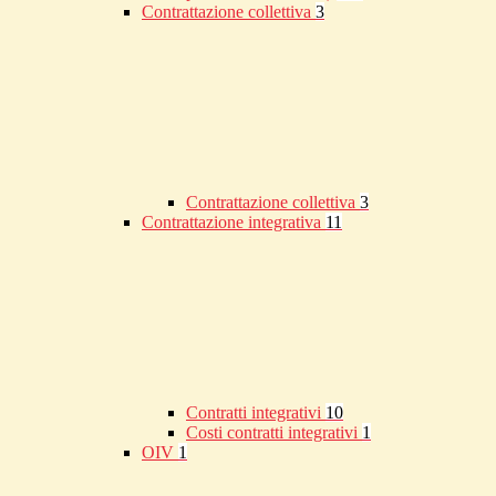
Contrattazione collettiva
3
Contrattazione collettiva
3
Contrattazione integrativa
11
Contratti integrativi
10
Costi contratti integrativi
1
OIV
1