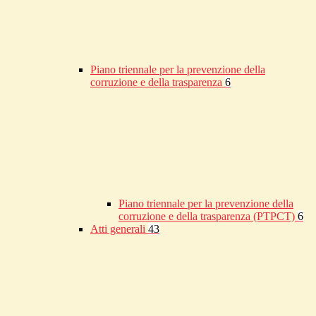
Piano triennale per la prevenzione della
corruzione e della trasparenza
6
Piano triennale per la prevenzione della
corruzione e della trasparenza (PTPCT)
6
Atti generali
43