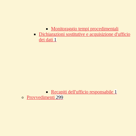
Monitoraggio tempi procedimentali
Dichiarazioni sostitutive e acquisizione d'ufficio
dei dati
1
Recapiti dell'ufficio responsabile
1
Provvedimenti
299