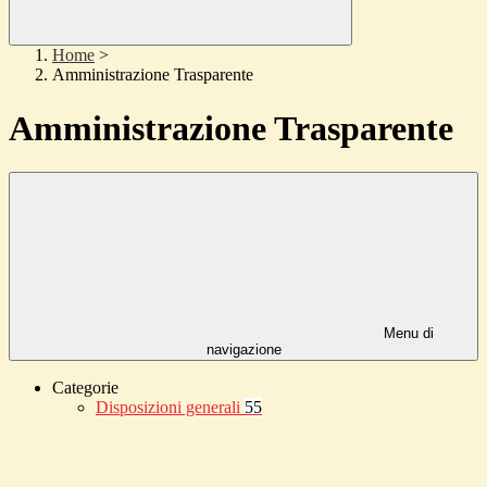
Home
>
Amministrazione Trasparente
Amministrazione Trasparente
Menu di
navigazione
Categorie
Disposizioni generali
55