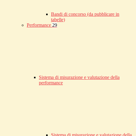
Bandi di concorso (da pubblicare in
tabelle)
Performance
29
Sistema di misurazione e valutazione della
performance
Sistema di misurazione e valutazione della