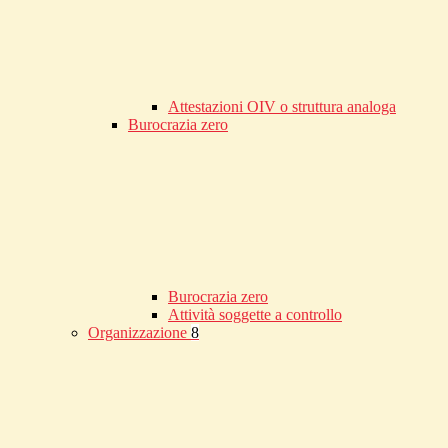
Attestazioni OIV o struttura analoga
Burocrazia zero
Burocrazia zero
Attività soggette a controllo
Organizzazione
8