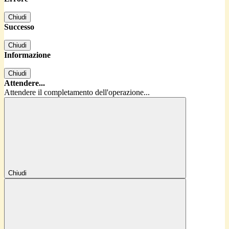
Chiudi
Successo
Chiudi
Informazione
Chiudi
Attendere...
Attendere il completamento dell'operazione...
Chiudi