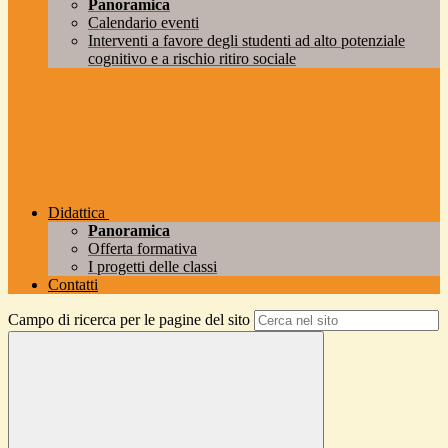
Panoramica
Calendario eventi
Interventi a favore degli studenti ad alto potenziale
cognitivo e a rischio ritiro sociale
Didattica
Panoramica
Offerta formativa
I progetti delle classi
Contatti
Campo di ricerca per le pagine del sito