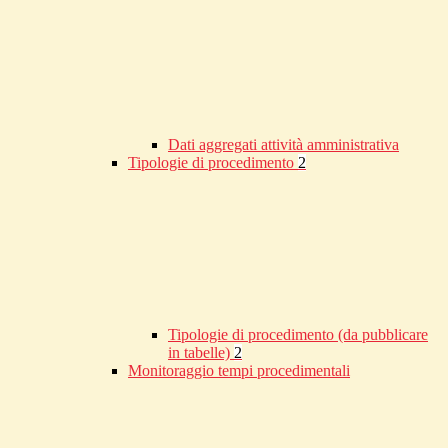
Dati aggregati attività amministrativa
Tipologie di procedimento
2
Tipologie di procedimento (da pubblicare
in tabelle)
2
Monitoraggio tempi procedimentali