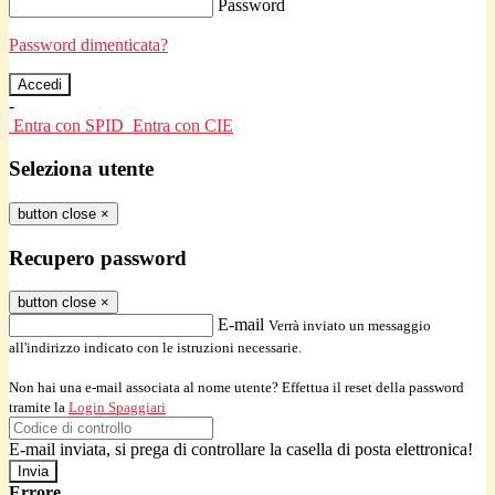
Password
Password dimenticata?
-
Entra con SPID
Entra con CIE
Seleziona utente
button close
×
Recupero password
button close
×
E-mail
Verrà inviato un messaggio
all'indirizzo indicato con le istruzioni necessarie.
Non hai una e-mail associata al nome utente? Effettua il reset della password
tramite la
Login Spaggiari
E-mail inviata, si prega di controllare la casella di posta elettronica!
Errore