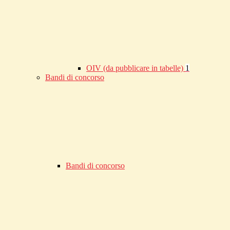
OIV (da pubblicare in tabelle)
1
Bandi di concorso
Bandi di concorso