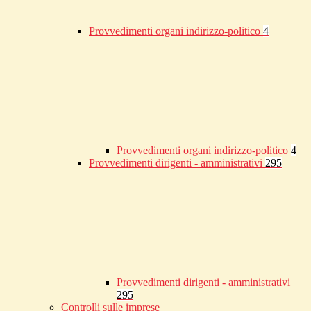
Provvedimenti organi indirizzo-politico
4
Provvedimenti organi indirizzo-politico
4
Provvedimenti dirigenti - amministrativi
295
Provvedimenti dirigenti - amministrativi
295
Controlli sulle imprese