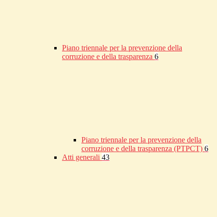
Piano triennale per la prevenzione della
corruzione e della trasparenza
6
Piano triennale per la prevenzione della
corruzione e della trasparenza (PTPCT)
6
Atti generali
43