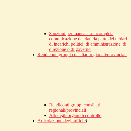
Sanzioni per mancata o incompleta
comunicazione dei dati da parte dei titolari
di incarichi politici, di amministrazione, di
direzione o di governo
Rendiconti gruppi consiliari regionali/provinciali
Rendiconti gruppi consiliari
regionali/provinciali
Atti degli organi di controllo
Articolazione degli uffici
6