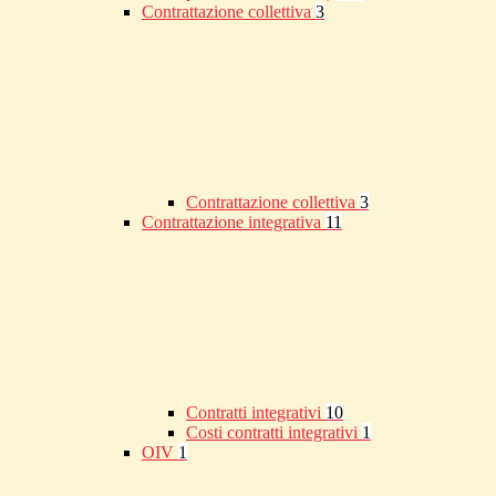
Contrattazione collettiva
3
Contrattazione collettiva
3
Contrattazione integrativa
11
Contratti integrativi
10
Costi contratti integrativi
1
OIV
1