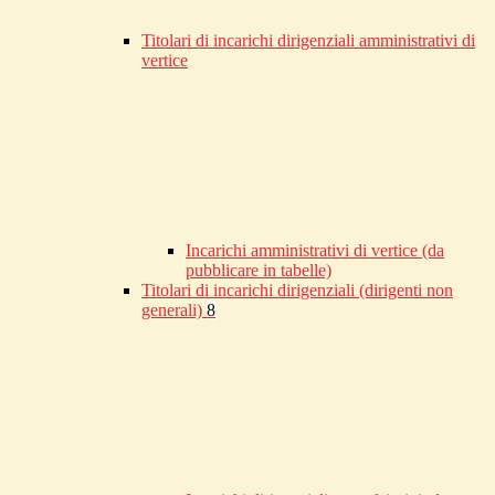
Titolari di incarichi dirigenziali amministrativi di
vertice
Incarichi amministrativi di vertice (da
pubblicare in tabelle)
Titolari di incarichi dirigenziali (dirigenti non
generali)
8