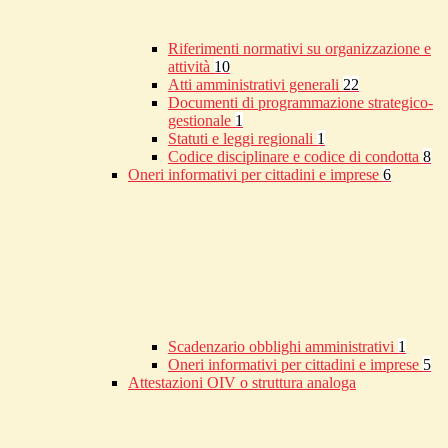
Riferimenti normativi su organizzazione e
attività
10
Atti amministrativi generali
22
Documenti di programmazione strategico-
gestionale
1
Statuti e leggi regionali
1
Codice disciplinare e codice di condotta
8
Oneri informativi per cittadini e imprese
6
Scadenzario obblighi amministrativi
1
Oneri informativi per cittadini e imprese
5
Attestazioni OIV o struttura analoga