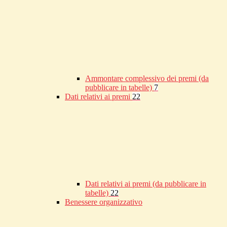
Ammontare complessivo dei premi (da
pubblicare in tabelle)
7
Dati relativi ai premi
22
Dati relativi ai premi (da pubblicare in
tabelle)
22
Benessere organizzativo