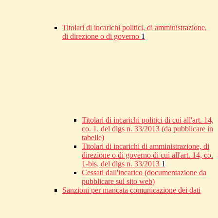
Titolari di incarichi politici, di amministrazione,
di direzione o di governo
1
Titolari di incarichi politici di cui all'art. 14,
co. 1, del dlgs n. 33/2013 (da pubblicare in
tabelle)
Titolari di incarichi di amministrazione, di
direzione o di governo di cui all'art. 14, co.
1-bis, del dlgs n. 33/2013
1
Cessati dall'incarico (documentazione da
pubblicare sul sito web)
Sanzioni per mancata comunicazione dei dati