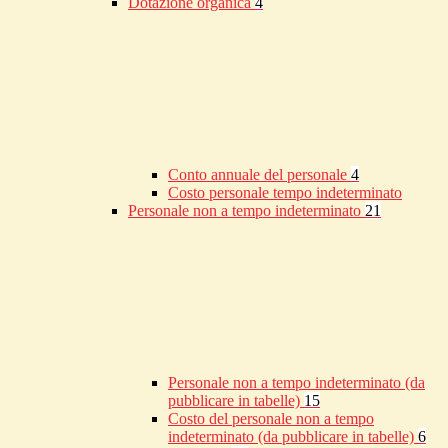
Dotazione organica
4
Conto annuale del personale
4
Costo personale tempo indeterminato
Personale non a tempo indeterminato
21
Personale non a tempo indeterminato (da
pubblicare in tabelle)
15
Costo del personale non a tempo
indeterminato (da pubblicare in tabelle)
6