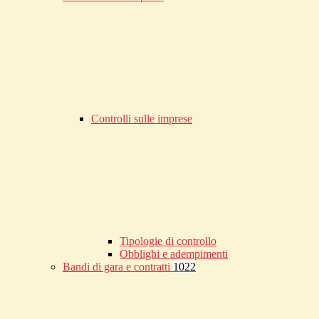
Controlli sulle imprese
Tipologie di controllo
Obblighi e adempimenti
Bandi di gara e contratti
1022