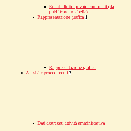
Enti di diritto privato controllati (da
pubblicare in tabelle)
Rappresentazione grafica
1
Rappresentazione grafica
Attività e procedimenti
3
Dati aggregati attività amministrativa