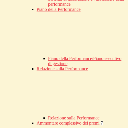
performance
Piano della Performance
Piano della Performance/Piano esecutivo
di gestione
Relazione sulla Performance
Relazione sulla Performance
Ammontare complessivo dei premi
7