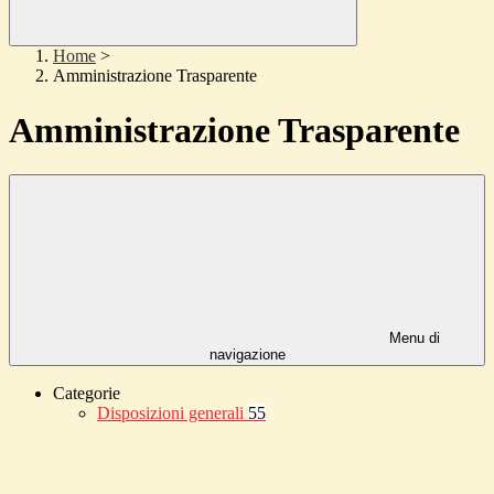
Home
>
Amministrazione Trasparente
Amministrazione Trasparente
Menu di
navigazione
Categorie
Disposizioni generali
55