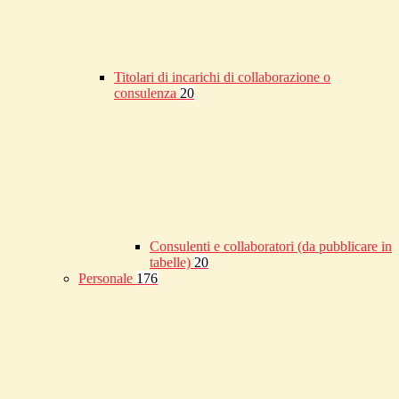
Titolari di incarichi di collaborazione o
consulenza
20
Consulenti e collaboratori (da pubblicare in
tabelle)
20
Personale
176