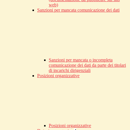
web)
Sanzioni per mancata comunicazione dei dati
Sanzioni per mancata o incompleta
comunicazione dei dati da parte dei titolari
di incarichi dirigenziali
Posizioni organizzative
Posizioni organizzative