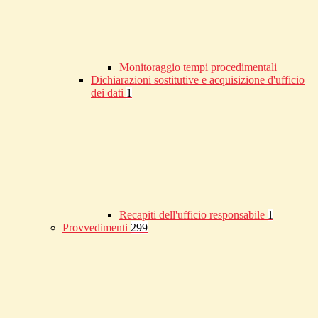
Monitoraggio tempi procedimentali
Dichiarazioni sostitutive e acquisizione d'ufficio
dei dati
1
Recapiti dell'ufficio responsabile
1
Provvedimenti
299