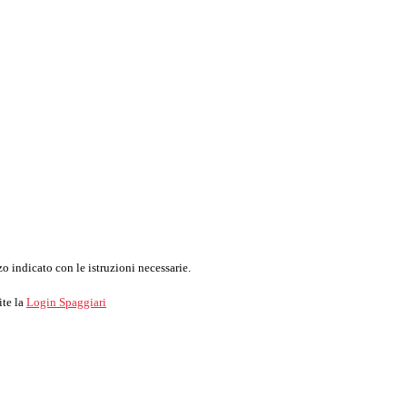
o indicato con le istruzioni necessarie.
ite la
Login Spaggiari