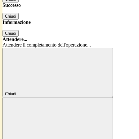
Successo
Chiudi
Informazione
Chiudi
Attendere...
Attendere il completamento dell'operazione...
Chiudi