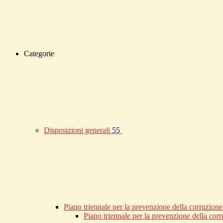
Categorie
Disposizioni generali
55
Piano triennale per la prevenzione della corruzione
Piano triennale per la prevenzione della co