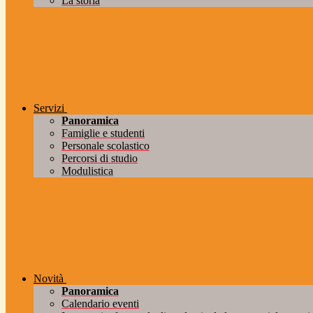
La storia
Servizi
Panoramica
Famiglie e studenti
Personale scolastico
Percorsi di studio
Modulistica
Novità
Panoramica
Calendario eventi