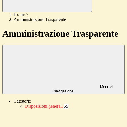
Home
>
Amministrazione Trasparente
Amministrazione Trasparente
Menu di
navigazione
Categorie
Disposizioni generali
55