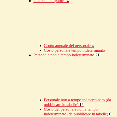
Dotazione organica
4
Conto annuale del personale
4
Costo personale tempo indeterminato
Personale non a tempo indeterminato
21
Personale non a tempo indeterminato (da
pubblicare in tabelle)
15
Costo del personale non a tempo
indeterminato (da pubblicare in tabelle)
6