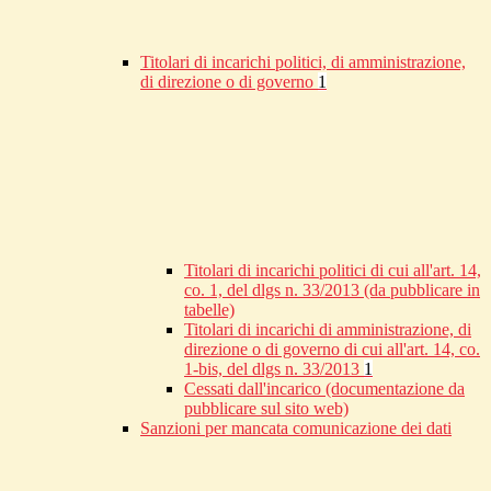
Titolari di incarichi politici, di amministrazione,
di direzione o di governo
1
Titolari di incarichi politici di cui all'art. 14,
co. 1, del dlgs n. 33/2013 (da pubblicare in
tabelle)
Titolari di incarichi di amministrazione, di
direzione o di governo di cui all'art. 14, co.
1-bis, del dlgs n. 33/2013
1
Cessati dall'incarico (documentazione da
pubblicare sul sito web)
Sanzioni per mancata comunicazione dei dati