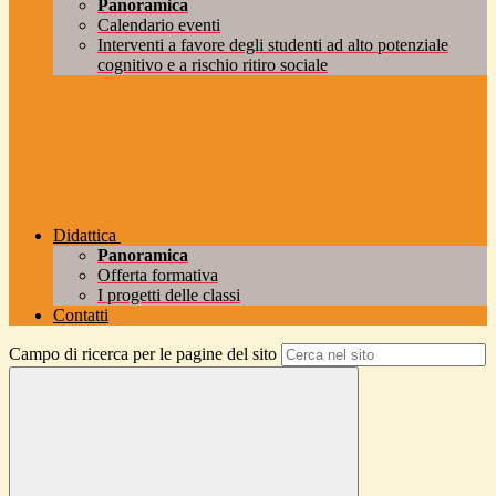
Panoramica
Calendario eventi
Interventi a favore degli studenti ad alto potenziale
cognitivo e a rischio ritiro sociale
Didattica
Panoramica
Offerta formativa
I progetti delle classi
Contatti
Campo di ricerca per le pagine del sito