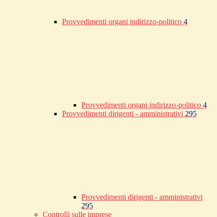
Provvedimenti organi indirizzo-politico
4
Provvedimenti organi indirizzo-politico
4
Provvedimenti dirigenti - amministrativi
295
Provvedimenti dirigenti - amministrativi
295
Controlli sulle imprese