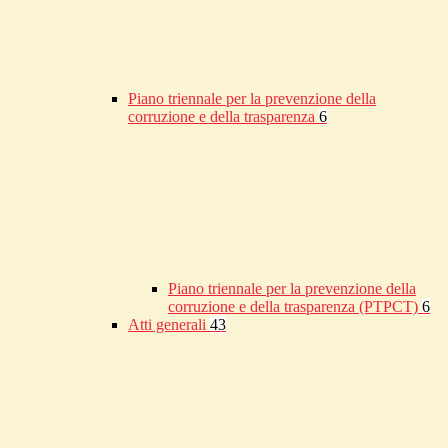
Piano triennale per la prevenzione della
corruzione e della trasparenza
6
Piano triennale per la prevenzione della
corruzione e della trasparenza (PTPCT)
6
Atti generali
43