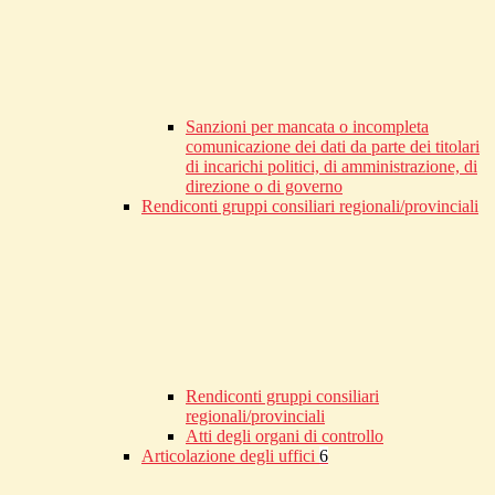
Sanzioni per mancata o incompleta
comunicazione dei dati da parte dei titolari
di incarichi politici, di amministrazione, di
direzione o di governo
Rendiconti gruppi consiliari regionali/provinciali
Rendiconti gruppi consiliari
regionali/provinciali
Atti degli organi di controllo
Articolazione degli uffici
6