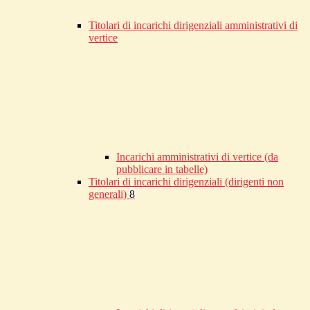
Titolari di incarichi dirigenziali amministrativi di
vertice
Incarichi amministrativi di vertice (da
pubblicare in tabelle)
Titolari di incarichi dirigenziali (dirigenti non
generali)
8