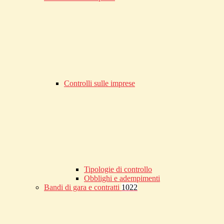
Controlli sulle imprese
Tipologie di controllo
Obblighi e adempimenti
Bandi di gara e contratti
1022