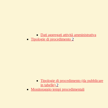
Dati aggregati attività amministrativa
Tipologie di procedimento
2
Tipologie di procedimento (da pubblicare
in tabelle)
2
Monitoraggio tempi procedimentali