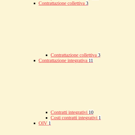
Contrattazione collettiva
3
Contrattazione collettiva
3
Contrattazione integrativa
11
Contratti integrativi
10
Costi contratti integrativi
1
OIV
1