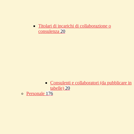
Titolari di incarichi di collaborazione o
consulenza
20
Consulenti e collaboratori (da pubblicare in
tabelle)
20
Personale
176