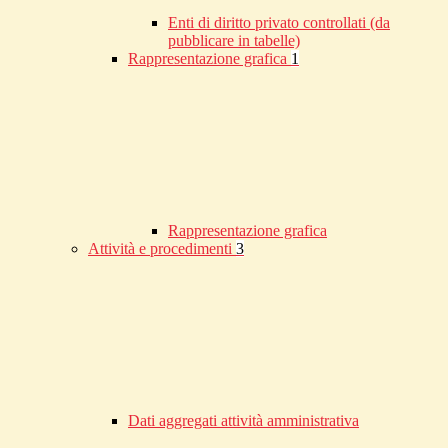
Enti di diritto privato controllati (da
pubblicare in tabelle)
Rappresentazione grafica
1
Rappresentazione grafica
Attività e procedimenti
3
Dati aggregati attività amministrativa