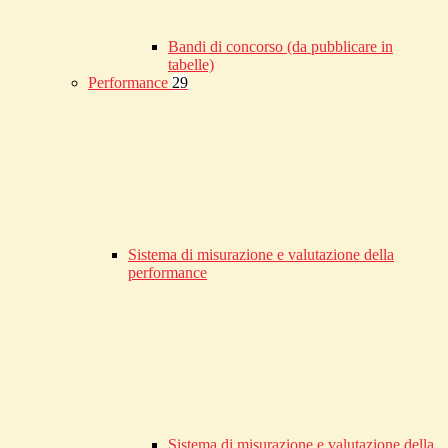
Bandi di concorso (da pubblicare in
tabelle)
Performance
29
Sistema di misurazione e valutazione della
performance
Sistema di misurazione e valutazione della