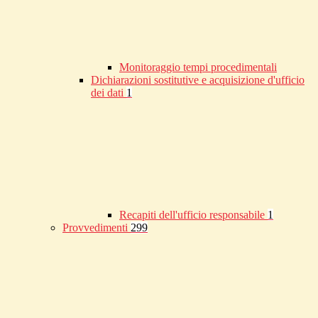
Monitoraggio tempi procedimentali
Dichiarazioni sostitutive e acquisizione d'ufficio
dei dati
1
Recapiti dell'ufficio responsabile
1
Provvedimenti
299