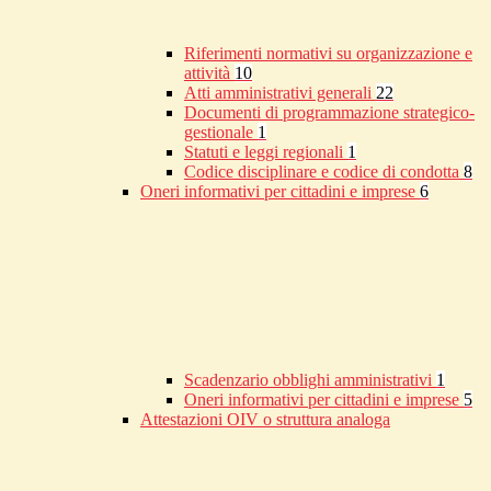
Riferimenti normativi su organizzazione e
attività
10
Atti amministrativi generali
22
Documenti di programmazione strategico-
gestionale
1
Statuti e leggi regionali
1
Codice disciplinare e codice di condotta
8
Oneri informativi per cittadini e imprese
6
Scadenzario obblighi amministrativi
1
Oneri informativi per cittadini e imprese
5
Attestazioni OIV o struttura analoga