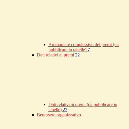
Ammontare complessivo dei premi (da
pubblicare in tabelle)
7
Dati relativi ai premi
22
Dati relativi ai premi (da pubblicare in
tabelle)
22
Benessere organizzativo