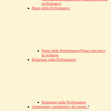
performance
Piano della Performance
Piano della Performance/Piano esecutivo
di gestione
Relazione sulla Performance
Relazione sulla Performance
Ammontare complessivo dei premi
7