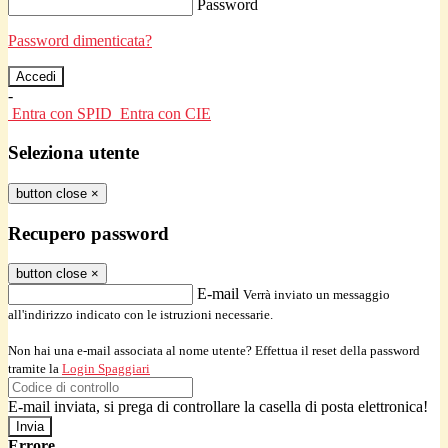
Password
Password dimenticata?
-
Entra con SPID
Entra con CIE
Seleziona utente
button close
×
Recupero password
button close
×
E-mail
Verrà inviato un messaggio
all'indirizzo indicato con le istruzioni necessarie.
Non hai una e-mail associata al nome utente? Effettua il reset della password
tramite la
Login Spaggiari
E-mail inviata, si prega di controllare la casella di posta elettronica!
Errore