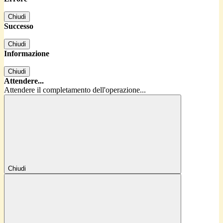
Chiudi
Successo
Chiudi
Informazione
Chiudi
Attendere...
Attendere il completamento dell'operazione...
Chiudi