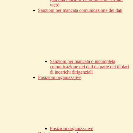
web)
Sanzioni per mancata comunicazione dei dati
Sanzioni per mancata o incompleta
comunicazione dei dati da parte dei titolari
di incarichi dirigenziali
Posizioni organizzative
Posizioni organizzative