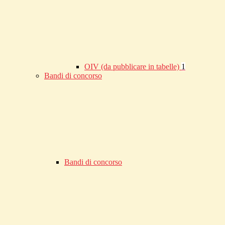
OIV (da pubblicare in tabelle)
1
Bandi di concorso
Bandi di concorso