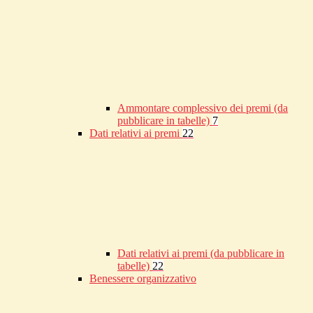
Ammontare complessivo dei premi (da
pubblicare in tabelle)
7
Dati relativi ai premi
22
Dati relativi ai premi (da pubblicare in
tabelle)
22
Benessere organizzativo