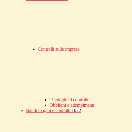
Controlli sulle imprese
Tipologie di controllo
Obblighi e adempimenti
Bandi di gara e contratti
1022