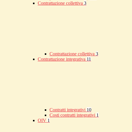
Contrattazione collettiva
3
Contrattazione collettiva
3
Contrattazione integrativa
11
Contratti integrativi
10
Costi contratti integrativi
1
OIV
1