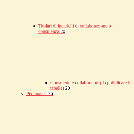
Titolari di incarichi di collaborazione o
consulenza
20
Consulenti e collaboratori (da pubblicare in
tabelle)
20
Personale
176