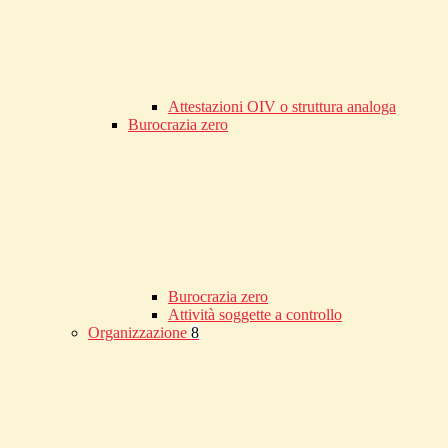
Attestazioni OIV o struttura analoga
Burocrazia zero
Burocrazia zero
Attività soggette a controllo
Organizzazione
8