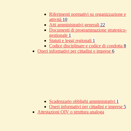
Riferimenti normativi su organizzazione e
attività
10
Atti amministrativi generali
22
Documenti di programmazione strategico-
gestionale
1
Statuti e leggi regionali
1
Codice disciplinare e codice di condotta
8
Oneri informativi per cittadini e imprese
6
Scadenzario obblighi amministrativi
1
Oneri informativi per cittadini e imprese
5
Attestazioni OIV o struttura analoga