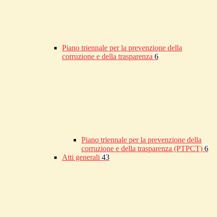
Piano triennale per la prevenzione della
corruzione e della trasparenza
6
Piano triennale per la prevenzione della
corruzione e della trasparenza (PTPCT)
6
Atti generali
43