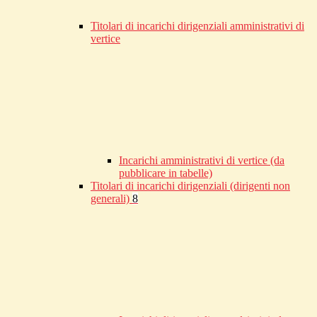
Titolari di incarichi dirigenziali amministrativi di
vertice
Incarichi amministrativi di vertice (da
pubblicare in tabelle)
Titolari di incarichi dirigenziali (dirigenti non
generali)
8