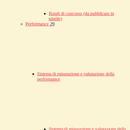
Bandi di concorso (da pubblicare in
tabelle)
Performance
29
Sistema di misurazione e valutazione della
performance
Sistema di misurazione e valutazione della