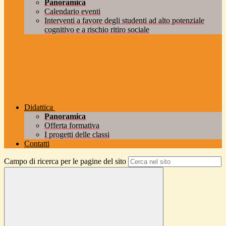
Panoramica
Calendario eventi
Interventi a favore degli studenti ad alto potenziale
cognitivo e a rischio ritiro sociale
Didattica
Panoramica
Offerta formativa
I progetti delle classi
Contatti
Campo di ricerca per le pagine del sito