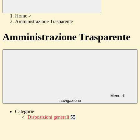
Home
>
Amministrazione Trasparente
Amministrazione Trasparente
Menu di
navigazione
Categorie
Disposizioni generali
55