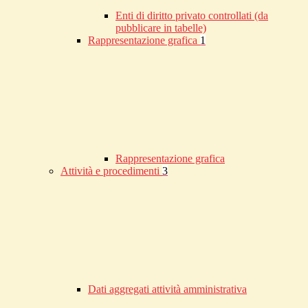
Enti di diritto privato controllati (da
pubblicare in tabelle)
Rappresentazione grafica
1
Rappresentazione grafica
Attività e procedimenti
3
Dati aggregati attività amministrativa