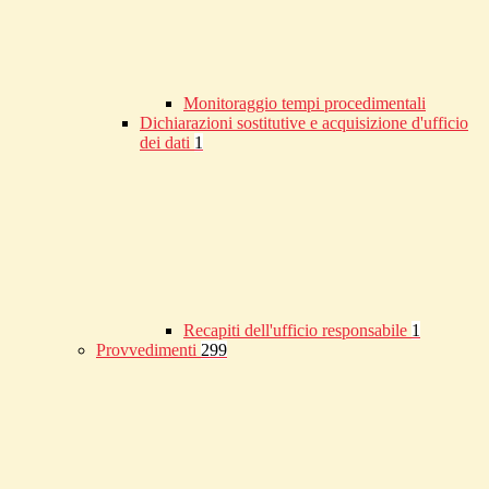
Monitoraggio tempi procedimentali
Dichiarazioni sostitutive e acquisizione d'ufficio
dei dati
1
Recapiti dell'ufficio responsabile
1
Provvedimenti
299