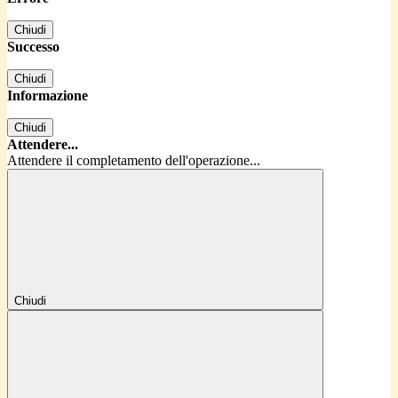
Chiudi
Successo
Chiudi
Informazione
Chiudi
Attendere...
Attendere il completamento dell'operazione...
Chiudi