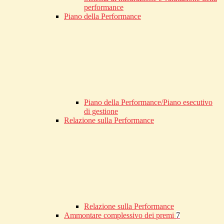
performance
Piano della Performance
Piano della Performance/Piano esecutivo
di gestione
Relazione sulla Performance
Relazione sulla Performance
Ammontare complessivo dei premi
7