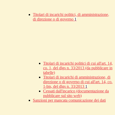
Titolari di incarichi politici, di amministrazione,
di direzione o di governo
1
Titolari di incarichi politici di cui all'art. 14,
co. 1, del dlgs n. 33/2013 (da pubblicare in
tabelle)
Titolari di incarichi di amministrazione, di
direzione o di governo di cui all'art. 14, co.
1-bis, del dlgs n. 33/2013
1
Cessati dall'incarico (documentazione da
pubblicare sul sito web)
Sanzioni per mancata comunicazione dei dati