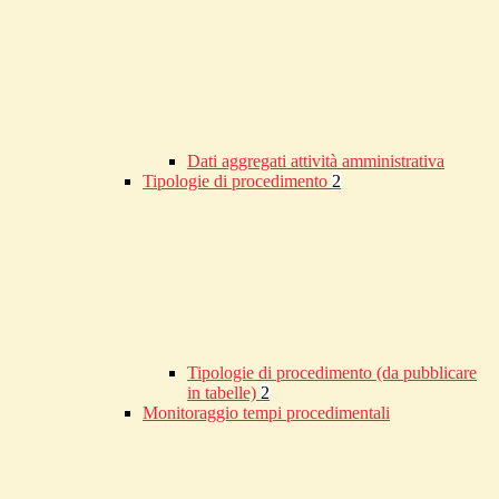
Dati aggregati attività amministrativa
Tipologie di procedimento
2
Tipologie di procedimento (da pubblicare
in tabelle)
2
Monitoraggio tempi procedimentali