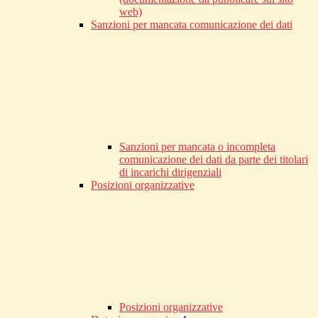
web)
Sanzioni per mancata comunicazione dei dati
Sanzioni per mancata o incompleta
comunicazione dei dati da parte dei titolari
di incarichi dirigenziali
Posizioni organizzative
Posizioni organizzative