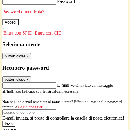
Password
Password dimenticata?
-
Entra con SPID
Entra con CIE
Seleziona utente
button close
×
Recupero password
button close
×
E-mail
Verrà inviato un messaggio
all'indirizzo indicato con le istruzioni necessarie.
Non hai una e-mail associata al nome utente? Effettua il reset della password
tramite la
Login Spaggiari
E-mail inviata, si prega di controllare la casella di posta elettronica!
Errore