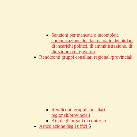
Sanzioni per mancata o incompleta
comunicazione dei dati da parte dei titolari
di incarichi politici, di amministrazione, di
direzione o di governo
Rendiconti gruppi consiliari regionali/provinciali
Rendiconti gruppi consiliari
regionali/provinciali
Atti degli organi di controllo
Articolazione degli uffici
6