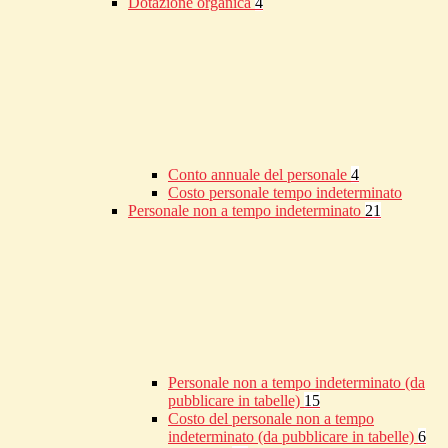
Dotazione organica
4
Conto annuale del personale
4
Costo personale tempo indeterminato
Personale non a tempo indeterminato
21
Personale non a tempo indeterminato (da
pubblicare in tabelle)
15
Costo del personale non a tempo
indeterminato (da pubblicare in tabelle)
6