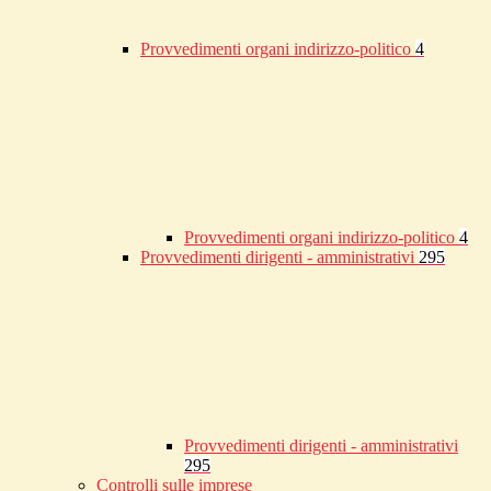
Provvedimenti organi indirizzo-politico
4
Provvedimenti organi indirizzo-politico
4
Provvedimenti dirigenti - amministrativi
295
Provvedimenti dirigenti - amministrativi
295
Controlli sulle imprese