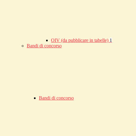
OIV (da pubblicare in tabelle)
1
Bandi di concorso
Bandi di concorso