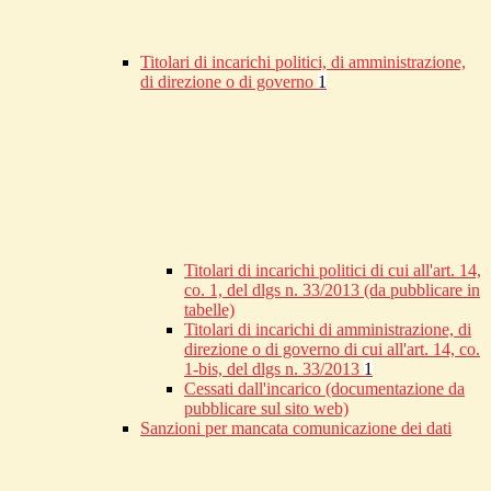
Titolari di incarichi politici, di amministrazione,
di direzione o di governo
1
Titolari di incarichi politici di cui all'art. 14,
co. 1, del dlgs n. 33/2013 (da pubblicare in
tabelle)
Titolari di incarichi di amministrazione, di
direzione o di governo di cui all'art. 14, co.
1-bis, del dlgs n. 33/2013
1
Cessati dall'incarico (documentazione da
pubblicare sul sito web)
Sanzioni per mancata comunicazione dei dati