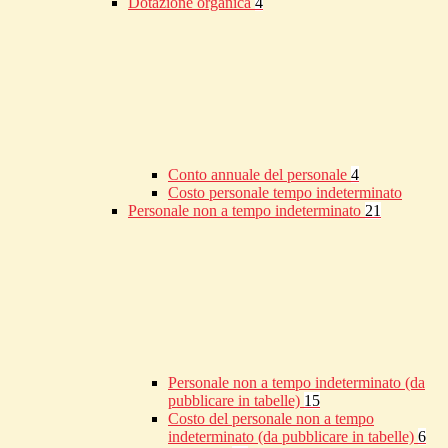
Dotazione organica
4
Conto annuale del personale
4
Costo personale tempo indeterminato
Personale non a tempo indeterminato
21
Personale non a tempo indeterminato (da
pubblicare in tabelle)
15
Costo del personale non a tempo
indeterminato (da pubblicare in tabelle)
6