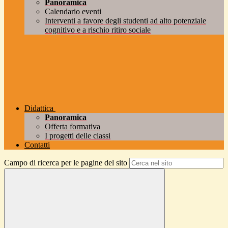
Panoramica
Calendario eventi
Interventi a favore degli studenti ad alto potenziale
cognitivo e a rischio ritiro sociale
Didattica
Panoramica
Offerta formativa
I progetti delle classi
Contatti
Campo di ricerca per le pagine del sito