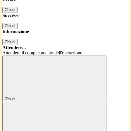
Chiudi
Successo
Chiudi
Informazione
Chiudi
Attendere...
Attendere il completamento dell'operazione...
Chiudi