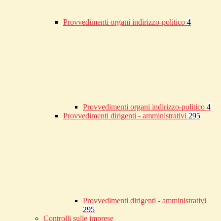
Provvedimenti organi indirizzo-politico
4
Provvedimenti organi indirizzo-politico
4
Provvedimenti dirigenti - amministrativi
295
Provvedimenti dirigenti - amministrativi
295
Controlli sulle imprese