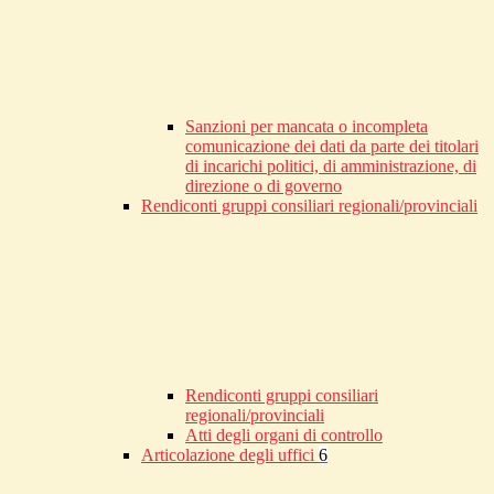
Sanzioni per mancata o incompleta
comunicazione dei dati da parte dei titolari
di incarichi politici, di amministrazione, di
direzione o di governo
Rendiconti gruppi consiliari regionali/provinciali
Rendiconti gruppi consiliari
regionali/provinciali
Atti degli organi di controllo
Articolazione degli uffici
6