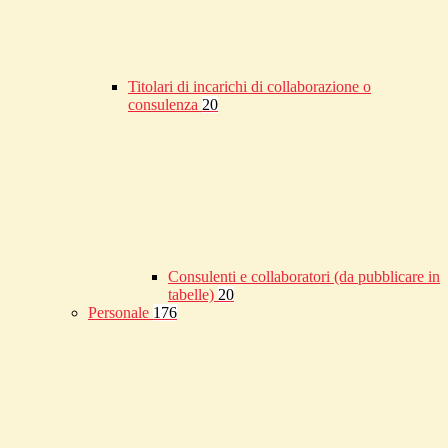
Titolari di incarichi di collaborazione o
consulenza
20
Consulenti e collaboratori (da pubblicare in
tabelle)
20
Personale
176