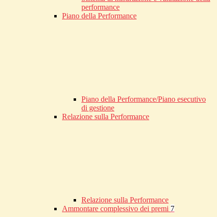
performance
Piano della Performance
Piano della Performance/Piano esecutivo
di gestione
Relazione sulla Performance
Relazione sulla Performance
Ammontare complessivo dei premi
7