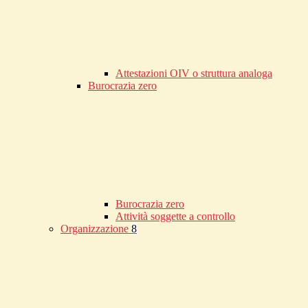
Attestazioni OIV o struttura analoga
Burocrazia zero
Burocrazia zero
Attività soggette a controllo
Organizzazione
8