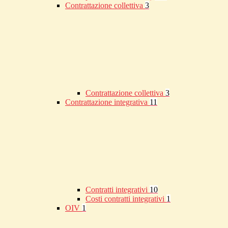
Contrattazione collettiva
3
Contrattazione collettiva
3
Contrattazione integrativa
11
Contratti integrativi
10
Costi contratti integrativi
1
OIV
1