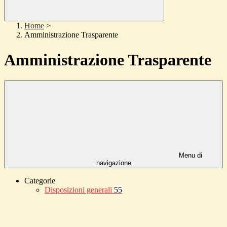
Home
>
Amministrazione Trasparente
Amministrazione Trasparente
Menu di
navigazione
Categorie
Disposizioni generali
55