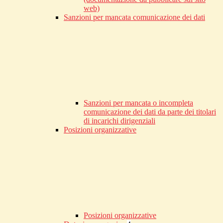
web)
Sanzioni per mancata comunicazione dei dati
Sanzioni per mancata o incompleta
comunicazione dei dati da parte dei titolari
di incarichi dirigenziali
Posizioni organizzative
Posizioni organizzative