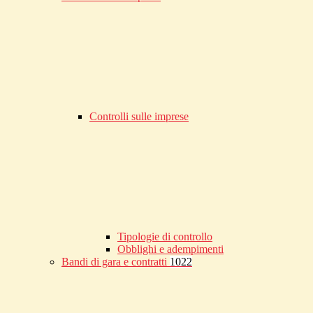
Controlli sulle imprese
Tipologie di controllo
Obblighi e adempimenti
Bandi di gara e contratti
1022