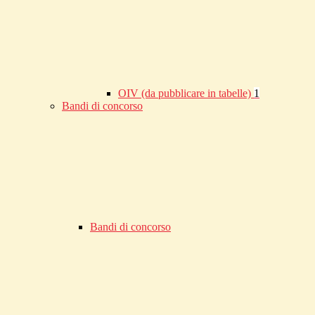
OIV (da pubblicare in tabelle)
1
Bandi di concorso
Bandi di concorso