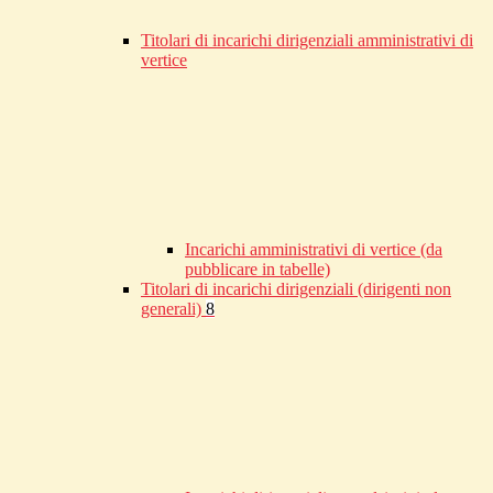
Titolari di incarichi dirigenziali amministrativi di
vertice
Incarichi amministrativi di vertice (da
pubblicare in tabelle)
Titolari di incarichi dirigenziali (dirigenti non
generali)
8