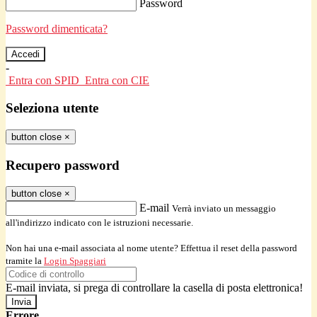
Password
Password dimenticata?
-
Entra con SPID
Entra con CIE
Seleziona utente
button close
×
Recupero password
button close
×
E-mail
Verrà inviato un messaggio
all'indirizzo indicato con le istruzioni necessarie.
Non hai una e-mail associata al nome utente? Effettua il reset della password
tramite la
Login Spaggiari
E-mail inviata, si prega di controllare la casella di posta elettronica!
Errore