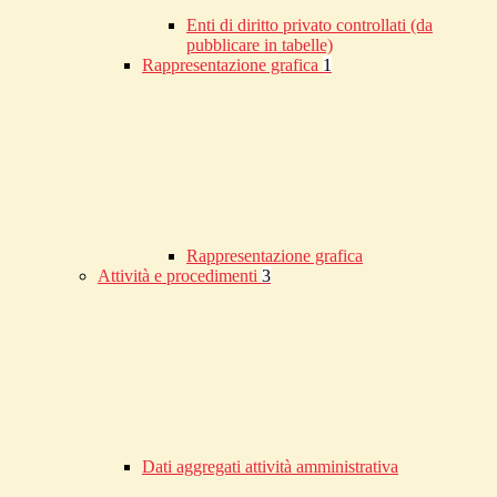
Enti di diritto privato controllati (da
pubblicare in tabelle)
Rappresentazione grafica
1
Rappresentazione grafica
Attività e procedimenti
3
Dati aggregati attività amministrativa