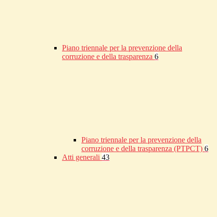
Piano triennale per la prevenzione della
corruzione e della trasparenza
6
Piano triennale per la prevenzione della
corruzione e della trasparenza (PTPCT)
6
Atti generali
43