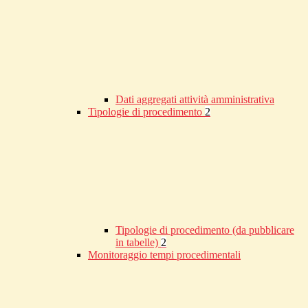
Dati aggregati attività amministrativa
Tipologie di procedimento
2
Tipologie di procedimento (da pubblicare
in tabelle)
2
Monitoraggio tempi procedimentali