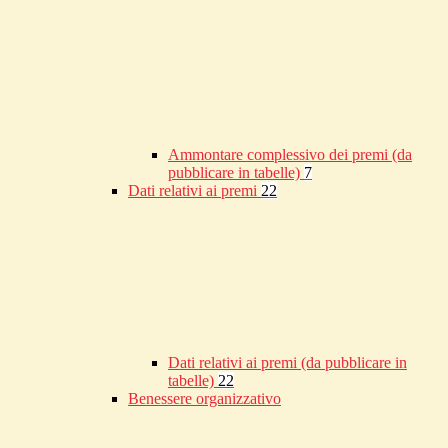
Ammontare complessivo dei premi (da
pubblicare in tabelle)
7
Dati relativi ai premi
22
Dati relativi ai premi (da pubblicare in
tabelle)
22
Benessere organizzativo