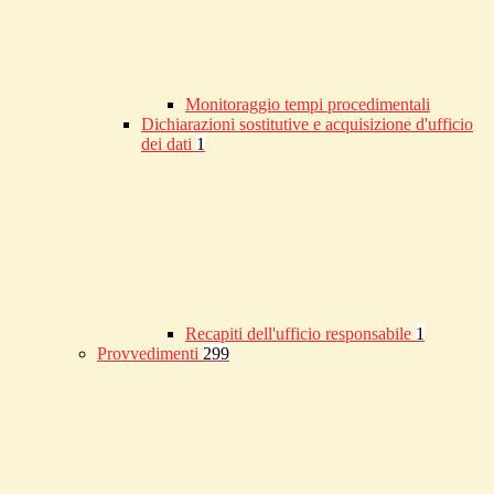
Monitoraggio tempi procedimentali
Dichiarazioni sostitutive e acquisizione d'ufficio
dei dati
1
Recapiti dell'ufficio responsabile
1
Provvedimenti
299