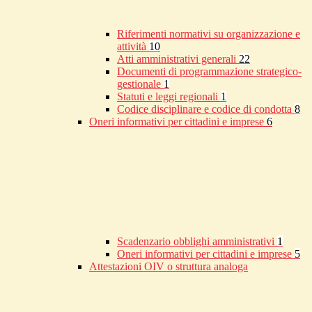
Riferimenti normativi su organizzazione e
attività
10
Atti amministrativi generali
22
Documenti di programmazione strategico-
gestionale
1
Statuti e leggi regionali
1
Codice disciplinare e codice di condotta
8
Oneri informativi per cittadini e imprese
6
Scadenzario obblighi amministrativi
1
Oneri informativi per cittadini e imprese
5
Attestazioni OIV o struttura analoga