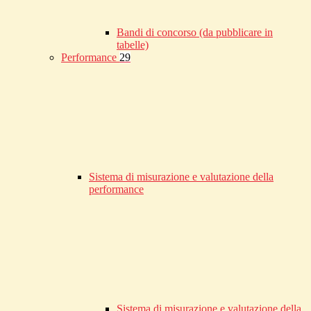
Bandi di concorso (da pubblicare in
tabelle)
Performance
29
Sistema di misurazione e valutazione della
performance
Sistema di misurazione e valutazione della