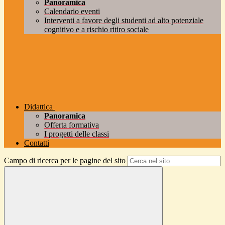
Panoramica
Calendario eventi
Interventi a favore degli studenti ad alto potenziale
cognitivo e a rischio ritiro sociale
Didattica
Panoramica
Offerta formativa
I progetti delle classi
Contatti
Campo di ricerca per le pagine del sito