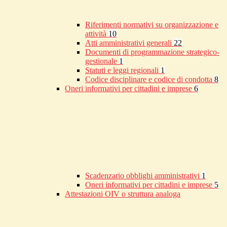
Riferimenti normativi su organizzazione e
attività
10
Atti amministrativi generali
22
Documenti di programmazione strategico-
gestionale
1
Statuti e leggi regionali
1
Codice disciplinare e codice di condotta
8
Oneri informativi per cittadini e imprese
6
Scadenzario obblighi amministrativi
1
Oneri informativi per cittadini e imprese
5
Attestazioni OIV o struttura analoga