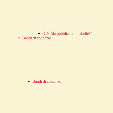
OIV (da pubblicare in tabelle)
1
Bandi di concorso
Bandi di concorso