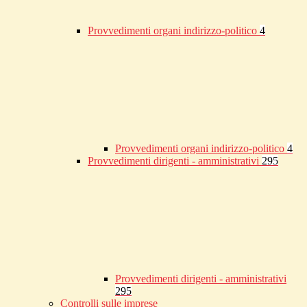
Provvedimenti organi indirizzo-politico
4
Provvedimenti organi indirizzo-politico
4
Provvedimenti dirigenti - amministrativi
295
Provvedimenti dirigenti - amministrativi
295
Controlli sulle imprese