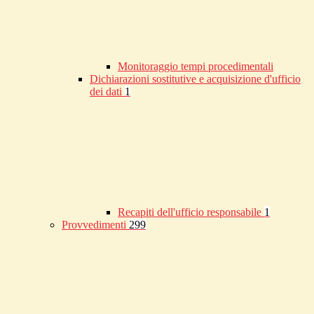
Monitoraggio tempi procedimentali
Dichiarazioni sostitutive e acquisizione d'ufficio
dei dati
1
Recapiti dell'ufficio responsabile
1
Provvedimenti
299