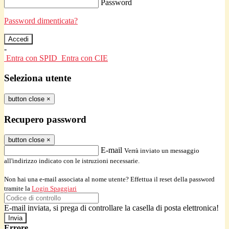
Password
Password dimenticata?
-
Entra con SPID
Entra con CIE
Seleziona utente
button close
×
Recupero password
button close
×
E-mail
Verrà inviato un messaggio
all'indirizzo indicato con le istruzioni necessarie.
Non hai una e-mail associata al nome utente? Effettua il reset della password
tramite la
Login Spaggiari
E-mail inviata, si prega di controllare la casella di posta elettronica!
Errore