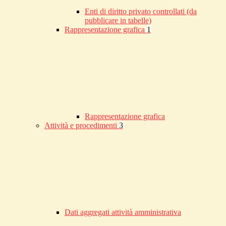
Enti di diritto privato controllati (da
pubblicare in tabelle)
Rappresentazione grafica
1
Rappresentazione grafica
Attività e procedimenti
3
Dati aggregati attività amministrativa