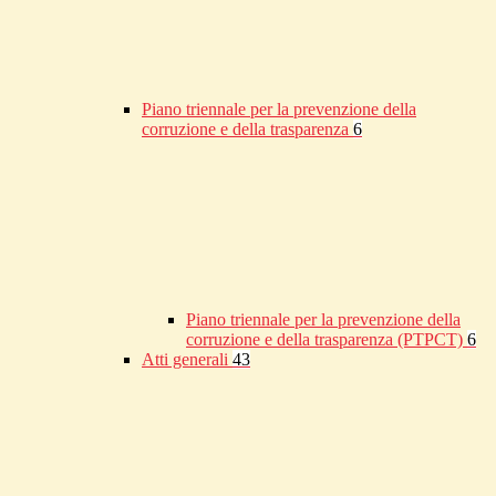
Piano triennale per la prevenzione della
corruzione e della trasparenza
6
Piano triennale per la prevenzione della
corruzione e della trasparenza (PTPCT)
6
Atti generali
43