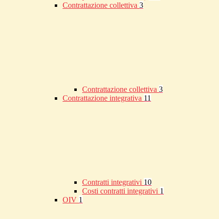
Contrattazione collettiva
3
Contrattazione collettiva
3
Contrattazione integrativa
11
Contratti integrativi
10
Costi contratti integrativi
1
OIV
1