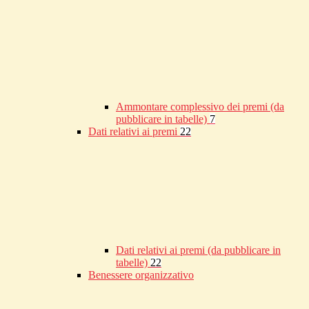
Ammontare complessivo dei premi (da
pubblicare in tabelle)
7
Dati relativi ai premi
22
Dati relativi ai premi (da pubblicare in
tabelle)
22
Benessere organizzativo