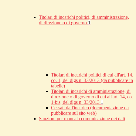
Titolari di incarichi politici, di amministrazione,
di direzione o di governo
1
Titolari di incarichi politici di cui all'art. 14,
co. 1, del dlgs n. 33/2013 (da pubblicare in
tabelle)
Titolari di incarichi di amministrazione, di
direzione o di governo di cui all'art. 14, co.
1-bis, del dlgs n. 33/2013
1
Cessati dall'incarico (documentazione da
pubblicare sul sito web)
Sanzioni per mancata comunicazione dei dati