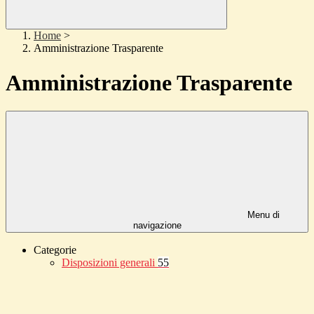
Home
>
Amministrazione Trasparente
Amministrazione Trasparente
Menu di
navigazione
Categorie
Disposizioni generali
55