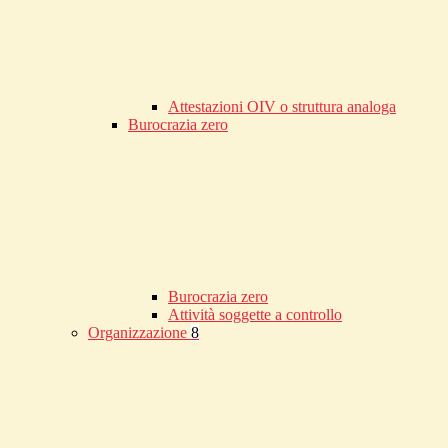
Attestazioni OIV o struttura analoga
Burocrazia zero
Burocrazia zero
Attività soggette a controllo
Organizzazione
8