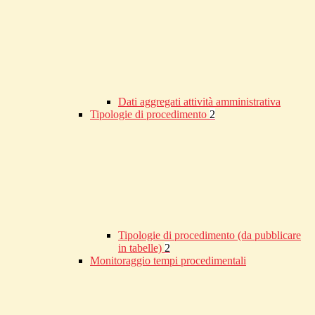
Dati aggregati attività amministrativa
Tipologie di procedimento
2
Tipologie di procedimento (da pubblicare
in tabelle)
2
Monitoraggio tempi procedimentali