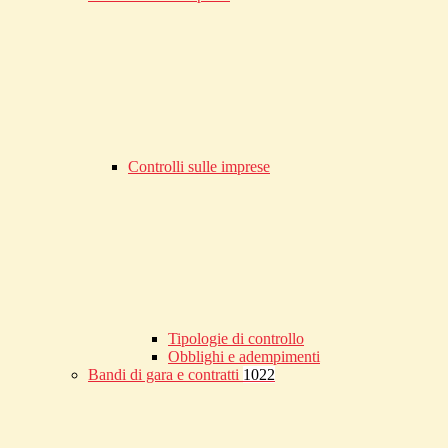
Controlli sulle imprese
Tipologie di controllo
Obblighi e adempimenti
Bandi di gara e contratti
1022