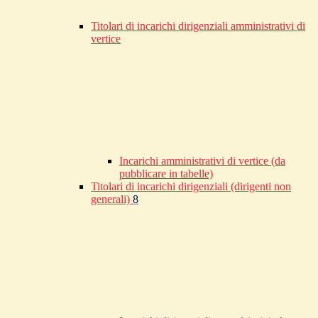
Titolari di incarichi dirigenziali amministrativi di
vertice
Incarichi amministrativi di vertice (da
pubblicare in tabelle)
Titolari di incarichi dirigenziali (dirigenti non
generali)
8