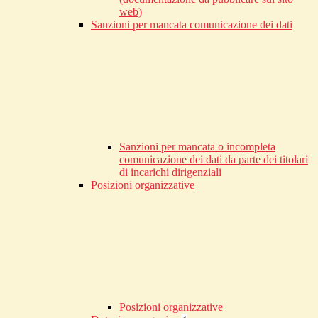
web)
Sanzioni per mancata comunicazione dei dati
Sanzioni per mancata o incompleta
comunicazione dei dati da parte dei titolari
di incarichi dirigenziali
Posizioni organizzative
Posizioni organizzative