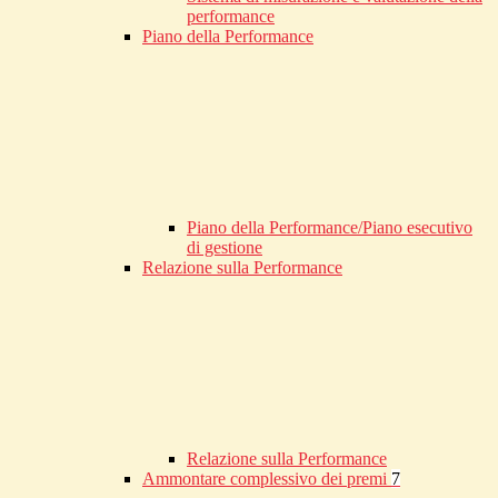
performance
Piano della Performance
Piano della Performance/Piano esecutivo
di gestione
Relazione sulla Performance
Relazione sulla Performance
Ammontare complessivo dei premi
7