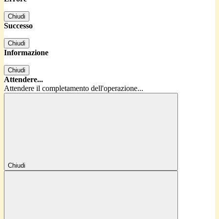
Chiudi
Successo
Chiudi
Informazione
Chiudi
Attendere...
Attendere il completamento dell'operazione...
Chiudi