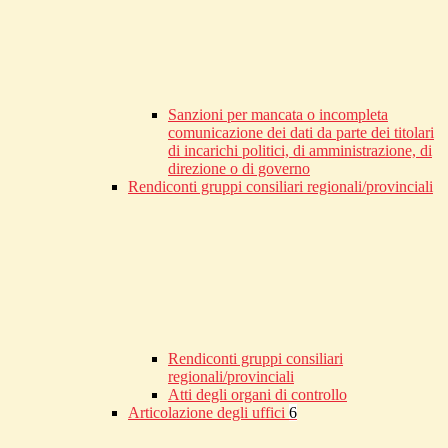
Sanzioni per mancata o incompleta
comunicazione dei dati da parte dei titolari
di incarichi politici, di amministrazione, di
direzione o di governo
Rendiconti gruppi consiliari regionali/provinciali
Rendiconti gruppi consiliari
regionali/provinciali
Atti degli organi di controllo
Articolazione degli uffici
6