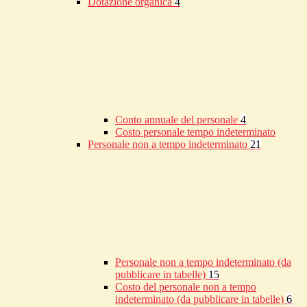
Dotazione organica
4
Conto annuale del personale
4
Costo personale tempo indeterminato
Personale non a tempo indeterminato
21
Personale non a tempo indeterminato (da
pubblicare in tabelle)
15
Costo del personale non a tempo
indeterminato (da pubblicare in tabelle)
6