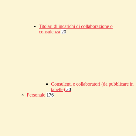
Titolari di incarichi di collaborazione o
consulenza
20
Consulenti e collaboratori (da pubblicare in
tabelle)
20
Personale
176