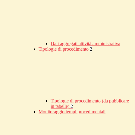
Dati aggregati attività amministrativa
Tipologie di procedimento
2
Tipologie di procedimento (da pubblicare
in tabelle)
2
Monitoraggio tempi procedimentali