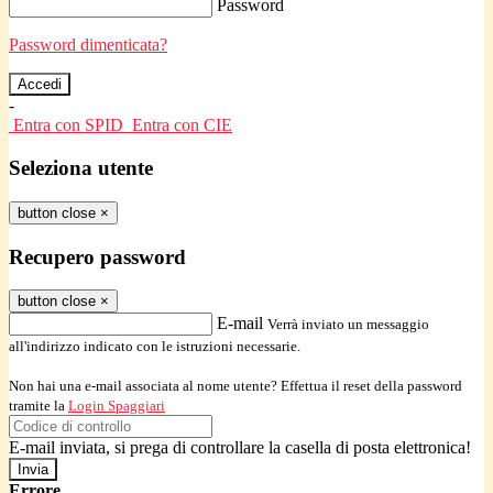
Password
Password dimenticata?
-
Entra con SPID
Entra con CIE
Seleziona utente
button close
×
Recupero password
button close
×
E-mail
Verrà inviato un messaggio
all'indirizzo indicato con le istruzioni necessarie.
Non hai una e-mail associata al nome utente? Effettua il reset della password
tramite la
Login Spaggiari
E-mail inviata, si prega di controllare la casella di posta elettronica!
Errore