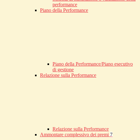
performance
Piano della Performance
Piano della Performance/Piano esecutivo
di gestione
Relazione sulla Performance
Relazione sulla Performance
Ammontare complessivo dei premi
7