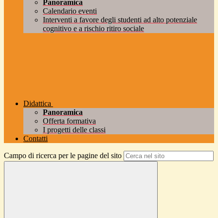
Panoramica
Calendario eventi
Interventi a favore degli studenti ad alto potenziale
cognitivo e a rischio ritiro sociale
Didattica
Panoramica
Offerta formativa
I progetti delle classi
Contatti
Campo di ricerca per le pagine del sito