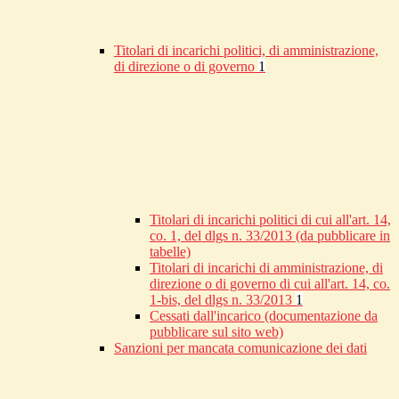
Titolari di incarichi politici, di amministrazione,
di direzione o di governo
1
Titolari di incarichi politici di cui all'art. 14,
co. 1, del dlgs n. 33/2013 (da pubblicare in
tabelle)
Titolari di incarichi di amministrazione, di
direzione o di governo di cui all'art. 14, co.
1-bis, del dlgs n. 33/2013
1
Cessati dall'incarico (documentazione da
pubblicare sul sito web)
Sanzioni per mancata comunicazione dei dati