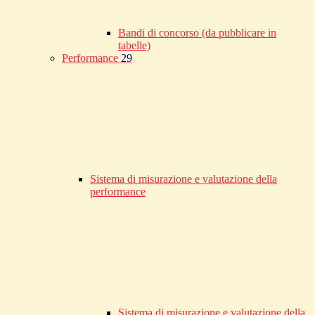
Bandi di concorso (da pubblicare in
tabelle)
Performance
29
Sistema di misurazione e valutazione della
performance
Sistema di misurazione e valutazione della