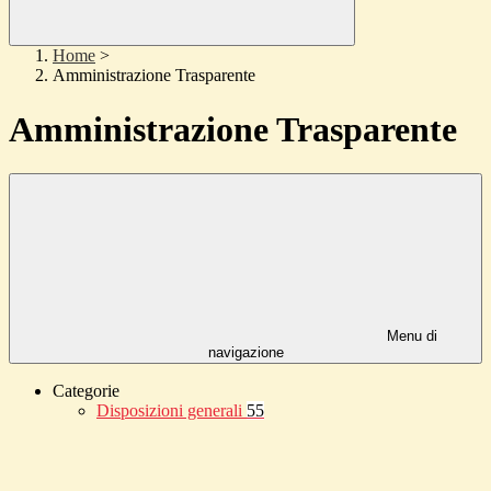
Home
>
Amministrazione Trasparente
Amministrazione Trasparente
Menu di
navigazione
Categorie
Disposizioni generali
55