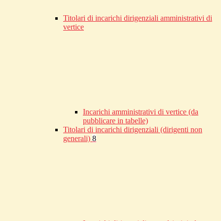
Titolari di incarichi dirigenziali amministrativi di
vertice
Incarichi amministrativi di vertice (da
pubblicare in tabelle)
Titolari di incarichi dirigenziali (dirigenti non
generali)
8