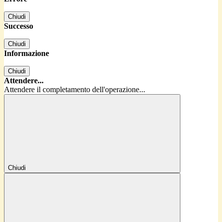
Chiudi
Successo
Chiudi
Informazione
Chiudi
Attendere...
Attendere il completamento dell'operazione...
Chiudi