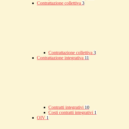
Contrattazione collettiva
3
Contrattazione collettiva
3
Contrattazione integrativa
11
Contratti integrativi
10
Costi contratti integrativi
1
OIV
1