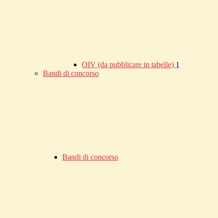
OIV (da pubblicare in tabelle)
1
Bandi di concorso
Bandi di concorso