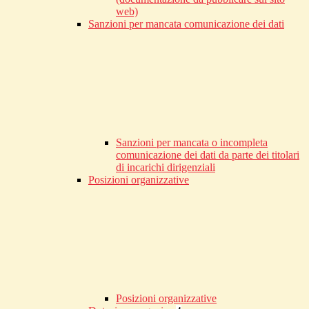
web)
Sanzioni per mancata comunicazione dei dati
Sanzioni per mancata o incompleta
comunicazione dei dati da parte dei titolari
di incarichi dirigenziali
Posizioni organizzative
Posizioni organizzative