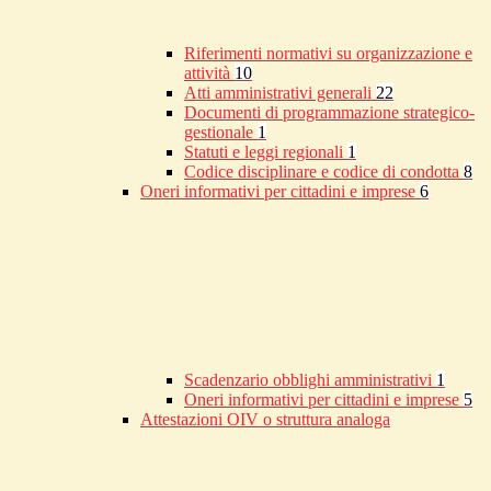
Riferimenti normativi su organizzazione e
attività
10
Atti amministrativi generali
22
Documenti di programmazione strategico-
gestionale
1
Statuti e leggi regionali
1
Codice disciplinare e codice di condotta
8
Oneri informativi per cittadini e imprese
6
Scadenzario obblighi amministrativi
1
Oneri informativi per cittadini e imprese
5
Attestazioni OIV o struttura analoga