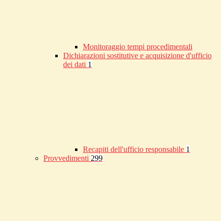
Monitoraggio tempi procedimentali
Dichiarazioni sostitutive e acquisizione d'ufficio
dei dati
1
Recapiti dell'ufficio responsabile
1
Provvedimenti
299