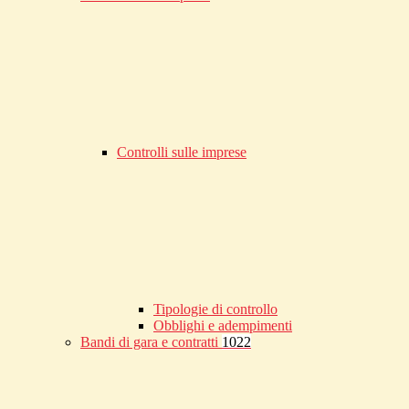
Controlli sulle imprese
Tipologie di controllo
Obblighi e adempimenti
Bandi di gara e contratti
1022