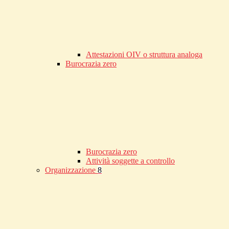
Attestazioni OIV o struttura analoga
Burocrazia zero
Burocrazia zero
Attività soggette a controllo
Organizzazione
8