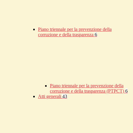
Piano triennale per la prevenzione della
corruzione e della trasparenza
6
Piano triennale per la prevenzione della
corruzione e della trasparenza (PTPCT)
6
Atti generali
43