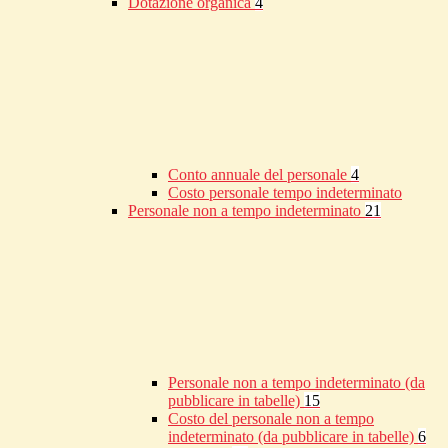
Dotazione organica
4
Conto annuale del personale
4
Costo personale tempo indeterminato
Personale non a tempo indeterminato
21
Personale non a tempo indeterminato (da
pubblicare in tabelle)
15
Costo del personale non a tempo
indeterminato (da pubblicare in tabelle)
6