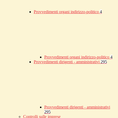
Provvedimenti organi indirizzo-politico
4
Provvedimenti organi indirizzo-politico
4
Provvedimenti dirigenti - amministrativi
295
Provvedimenti dirigenti - amministrativi
295
Controlli sulle imprese