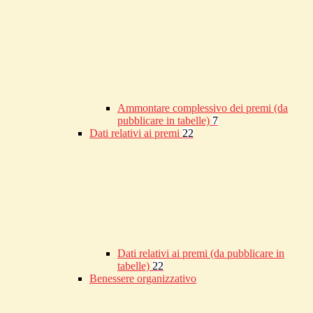
Ammontare complessivo dei premi (da
pubblicare in tabelle)
7
Dati relativi ai premi
22
Dati relativi ai premi (da pubblicare in
tabelle)
22
Benessere organizzativo