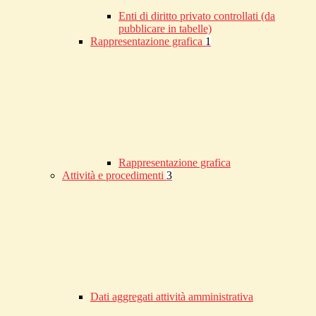
Enti di diritto privato controllati (da
pubblicare in tabelle)
Rappresentazione grafica
1
Rappresentazione grafica
Attività e procedimenti
3
Dati aggregati attività amministrativa