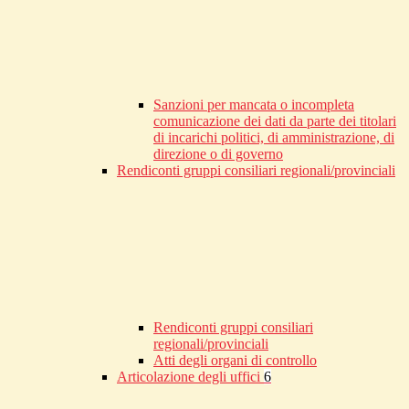
Sanzioni per mancata o incompleta
comunicazione dei dati da parte dei titolari
di incarichi politici, di amministrazione, di
direzione o di governo
Rendiconti gruppi consiliari regionali/provinciali
Rendiconti gruppi consiliari
regionali/provinciali
Atti degli organi di controllo
Articolazione degli uffici
6