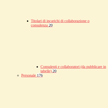
Titolari di incarichi di collaborazione o
consulenza
20
Consulenti e collaboratori (da pubblicare in
tabelle)
20
Personale
176