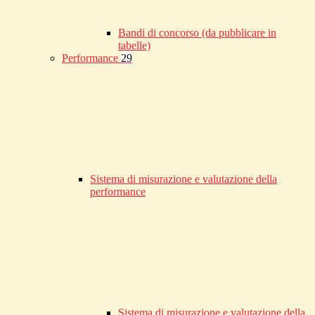
Bandi di concorso (da pubblicare in
tabelle)
Performance
29
Sistema di misurazione e valutazione della
performance
Sistema di misurazione e valutazione della