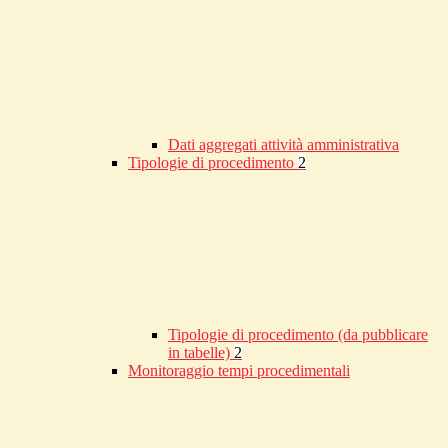
Dati aggregati attività amministrativa
Tipologie di procedimento
2
Tipologie di procedimento (da pubblicare
in tabelle)
2
Monitoraggio tempi procedimentali