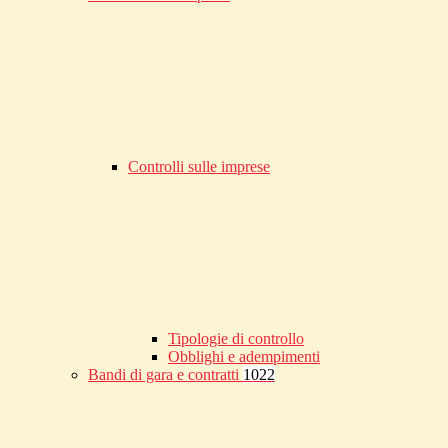
Controlli sulle imprese
Tipologie di controllo
Obblighi e adempimenti
Bandi di gara e contratti
1022