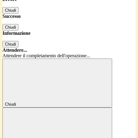
Chiudi
Successo
Chiudi
Informazione
Chiudi
Attendere...
Attendere il completamento dell'operazione...
Chiudi