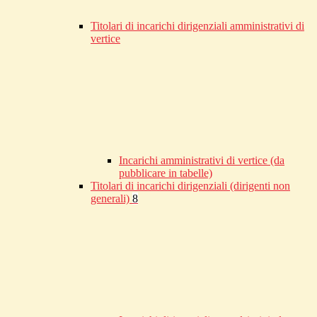
Titolari di incarichi dirigenziali amministrativi di
vertice
Incarichi amministrativi di vertice (da
pubblicare in tabelle)
Titolari di incarichi dirigenziali (dirigenti non
generali)
8