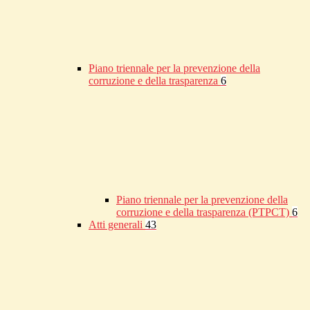
Piano triennale per la prevenzione della
corruzione e della trasparenza
6
Piano triennale per la prevenzione della
corruzione e della trasparenza (PTPCT)
6
Atti generali
43