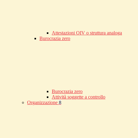
Attestazioni OIV o struttura analoga
Burocrazia zero
Burocrazia zero
Attività soggette a controllo
Organizzazione
8