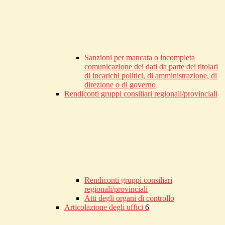
Sanzioni per mancata o incompleta
comunicazione dei dati da parte dei titolari
di incarichi politici, di amministrazione, di
direzione o di governo
Rendiconti gruppi consiliari regionali/provinciali
Rendiconti gruppi consiliari
regionali/provinciali
Atti degli organi di controllo
Articolazione degli uffici
6