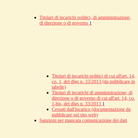
Titolari di incarichi politici, di amministrazione,
di direzione o di governo
1
Titolari di incarichi politici di cui all'art. 14,
co. 1, del dlgs n. 33/2013 (da pubblicare in
tabelle)
Titolari di incarichi di amministrazione, di
direzione o di governo di cui all'art. 14, co.
1-bis, del dlgs n. 33/2013
1
Cessati dall'incarico (documentazione da
pubblicare sul sito web)
Sanzioni per mancata comunicazione dei dati