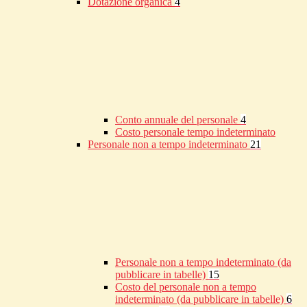
Dotazione organica
4
Conto annuale del personale
4
Costo personale tempo indeterminato
Personale non a tempo indeterminato
21
Personale non a tempo indeterminato (da
pubblicare in tabelle)
15
Costo del personale non a tempo
indeterminato (da pubblicare in tabelle)
6