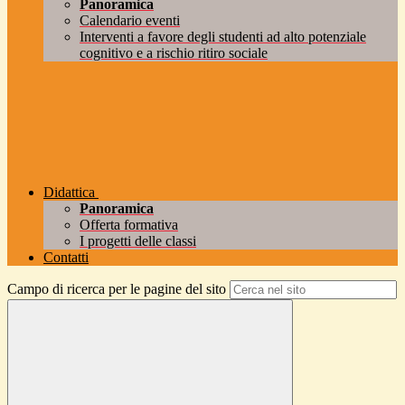
Panoramica
Calendario eventi
Interventi a favore degli studenti ad alto potenziale
cognitivo e a rischio ritiro sociale
Didattica
Panoramica
Offerta formativa
I progetti delle classi
Contatti
Campo di ricerca per le pagine del sito