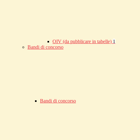
OIV (da pubblicare in tabelle)
1
Bandi di concorso
Bandi di concorso