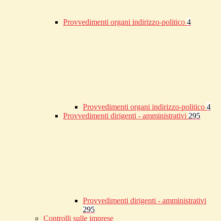
Provvedimenti organi indirizzo-politico
4
Provvedimenti organi indirizzo-politico
4
Provvedimenti dirigenti - amministrativi
295
Provvedimenti dirigenti - amministrativi
295
Controlli sulle imprese