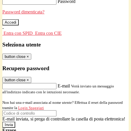
Password
Password dimenticata?
-
Entra con SPID
Entra con CIE
Seleziona utente
button close
×
Recupero password
button close
×
E-mail
Verrà inviato un messaggio
all'indirizzo indicato con le istruzioni necessarie.
Non hai una e-mail associata al nome utente? Effettua il reset della password
tramite la
Login Spaggiari
E-mail inviata, si prega di controllare la casella di posta elettronica!
Errore