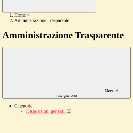
Home
>
Amministrazione Trasparente
Amministrazione Trasparente
Menu di
navigazione
Categorie
Disposizioni generali
55