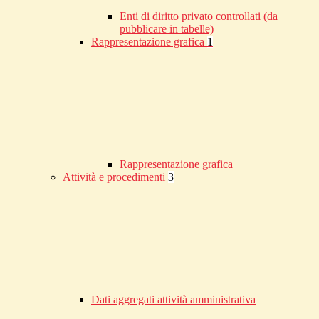
Enti di diritto privato controllati (da
pubblicare in tabelle)
Rappresentazione grafica
1
Rappresentazione grafica
Attività e procedimenti
3
Dati aggregati attività amministrativa