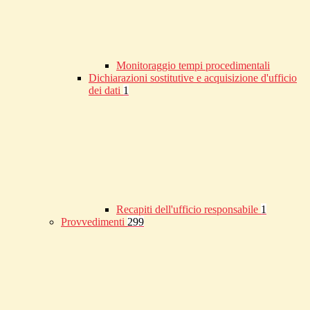
Monitoraggio tempi procedimentali
Dichiarazioni sostitutive e acquisizione d'ufficio
dei dati
1
Recapiti dell'ufficio responsabile
1
Provvedimenti
299