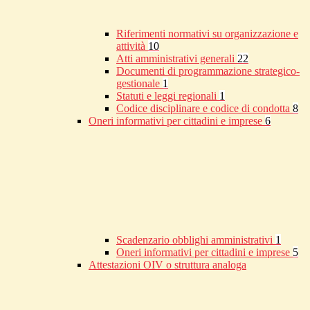
Riferimenti normativi su organizzazione e
attività
10
Atti amministrativi generali
22
Documenti di programmazione strategico-
gestionale
1
Statuti e leggi regionali
1
Codice disciplinare e codice di condotta
8
Oneri informativi per cittadini e imprese
6
Scadenzario obblighi amministrativi
1
Oneri informativi per cittadini e imprese
5
Attestazioni OIV o struttura analoga