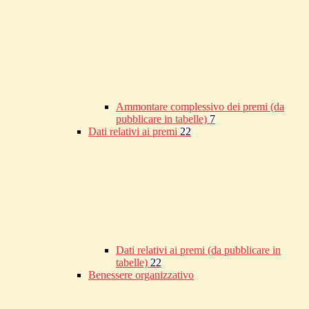
Ammontare complessivo dei premi (da
pubblicare in tabelle)
7
Dati relativi ai premi
22
Dati relativi ai premi (da pubblicare in
tabelle)
22
Benessere organizzativo