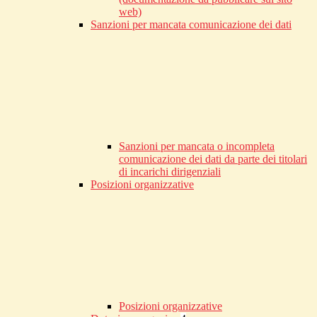
web)
Sanzioni per mancata comunicazione dei dati
Sanzioni per mancata o incompleta
comunicazione dei dati da parte dei titolari
di incarichi dirigenziali
Posizioni organizzative
Posizioni organizzative