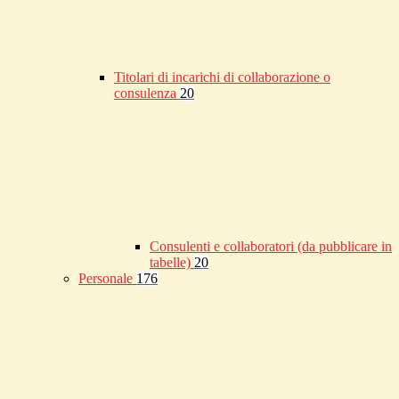
Titolari di incarichi di collaborazione o
consulenza
20
Consulenti e collaboratori (da pubblicare in
tabelle)
20
Personale
176