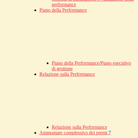
performance
Piano della Performance
Piano della Performance/Piano esecutivo
di gestione
Relazione sulla Performance
Relazione sulla Performance
Ammontare complessivo dei premi
7