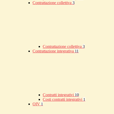
Contrattazione collettiva
3
Contrattazione collettiva
3
Contrattazione integrativa
11
Contratti integrativi
10
Costi contratti integrativi
1
OIV
1