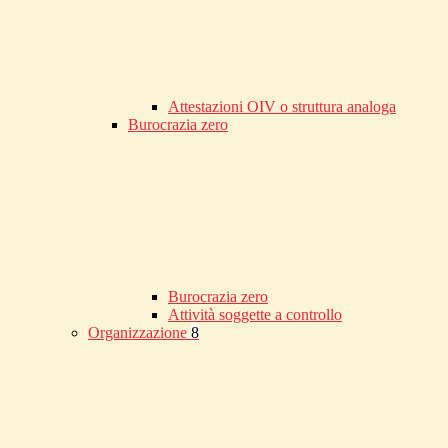
Attestazioni OIV o struttura analoga
Burocrazia zero
Burocrazia zero
Attività soggette a controllo
Organizzazione
8