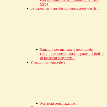
web)
Sanzioni per mancata comunicazione dei dati
Sanzioni per mancata o incompleta
comunicazione dei dati da parte dei titolari
di incarichi dirigenziali
Posizioni organizzative
Posizioni organizzative