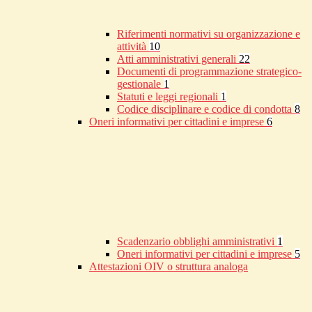
Riferimenti normativi su organizzazione e
attività
10
Atti amministrativi generali
22
Documenti di programmazione strategico-
gestionale
1
Statuti e leggi regionali
1
Codice disciplinare e codice di condotta
8
Oneri informativi per cittadini e imprese
6
Scadenzario obblighi amministrativi
1
Oneri informativi per cittadini e imprese
5
Attestazioni OIV o struttura analoga