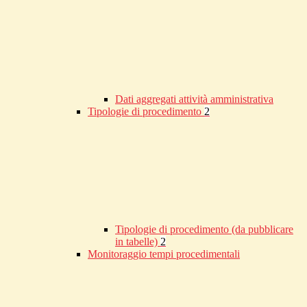
Dati aggregati attività amministrativa
Tipologie di procedimento
2
Tipologie di procedimento (da pubblicare
in tabelle)
2
Monitoraggio tempi procedimentali