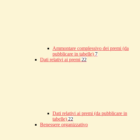
Ammontare complessivo dei premi (da
pubblicare in tabelle)
7
Dati relativi ai premi
22
Dati relativi ai premi (da pubblicare in
tabelle)
22
Benessere organizzativo