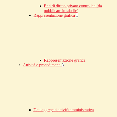
Enti di diritto privato controllati (da
pubblicare in tabelle)
Rappresentazione grafica
1
Rappresentazione grafica
Attività e procedimenti
3
Dati aggregati attività amministrativa