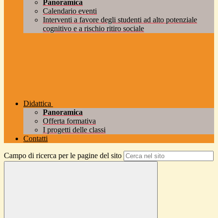
Panoramica
Calendario eventi
Interventi a favore degli studenti ad alto potenziale
cognitivo e a rischio ritiro sociale
Didattica
Panoramica
Offerta formativa
I progetti delle classi
Contatti
Campo di ricerca per le pagine del sito