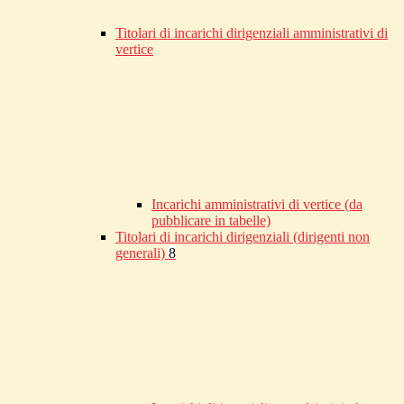
Titolari di incarichi dirigenziali amministrativi di
vertice
Incarichi amministrativi di vertice (da
pubblicare in tabelle)
Titolari di incarichi dirigenziali (dirigenti non
generali)
8