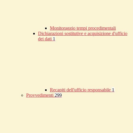
Monitoraggio tempi procedimentali
Dichiarazioni sostitutive e acquisizione d'ufficio
dei dati
1
Recapiti dell'ufficio responsabile
1
Provvedimenti
299