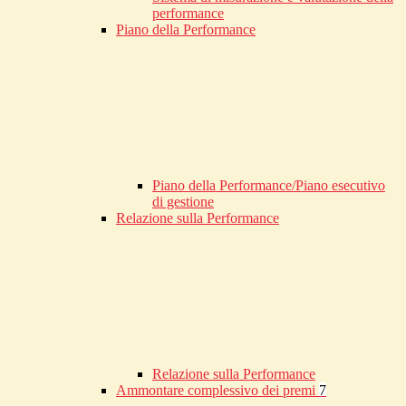
performance
Piano della Performance
Piano della Performance/Piano esecutivo
di gestione
Relazione sulla Performance
Relazione sulla Performance
Ammontare complessivo dei premi
7