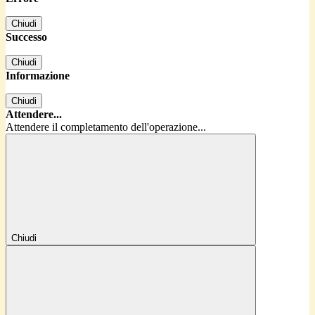
Chiudi
Successo
Chiudi
Informazione
Chiudi
Attendere...
Attendere il completamento dell'operazione...
Chiudi