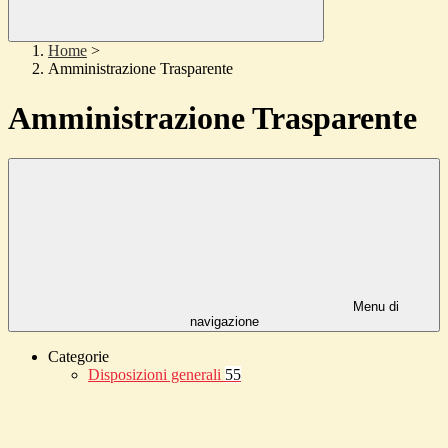
Home
>
Amministrazione Trasparente
Amministrazione Trasparente
Menu di
navigazione
Categorie
Disposizioni generali
55