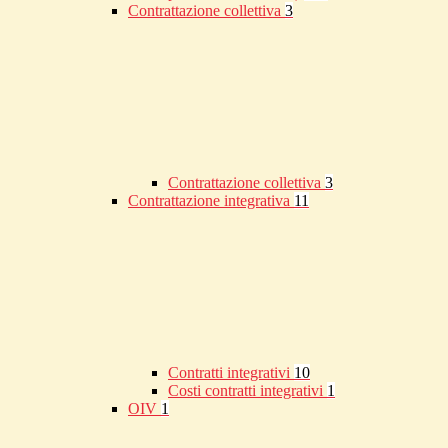
Contrattazione collettiva
3
Contrattazione collettiva
3
Contrattazione integrativa
11
Contratti integrativi
10
Costi contratti integrativi
1
OIV
1