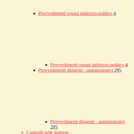
Provvedimenti organi indirizzo-politico
4
Provvedimenti organi indirizzo-politico
4
Provvedimenti dirigenti - amministrativi
295
Provvedimenti dirigenti - amministrativi
295
Controlli sulle imprese