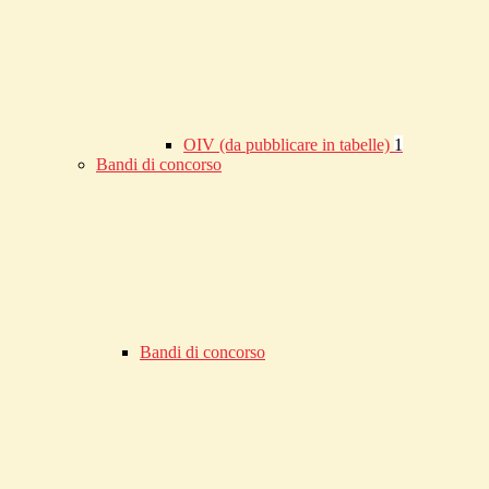
OIV (da pubblicare in tabelle)
1
Bandi di concorso
Bandi di concorso