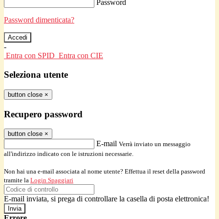
Password
Password dimenticata?
-
Entra con SPID
Entra con CIE
Seleziona utente
button close
×
Recupero password
button close
×
E-mail
Verrà inviato un messaggio
all'indirizzo indicato con le istruzioni necessarie.
Non hai una e-mail associata al nome utente? Effettua il reset della password
tramite la
Login Spaggiari
E-mail inviata, si prega di controllare la casella di posta elettronica!
Errore