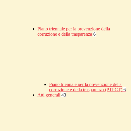
Piano triennale per la prevenzione della
corruzione e della trasparenza
6
Piano triennale per la prevenzione della
corruzione e della trasparenza (PTPCT)
6
Atti generali
43