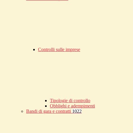
Controlli sulle imprese
Tipologie di controllo
Obblighi e adempimenti
Bandi di gara e contratti
1022