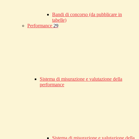
Bandi di concorso (da pubblicare in
tabelle)
Performance
29
Sistema di misurazione e valutazione della
performance
Sistema di misurazione e valutazione della