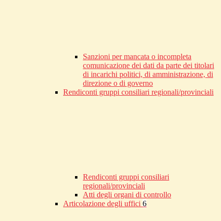
Sanzioni per mancata o incompleta
comunicazione dei dati da parte dei titolari
di incarichi politici, di amministrazione, di
direzione o di governo
Rendiconti gruppi consiliari regionali/provinciali
Rendiconti gruppi consiliari
regionali/provinciali
Atti degli organi di controllo
Articolazione degli uffici
6