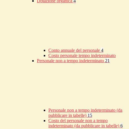
Dotazione organica
4
Conto annuale del personale
4
Costo personale tempo indeterminato
Personale non a tempo indeterminato
21
Personale non a tempo indeterminato (da
pubblicare in tabelle)
15
Costo del personale non a tempo
indeterminato (da pubblicare in tabelle)
6