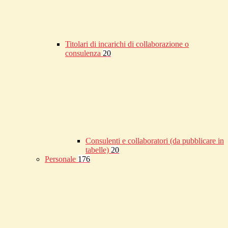
Titolari di incarichi di collaborazione o
consulenza
20
Consulenti e collaboratori (da pubblicare in
tabelle)
20
Personale
176