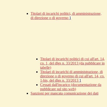
Titolari di incarichi politici, di amministrazione,
di direzione o di governo
1
Titolari di incarichi politici di cui all'art. 14,
co. 1, del dlgs n. 33/2013 (da pubblicare in
tabelle)
Titolari di incarichi di amministrazione, di
direzione o di governo di cui all'art. 14, co.
1-bis, del dlgs n. 33/2013
1
Cessati dall'incarico (documentazione da
pubblicare sul sito web)
Sanzioni per mancata comunicazione dei dati