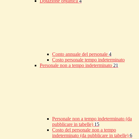
Dotazione organica
4
Conto annuale del personale
4
Costo personale tempo indeterminato
Personale non a tempo indeterminato
21
Personale non a tempo indeterminato (da
pubblicare in tabelle)
15
Costo del personale non a tempo
indeterminato (da pubblicare in tabelle)
6