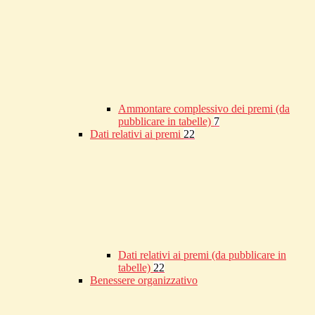
Ammontare complessivo dei premi (da
pubblicare in tabelle)
7
Dati relativi ai premi
22
Dati relativi ai premi (da pubblicare in
tabelle)
22
Benessere organizzativo