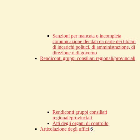
Sanzioni per mancata o incompleta
comunicazione dei dati da parte dei titolari
di incarichi politici, di amministrazione, di
direzione o di governo
Rendiconti gruppi consiliari regionali/provinciali
Rendiconti gruppi consiliari
regionali/provinciali
Atti degli organi di controllo
Articolazione degli uffici
6