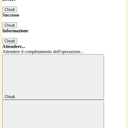
Chiudi
Successo
Chiudi
Informazione
Chiudi
Attendere...
Attendere il completamento dell'operazione...
Chiudi