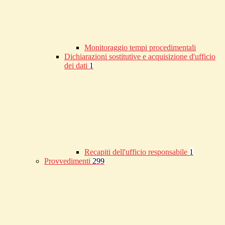
Monitoraggio tempi procedimentali
Dichiarazioni sostitutive e acquisizione d'ufficio
dei dati
1
Recapiti dell'ufficio responsabile
1
Provvedimenti
299