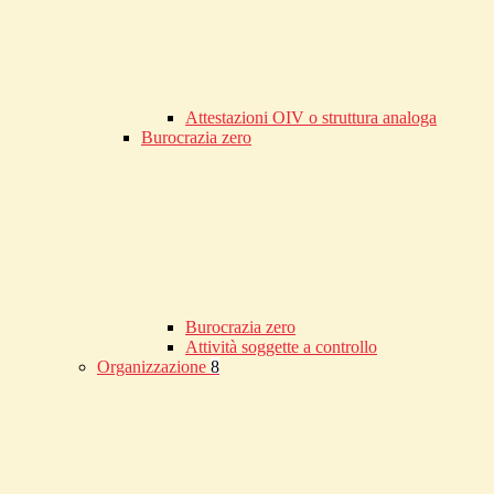
Attestazioni OIV o struttura analoga
Burocrazia zero
Burocrazia zero
Attività soggette a controllo
Organizzazione
8