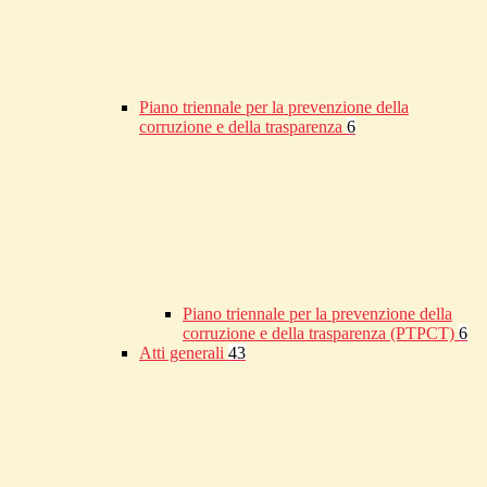
Piano triennale per la prevenzione della
corruzione e della trasparenza
6
Piano triennale per la prevenzione della
corruzione e della trasparenza (PTPCT)
6
Atti generali
43