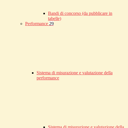
Bandi di concorso (da pubblicare in
tabelle)
Performance
29
Sistema di misurazione e valutazione della
performance
Sistema di misurazione e valutazione della