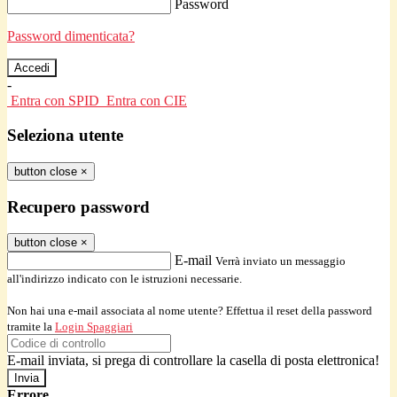
Password
Password dimenticata?
-
Entra con SPID
Entra con CIE
Seleziona utente
button close
×
Recupero password
button close
×
E-mail
Verrà inviato un messaggio
all'indirizzo indicato con le istruzioni necessarie.
Non hai una e-mail associata al nome utente? Effettua il reset della password
tramite la
Login Spaggiari
E-mail inviata, si prega di controllare la casella di posta elettronica!
Errore