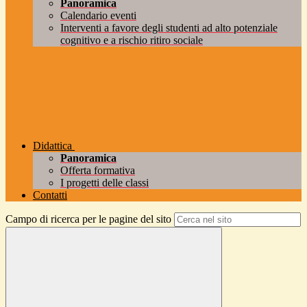
Panoramica
Calendario eventi
Interventi a favore degli studenti ad alto potenziale
cognitivo e a rischio ritiro sociale
Didattica
Panoramica
Offerta formativa
I progetti delle classi
Contatti
Campo di ricerca per le pagine del sito