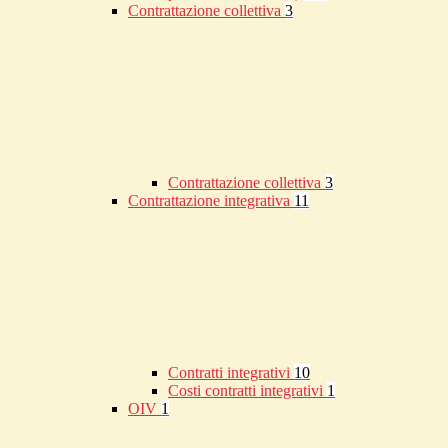
Contrattazione collettiva
3
Contrattazione collettiva
3
Contrattazione integrativa
11
Contratti integrativi
10
Costi contratti integrativi
1
OIV
1