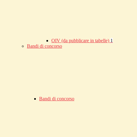
OIV (da pubblicare in tabelle)
1
Bandi di concorso
Bandi di concorso