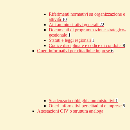
Riferimenti normativi su organizzazione e
attività
10
Atti amministrativi generali
22
Documenti di programmazione strategico-
gestionale
1
Statuti e leggi regionali
1
Codice disciplinare e codice di condotta
8
Oneri informativi per cittadini e imprese
6
Scadenzario obblighi amministrativi
1
Oneri informativi per cittadini e imprese
5
Attestazioni OIV o struttura analoga