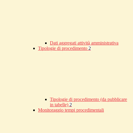
Dati aggregati attività amministrativa
Tipologie di procedimento
2
Tipologie di procedimento (da pubblicare
in tabelle)
2
Monitoraggio tempi procedimentali