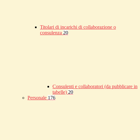
Titolari di incarichi di collaborazione o
consulenza
20
Consulenti e collaboratori (da pubblicare in
tabelle)
20
Personale
176