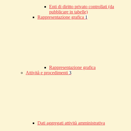
Enti di diritto privato controllati (da
pubblicare in tabelle)
Rappresentazione grafica
1
Rappresentazione grafica
Attività e procedimenti
3
Dati aggregati attività amministrativa