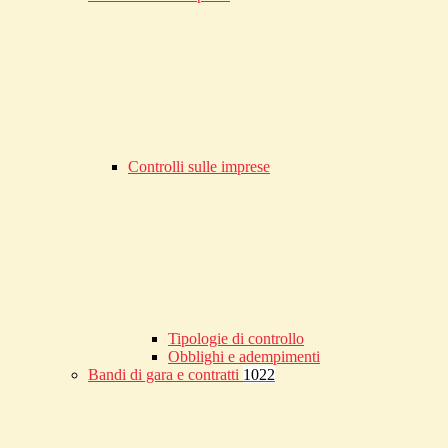
Controlli sulle imprese
Tipologie di controllo
Obblighi e adempimenti
Bandi di gara e contratti
1022