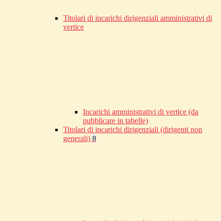
Titolari di incarichi dirigenziali amministrativi di
vertice
Incarichi amministrativi di vertice (da
pubblicare in tabelle)
Titolari di incarichi dirigenziali (dirigenti non
generali)
8