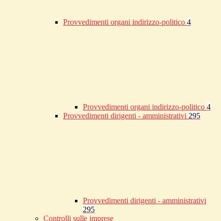
Provvedimenti organi indirizzo-politico
4
Provvedimenti organi indirizzo-politico
4
Provvedimenti dirigenti - amministrativi
295
Provvedimenti dirigenti - amministrativi
295
Controlli sulle imprese