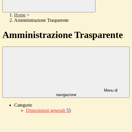
Home
>
Amministrazione Trasparente
Amministrazione Trasparente
Menu di
navigazione
Categorie
Disposizioni generali
55