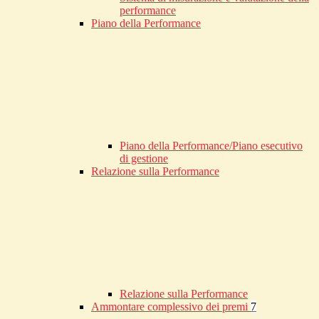
performance
Piano della Performance
Piano della Performance/Piano esecutivo
di gestione
Relazione sulla Performance
Relazione sulla Performance
Ammontare complessivo dei premi
7