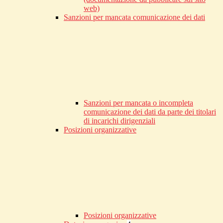
web)
Sanzioni per mancata comunicazione dei dati
Sanzioni per mancata o incompleta
comunicazione dei dati da parte dei titolari
di incarichi dirigenziali
Posizioni organizzative
Posizioni organizzative