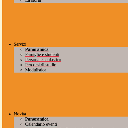
La storia
Servizi
Panoramica
Famiglie e studenti
Personale scolastico
Percorsi di studio
Modulistica
Novità
Panoramica
Calendario eventi