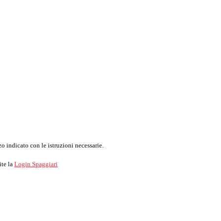
o indicato con le istruzioni necessarie.
ite la
Login Spaggiari