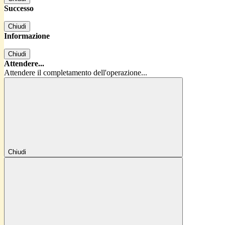
Successo
Chiudi
Informazione
Chiudi
Attendere...
Attendere il completamento dell'operazione...
Chiudi