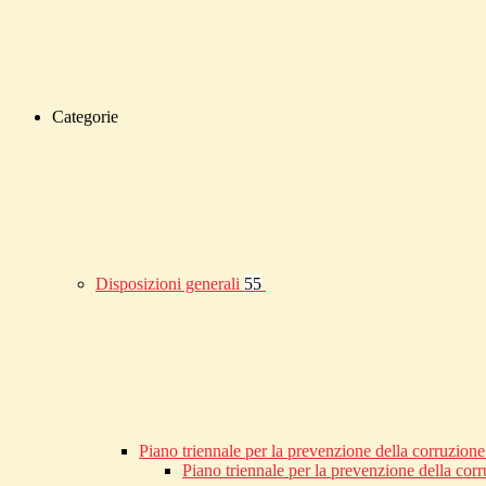
Categorie
Disposizioni generali
55
Piano triennale per la prevenzione della corruzione
Piano triennale per la prevenzione della co